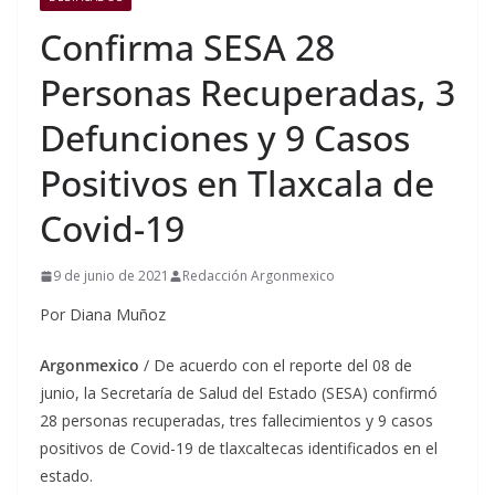
Confirma SESA 28
Personas Recuperadas, 3
Defunciones y 9 Casos
Positivos en Tlaxcala de
Covid-19
9 de junio de 2021
Redacción Argonmexico
Por Diana Muñoz
Argonmexico
/ De acuerdo con el reporte del 08 de
junio, la Secretaría de Salud del Estado (SESA) confirmó
28 personas recuperadas, tres fallecimientos y 9 casos
positivos de Covid-19 de tlaxcaltecas identificados en el
estado.