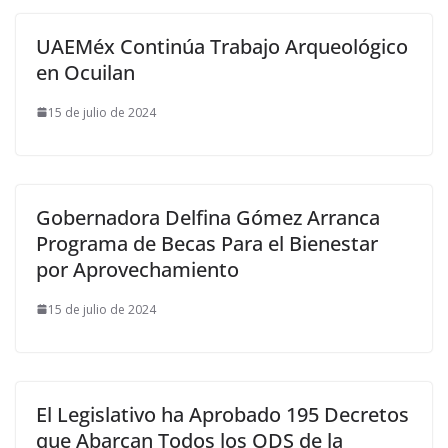
UAEMéx Continúa Trabajo Arqueológico
en Ocuilan
15 de julio de 2024
Gobernadora Delfina Gómez Arranca
Programa de Becas Para el Bienestar
por Aprovechamiento
15 de julio de 2024
El Legislativo ha Aprobado 195 Decretos
que Abarcan Todos los ODS de la