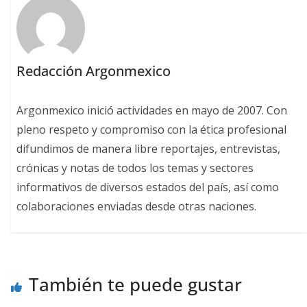
Redacción Argonmexico
Argonmexico inició actividades en mayo de 2007. Con
pleno respeto y compromiso con la ética profesional
difundimos de manera libre reportajes, entrevistas,
crónicas y notas de todos los temas y sectores
informativos de diversos estados del país, así como
colaboraciones enviadas desde otras naciones.
También te puede gustar