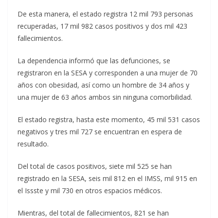
De esta manera, el estado registra 12 mil 793 personas
recuperadas, 17 mil 982 casos positivos y dos mil 423
fallecimientos.
La dependencia informó que las defunciones, se
registraron en la SESA y corresponden a una mujer de 70
años con obesidad, así como un hombre de 34 años y
una mujer de 63 años ambos sin ninguna comorbilidad.
El estado registra, hasta este momento, 45 mil 531 casos
negativos y tres mil 727 se encuentran en espera de
resultado.
Del total de casos positivos, siete mil 525 se han
registrado en la SESA, seis mil 812 en el IMSS, mil 915 en
el Issste y mil 730 en otros espacios médicos.
Mientras, del total de fallecimientos, 821 se han