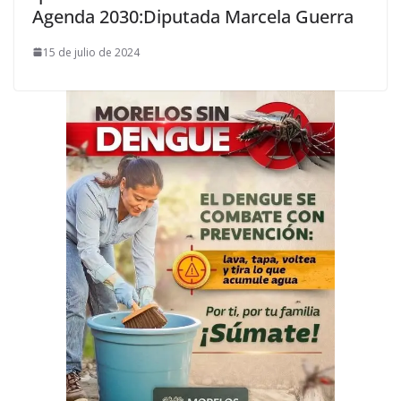
Agenda 2030:Diputada Marcela Guerra
15 de julio de 2024