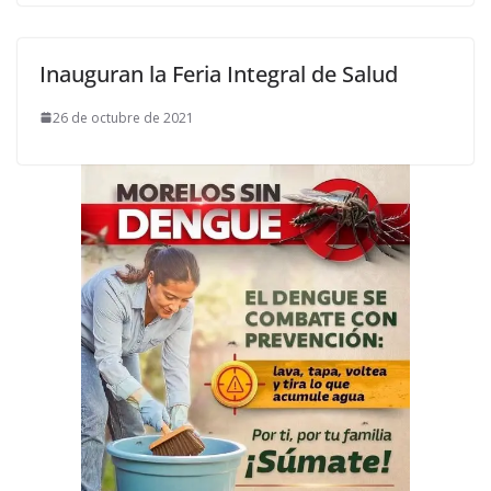
Inauguran la Feria Integral de Salud
26 de octubre de 2021