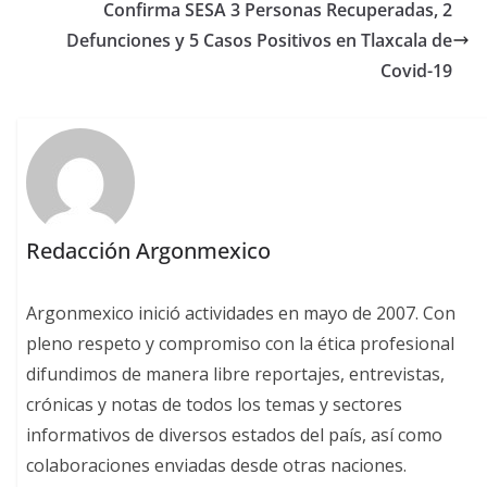
Confirma SESA 3 Personas Recuperadas, 2
Defunciones y 5 Casos Positivos en Tlaxcala de
Covid-19
Redacción Argonmexico
Argonmexico inició actividades en mayo de 2007. Con
pleno respeto y compromiso con la ética profesional
difundimos de manera libre reportajes, entrevistas,
crónicas y notas de todos los temas y sectores
informativos de diversos estados del país, así como
colaboraciones enviadas desde otras naciones.