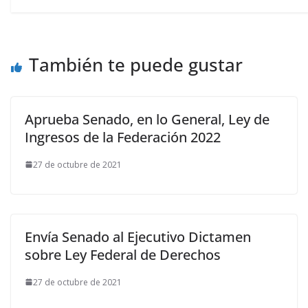
También te puede gustar
Aprueba Senado, en lo General, Ley de
Ingresos de la Federación 2022
27 de octubre de 2021
Envía Senado al Ejecutivo Dictamen
sobre Ley Federal de Derechos
27 de octubre de 2021