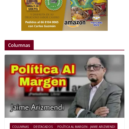
Columnas
COLUMNAS
DESTACADOS
POLÍTICA AL MARGEN - JAIME ARIZMENDI