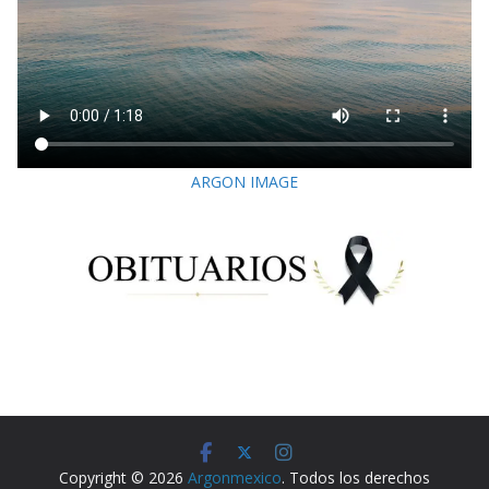
ARGON IMAGE
Copyright © 2026
Argonmexico
. Todos los derechos