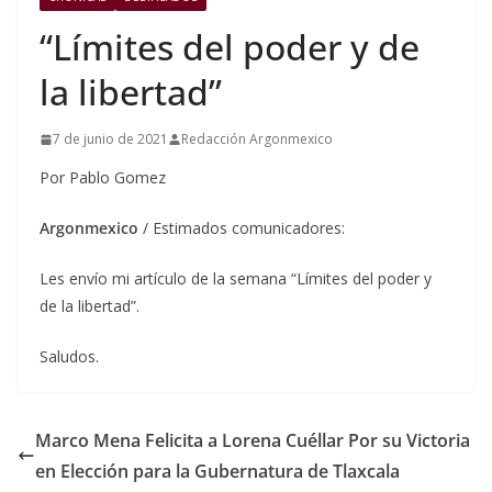
“Límites del poder y de
la libertad”
7 de junio de 2021
Redacción Argonmexico
Por Pablo Gomez
Argonmexico
/ Estimados comunicadores:
Les envío mi artículo de la semana “Límites del poder y
de la libertad”.
Saludos.
Marco Mena Felicita a Lorena Cuéllar Por su Victoria
en Elección para la Gubernatura de Tlaxcala