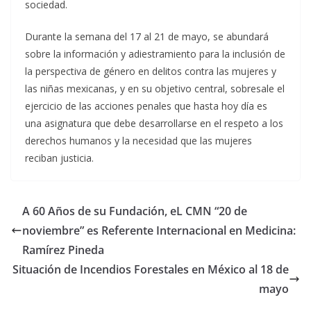
sociedad.
Durante la semana del 17 al 21 de mayo, se abundará
sobre la información y adiestramiento para la inclusión de
la perspectiva de género en delitos contra las mujeres y
las niñas mexicanas, y en su objetivo central, sobresale el
ejercicio de las acciones penales que hasta hoy día es
una asignatura que debe desarrollarse en el respeto a los
derechos humanos y la necesidad que las mujeres
reciban justicia.
A 60 Años de su Fundación, eL CMN “20 de
noviembre” es Referente Internacional en Medicina:
Ramírez Pineda
Situación de Incendios Forestales en México al 18 de
mayo