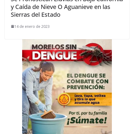
y Caída de Nieve O Aguanieve en las
Sierras del Estado
14 de enero de 2023