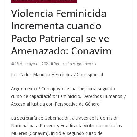
Violencia Feminicida
Incrementa cuando
Pacto Patriarcal se ve
Amenazado: Conavim
18 de mayo de 2021
Redacción Argonmexico
Por Carlos Mauricio Hernández / Corresponsal
Argonmexico/
Con apoyo de Inacipe, inicia segundo
curso de capacitación: “Feminicidio, Derechos Humanos y
Acceso al Justicia con Perspectiva de Género”
La Secretaría de Gobernación, a través de la Comisión
Nacional para Prevenir y Erradicar la Violencia contra las
Mujeres (Conavim), inició el segundo curso de