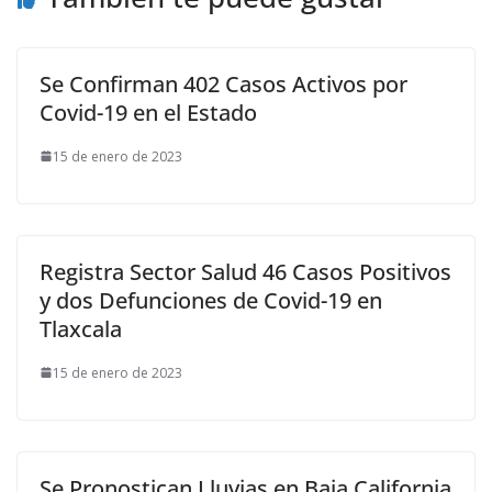
Se Confirman 402 Casos Activos por
Covid-19 en el Estado
15 de enero de 2023
Registra Sector Salud 46 Casos Positivos
y dos Defunciones de Covid-19 en
Tlaxcala
15 de enero de 2023
Se Pronostican Lluvias en Baja California