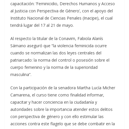
capacitación: ‘Feminicidio, Derechos Humanos y Acceso
al Justicia con Perspectiva de Género’, con el apoyo del
Instituto Nacional de Ciencias Penales (Inacipe), el cual
tendrá lugar del 17 al 21 de mayo.
Al respecto la titular de la Conavim, Fabiola Alanís
Sámano aseguró que “la violencia feminicida ocurre
cuando se normalizan las dos leyes centrales del
patriarcado: la norma del control o posesión sobre el
cuerpo femenino y la norma de la superioridad
masculina”.
Con la participación de la senadora Martha Lucía Micher
Camarena, el curso tiene como finalidad informar,
capacitar y hacer conciencia en la ciudadanía y
autoridades sobre la importancia atender estos delitos
con perspectiva de género y con ello estimular las
acciones contra este flagelo que se debe combatir en la