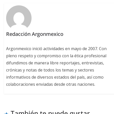
Redacción Argonmexico
Argonmexico inició actividades en mayo de 2007. Con
pleno respeto y compromiso con la ética profesional
difundimos de manera libre reportajes, entrevistas,
crónicas y notas de todos los temas y sectores
informativos de diversos estados del país, así como
colaboraciones enviadas desde otras naciones.
También te puede gustar