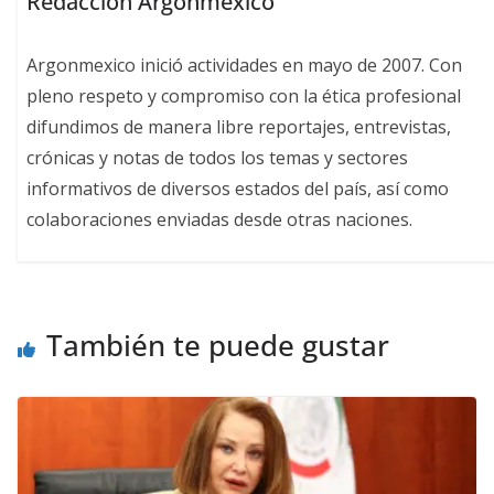
Redacción Argonmexico
Argonmexico inició actividades en mayo de 2007. Con
pleno respeto y compromiso con la ética profesional
difundimos de manera libre reportajes, entrevistas,
crónicas y notas de todos los temas y sectores
informativos de diversos estados del país, así como
colaboraciones enviadas desde otras naciones.
También te puede gustar