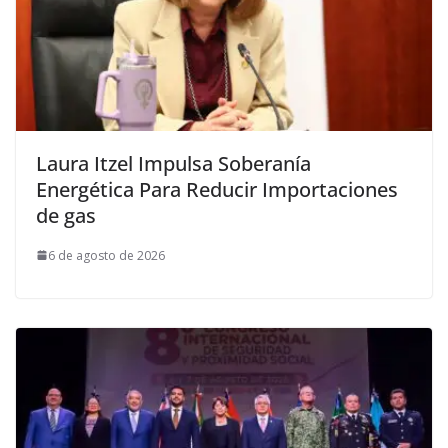
Laura Itzel Impulsa Soberanía
Energética Para Reducir Importaciones
de gas
6 de agosto de 2026