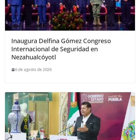
Inaugura Delfina Gómez Congreso
Internacional de Seguridad en
Nezahualcóyotl
6 de agosto de 2026