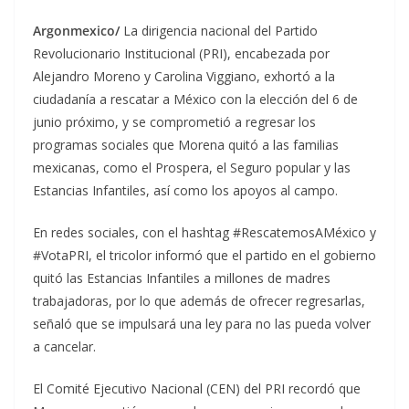
Argonmexico/
La dirigencia nacional del Partido
Revolucionario Institucional (PRI), encabezada por
Alejandro Moreno y Carolina Viggiano, exhortó a la
ciudadanía a rescatar a México con la elección del 6 de
junio próximo, y se comprometió a regresar los
programas sociales que Morena quitó a las familias
mexicanas, como el Prospera, el Seguro popular y las
Estancias Infantiles, así como los apoyos al campo.
En redes sociales, con el hashtag #RescatemosAMéxico y
#VotaPRI, el tricolor informó que el partido en el gobierno
quitó las Estancias Infantiles a millones de madres
trabajadoras, por lo que además de ofrecer regresarlas,
señaló que se impulsará una ley para no las pueda volver
a cancelar.
El Comité Ejecutivo Nacional (CEN) del PRI recordó que