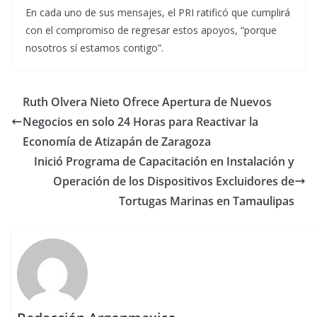
En cada uno de sus mensajes, el PRI ratificó que cumplirá
con el compromiso de regresar estos apoyos, “porque
nosotros sí estamos contigo”.
Ruth Olvera Nieto Ofrece Apertura de Nuevos
Negocios en solo 24 Horas para Reactivar la
Economía de Atizapán de Zaragoza
Inició Programa de Capacitación en Instalación y
Operación de los Dispositivos Excluidores de
Tortugas Marinas en Tamaulipas