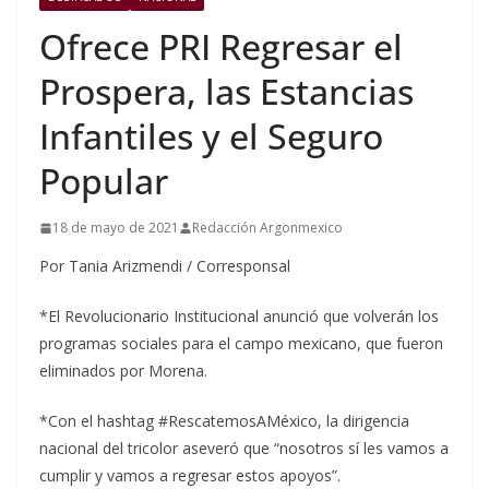
Ofrece PRI Regresar el
Prospera, las Estancias
Infantiles y el Seguro
Popular
18 de mayo de 2021
Redacción Argonmexico
Por Tania Arizmendi / Corresponsal
*El Revolucionario Institucional anunció que volverán los
programas sociales para el campo mexicano, que fueron
eliminados por Morena.
*Con el hashtag #RescatemosAMéxico, la dirigencia
nacional del tricolor aseveró que “nosotros sí les vamos a
cumplir y vamos a regresar estos apoyos”.