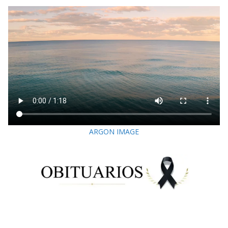
ARGON IMAGE