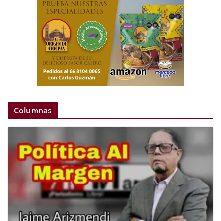
Columnas