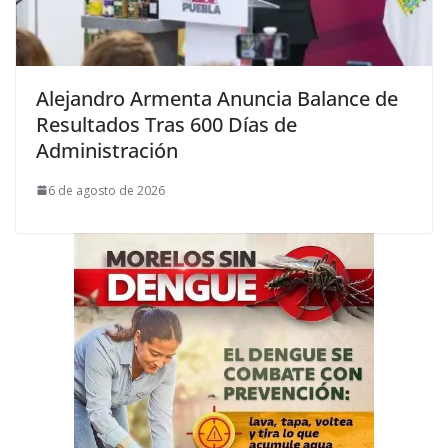
Alejandro Armenta Anuncia Balance de
Resultados Tras 600 Días de
Administración
6 de agosto de 2026