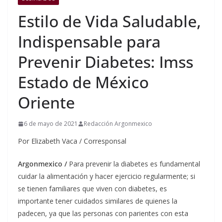
Estilo de Vida Saludable,
Indispensable para
Prevenir Diabetes: Imss
Estado de México
Oriente
6 de mayo de 2021
Redacción Argonmexico
Por Elizabeth Vaca / Corresponsal
Argonmexico /
Para prevenir la diabetes es fundamental
cuidar la alimentación y hacer ejercicio regularmente; si
se tienen familiares que viven con diabetes, es
importante tener cuidados similares de quienes la
padecen, ya que las personas con parientes con esta