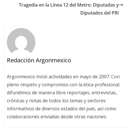
Tragedia en la Línea 12 del Metro: Diputadas y
Diputados del PRI
Redacción Argonmexico
Argonmexico inició actividades en mayo de 2007. Con
pleno respeto y compromiso con la ética profesional
difundimos de manera libre reportajes, entrevistas,
crónicas y notas de todos los temas y sectores
informativos de diversos estados del país, así como
colaboraciones enviadas desde otras naciones.