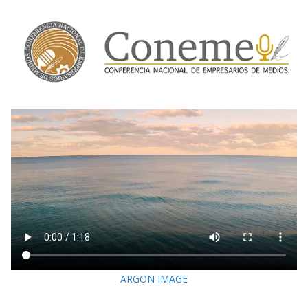
ARGON IMAGE