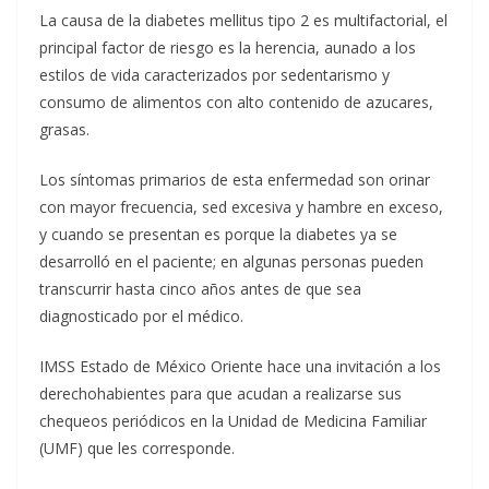
La causa de la diabetes mellitus tipo 2 es multifactorial, el
principal factor de riesgo es la herencia, aunado a los
estilos de vida caracterizados por sedentarismo y
consumo de alimentos con alto contenido de azucares,
grasas.
Los síntomas primarios de esta enfermedad son orinar
con mayor frecuencia, sed excesiva y hambre en exceso,
y cuando se presentan es porque la diabetes ya se
desarrolló en el paciente; en algunas personas pueden
transcurrir hasta cinco años antes de que sea
diagnosticado por el médico.
IMSS Estado de México Oriente hace una invitación a los
derechohabientes para que acudan a realizarse sus
chequeos periódicos en la Unidad de Medicina Familiar
(UMF) que les corresponde.