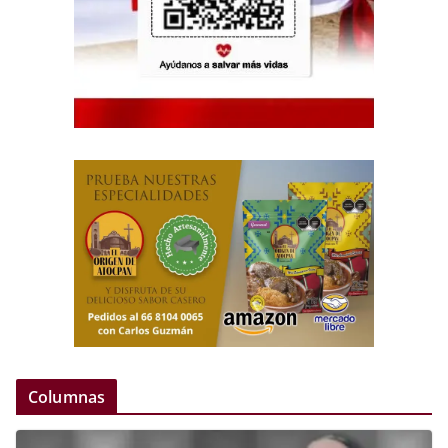
Columnas