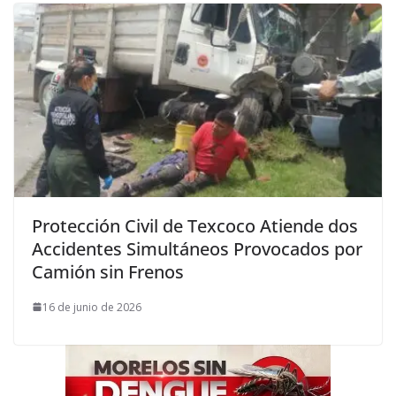
Protección Civil de Texcoco Atiende dos
Accidentes Simultáneos Provocados por
Camión sin Frenos
16 de junio de 2026