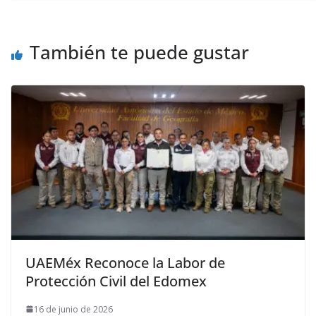
También te puede gustar
UAEMéx Reconoce la Labor de
Protección Civil del Edomex
16 de junio de 2026