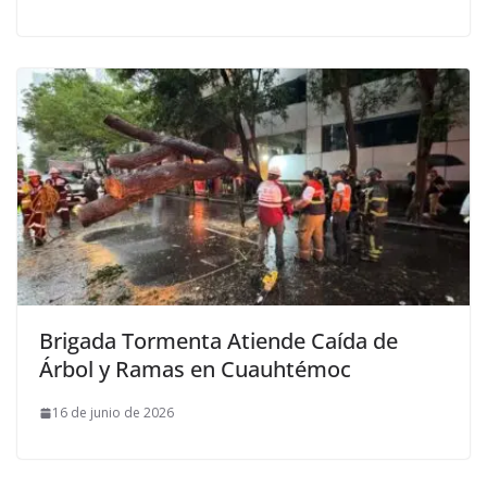
Brigada Tormenta Atiende Caída de
Árbol y Ramas en Cuauhtémoc
16 de junio de 2026