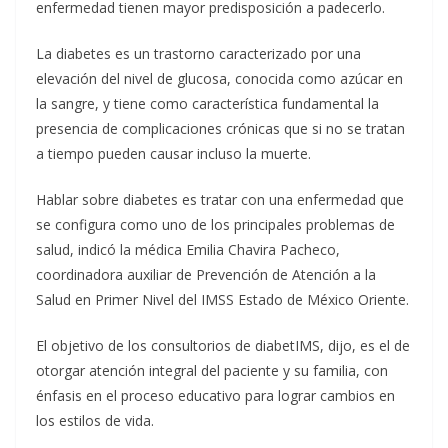
enfermedad tienen mayor predisposición a padecerlo.
La diabetes es un trastorno caracterizado por una
elevación del nivel de glucosa, conocida como azúcar en
la sangre, y tiene como característica fundamental la
presencia de complicaciones crónicas que si no se tratan
a tiempo pueden causar incluso la muerte.
Hablar sobre diabetes es tratar con una enfermedad que
se configura como uno de los principales problemas de
salud, indicó la médica Emilia Chavira Pacheco,
coordinadora auxiliar de Prevención de Atención a la
Salud en Primer Nivel del IMSS Estado de México Oriente.
El objetivo de los consultorios de diabetIMS, dijo, es el de
otorgar atención integral del paciente y su familia, con
énfasis en el proceso educativo para lograr cambios en
los estilos de vida.