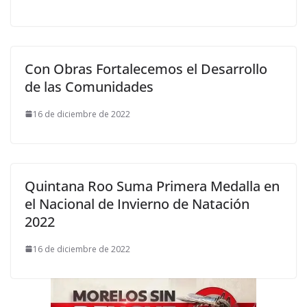
Con Obras Fortalecemos el Desarrollo
de las Comunidades
16 de diciembre de 2022
Quintana Roo Suma Primera Medalla en
el Nacional de Invierno de Natación
2022
16 de diciembre de 2022