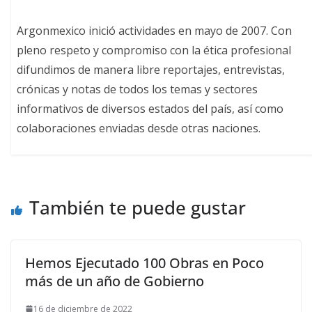
Argonmexico inició actividades en mayo de 2007. Con
pleno respeto y compromiso con la ética profesional
difundimos de manera libre reportajes, entrevistas,
crónicas y notas de todos los temas y sectores
informativos de diversos estados del país, así como
colaboraciones enviadas desde otras naciones.
También te puede gustar
Hemos Ejecutado 100 Obras en Poco
más de un año de Gobierno
16 de diciembre de 2022