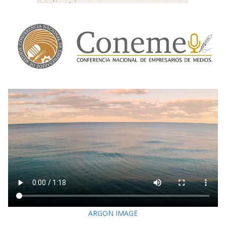
ARGON IMAGE