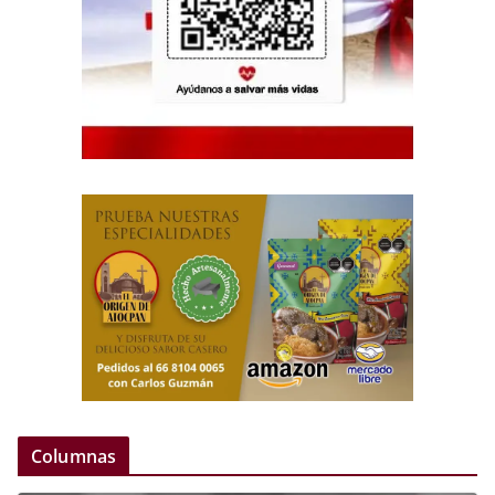
Columnas