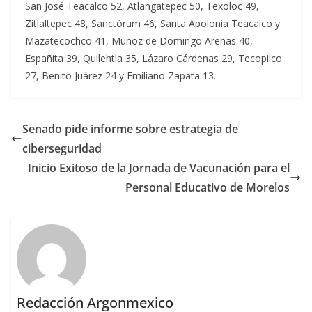
San José Teacalco 52, Atlangatepec 50, Texoloc 49,
Zitlaltepec 48, Sanctórum 46, Santa Apolonia Teacalco y
Mazatecochco 41, Muñoz de Domingo Arenas 40,
Españita 39, Quilehtla 35, Lázaro Cárdenas 29, Tecopilco
27, Benito Juárez 24 y Emiliano Zapata 13.
Senado pide informe sobre estrategia de
ciberseguridad
Inicio Exitoso de la Jornada de Vacunación para el
Personal Educativo de Morelos
Redacción Argonmexico