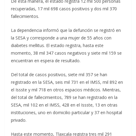
De esta manera, el estado registra 12 mil 500 personas
recuperadas, 17 mil 698 casos positivos y dos mil 370
fallecimientos.
La dependencia informó que la defunción se registró en
la SESA y corresponde a una mujer de 55 años con
diabetes mellitus. El estado registra, hasta este
momento, 38 mil 347 casos negativos y siete mil 159 se
encuentran en espera de resultado.
Del total de casos positivos, siete mil 357 se han
registrado en la SESA, seis mil 731 en el IMSS, mil 892 en
el Issste y mil 718 en otros espacios médicos. Mientras,
del total de fallecimientos, 789 se han registrado en la
SESA, mil 102 en el IMSS, 428 en el Issste, 13 en otras
instituciones, uno en domicilio particular y 37 en hospital
privado.
Hasta este momento, Tlaxcala registra tres mil 291