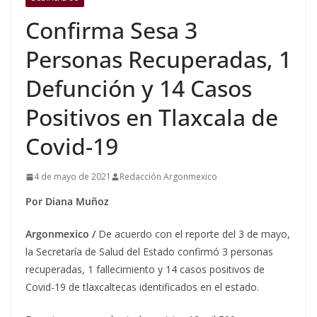
Confirma Sesa 3
Personas Recuperadas, 1
Defunción y 14 Casos
Positivos en Tlaxcala de
Covid-19
4 de mayo de 2021
Redacción Argonmexico
Por Diana Muñoz
Argonmexico /
De acuerdo con el reporte del 3 de mayo,
la Secretaría de Salud del Estado confirmó 3 personas
recuperadas, 1 fallecimiento y 14 casos positivos de
Covid-19 de tlaxcaltecas identificados en el estado.