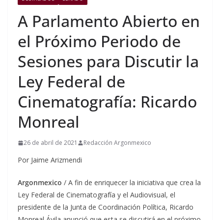
A Parlamento Abierto en
el Próximo Periodo de
Sesiones para Discutir la
Ley Federal de
Cinematografía: Ricardo
Monreal
26 de abril de 2021
Redacción Argonmexico
Por Jaime Arizmendi
Argonmexico
/ A fin de enriquecer la iniciativa que crea la
Ley Federal de Cinematografía y el Audiovisual, el
presidente de la Junta de Coordinación Política, Ricardo
Monreal Ávila anunció que esta se discutirá en el próximo