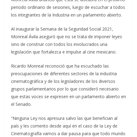
periodo ordinario de sesiones, luego de escuchar a todos
los integrantes de la Industria en un parlamento abierto.
Al inaugurar la Semana de la Seguridad Social 2021,
Monreal Ávila aseguró que no se trata de imponer leyes
sino de construir con todos los involucrados una
legislación que fortalezca e impulse al cine mexicano.
Ricardo Monreal reconoció que ha escuchado las
preocupaciones de diferentes sectores de la industria
cinematográfica y de los legisladores de los diversos
grupos parlamentarios por lo que consideró necesario
que estas voces se expresen en un parlamento abierto en
el Senado.
“Ninguna Ley nos apresura salvo las que benefician al
país y les comento desde aquí en el caso de la Ley de
Cinematografía vamos a dar pausa para que todo mundo