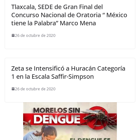
Tlaxcala, SEDE de Gran Final del
Concurso Nacional de Oratoria “ México
tiene la Palabra” Marco Mena
26 de octubre de 2020
Zeta se Intensificó a Huracán Categoría
1 en la Escala Saffir-Simpson
26 de octubre de 2020