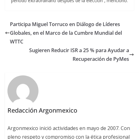
periodo extraordinario después de la elección”, mencionó.
Participa Miguel Torruco en Diálogo de Líderes
Globales, en el Marco de la Cumbre Mundial del
WTTC
Sugieren Reducir ISR a 25 % para Ayudar a
Recuperación de PyMes
Redacción Argonmexico
Argonmexico inició actividades en mayo de 2007. Con
pleno respeto y compromiso con la ética profesional