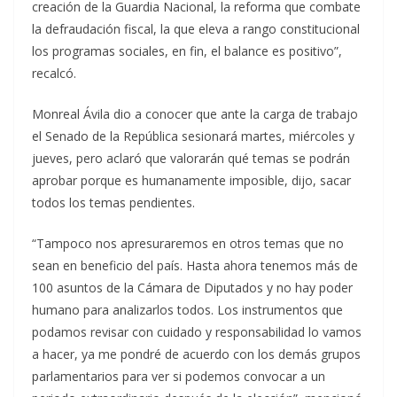
creación de la Guardia Nacional, la reforma que combate
la defraudación fiscal, la que eleva a rango constitucional
los programas sociales, en fin, el balance es positivo”,
recalcó.
Monreal Ávila dio a conocer que ante la carga de trabajo
el Senado de la República sesionará martes, miércoles y
jueves, pero aclaró que valorarán qué temas se podrán
aprobar porque es humanamente imposible, dijo, sacar
todos los temas pendientes.
“Tampoco nos apresuraremos en otros temas que no
sean en beneficio del país. Hasta ahora tenemos más de
100 asuntos de la Cámara de Diputados y no hay poder
humano para analizarlos todos. Los instrumentos que
podamos revisar con cuidado y responsabilidad lo vamos
a hacer, ya me pondré de acuerdo con los demás grupos
parlamentarios para ver si podemos convocar a un