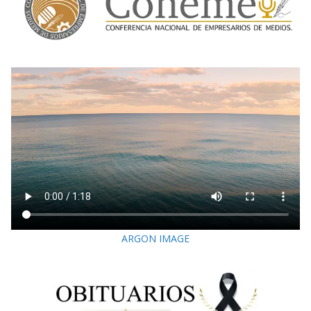
ARGON IMAGE