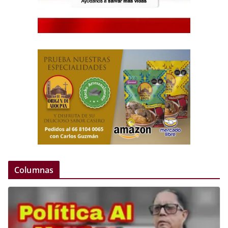
Columnas