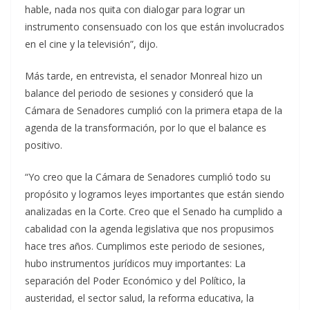
hable, nada nos quita con dialogar para lograr un
instrumento consensuado con los que están involucrados
en el cine y la televisión”, dijo.
Más tarde, en entrevista, el senador Monreal hizo un
balance del periodo de sesiones y consideró que la
Cámara de Senadores cumplió con la primera etapa de la
agenda de la transformación, por lo que el balance es
positivo.
“Yo creo que la Cámara de Senadores cumplió todo su
propósito y logramos leyes importantes que están siendo
analizadas en la Corte. Creo que el Senado ha cumplido a
cabalidad con la agenda legislativa que nos propusimos
hace tres años. Cumplimos este periodo de sesiones,
hubo instrumentos jurídicos muy importantes: La
separación del Poder Económico y del Político, la
austeridad, el sector salud, la reforma educativa, la