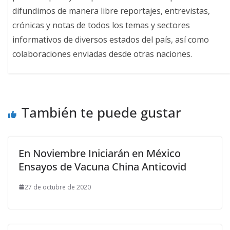
difundimos de manera libre reportajes, entrevistas,
crónicas y notas de todos los temas y sectores
informativos de diversos estados del país, así como
colaboraciones enviadas desde otras naciones.
También te puede gustar
En Noviembre Iniciarán en México
Ensayos de Vacuna China Anticovid
27 de octubre de 2020