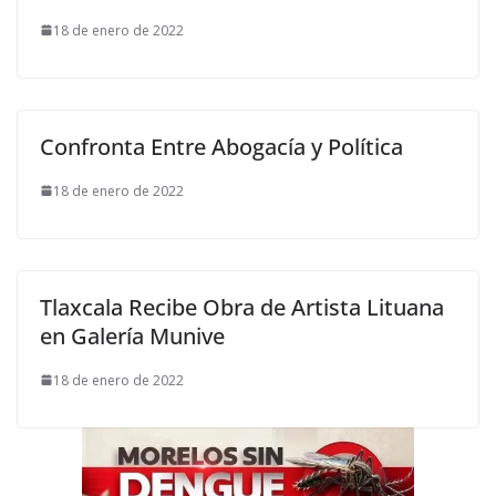
18 de enero de 2022
Confronta Entre Abogacía y Política
18 de enero de 2022
Tlaxcala Recibe Obra de Artista Lituana
en Galería Munive
18 de enero de 2022