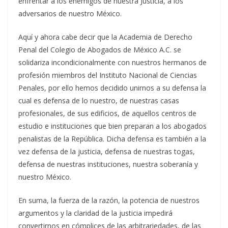
enfrentar a los enemigos de nuestra Justicia, a los
adversarios de nuestro México.
Aquí y ahora cabe decir que la Academia de Derecho
Penal del Colegio de Abogados de México A.C. se
solidariza incondicionalmente con nuestros hermanos de
profesión miembros del Instituto Nacional de Ciencias
Penales, por ello hemos decidido unirnos a su defensa la
cual es defensa de lo nuestro, de nuestras casas
profesionales, de sus edificios, de aquellos centros de
estudio e instituciones que bien preparan a los abogados
penalistas de la República. Dicha defensa es también a la
vez defensa de la justicia, defensa de nuestras togas,
defensa de nuestras instituciones, nuestra soberanía y
nuestro México.
En suma, la fuerza de la razón, la potencia de nuestros
argumentos y la claridad de la justicia impedirá
convertirnos en cómplices de las arbitrariedades, de las