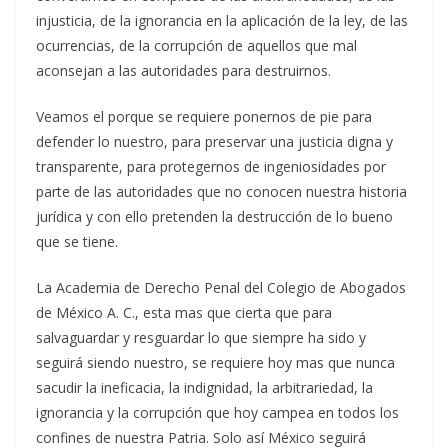
injusticia, de la ignorancia en la aplicación de la ley, de las
ocurrencias, de la corrupción de aquellos que mal
aconsejan a las autoridades para destruirnos.
Veamos el porque se requiere ponernos de pie para
defender lo nuestro, para preservar una justicia digna y
transparente, para protegernos de ingeniosidades por
parte de las autoridades que no conocen nuestra historia
jurídica y con ello pretenden la destrucción de lo bueno
que se tiene.
La Academia de Derecho Penal del Colegio de Abogados
de México A. C., esta mas que cierta que para
salvaguardar y resguardar lo que siempre ha sido y
seguirá siendo nuestro, se requiere hoy mas que nunca
sacudir la ineficacia, la indignidad, la arbitrariedad, la
ignorancia y la corrupción que hoy campea en todos los
confines de nuestra Patria. Solo así México seguirá