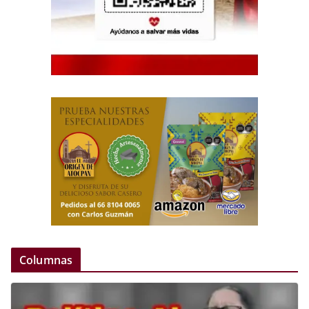
Columnas