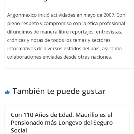
Argonmexico inició actividades en mayo de 2007. Con
pleno respeto y compromiso con la ética profesional
difundimos de manera libre reportajes, entrevistas,
crónicas y notas de todos los temas y sectores
informativos de diversos estados del país, así como
colaboraciones enviadas desde otras naciones.
También te puede gustar
Con 110 Años de Edad, Maurilio es el
Pensionado más Longevo del Seguro
Social