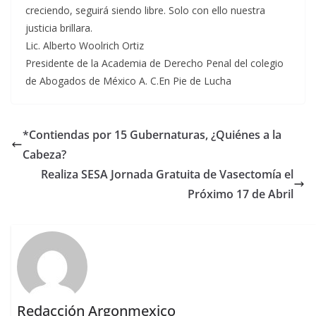
creciendo, seguirá siendo libre. Solo con ello nuestra
justicia brillara.
Lic. Alberto Woolrich Ortiz
Presidente de la Academia de Derecho Penal del colegio
de Abogados de México A. C.En Pie de Lucha
*Contiendas por 15 Gubernaturas, ¿Quiénes a la
Cabeza?
Realiza SESA Jornada Gratuita de Vasectomía el
Próximo 17 de Abril
Redacción Argonmexico