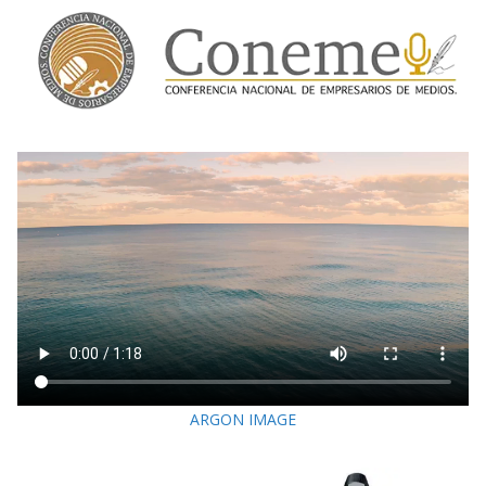
ARGON IMAGE