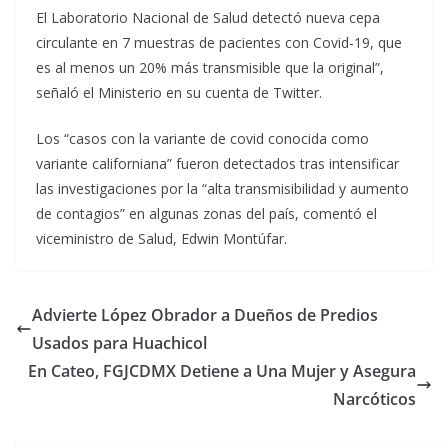
El Laboratorio Nacional de Salud detectó nueva cepa
circulante en 7 muestras de pacientes con Covid-19, que
es al menos un 20% más transmisible que la original”,
señaló el Ministerio en su cuenta de Twitter.
Los “casos con la variante de covid conocida como
variante californiana” fueron detectados tras intensificar
las investigaciones por la “alta transmisibilidad y aumento
de contagios” en algunas zonas del país, comentó el
viceministro de Salud, Edwin Montúfar.
Advierte López Obrador a Dueños de Predios
Usados para Huachicol
En Cateo, FGJCDMX Detiene a Una Mujer y Asegura
Narcóticos