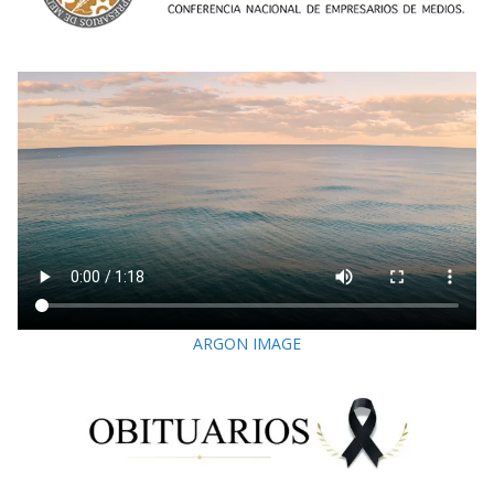
ARGON IMAGE