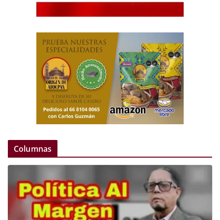
Columnas