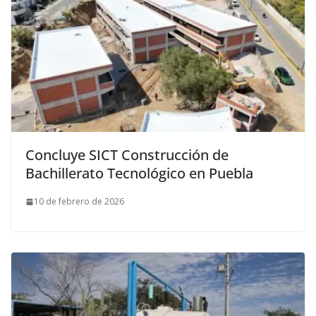
Concluye SICT Construcción de
Bachillerato Tecnológico en Puebla
10 de febrero de 2026