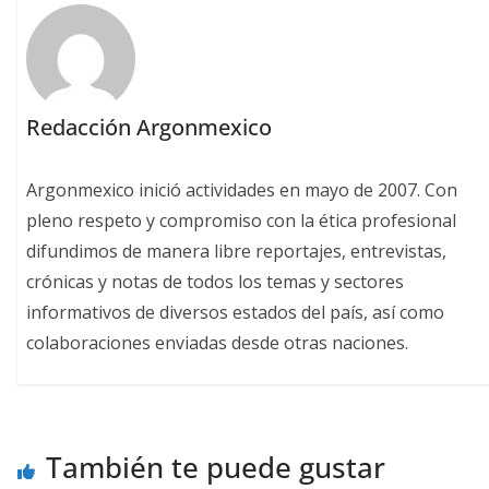
Redacción Argonmexico
Argonmexico inició actividades en mayo de 2007. Con
pleno respeto y compromiso con la ética profesional
difundimos de manera libre reportajes, entrevistas,
crónicas y notas de todos los temas y sectores
informativos de diversos estados del país, así como
colaboraciones enviadas desde otras naciones.
También te puede gustar