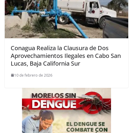
Conagua Realiza la Clausura de Dos
Aprovechamientos Ilegales en Cabo San
Lucas, Baja California Sur
10 de febrero de 2026