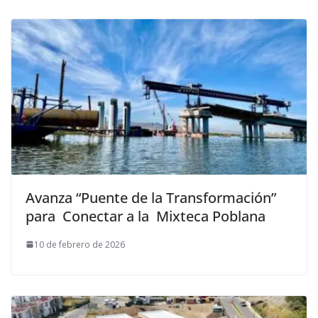
Avanza “Puente de la Transformación”
para Conectar a la Mixteca Poblana
10 de febrero de 2026