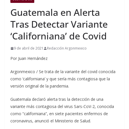
Guatemala en Alerta
Tras Detectar Variante
‘Californiana’ de Covid
9 de abril de 2021
Redacción Argonmexico
Por Juan Hernández
Argonmexico / Se trata de la variante del covid conocida
como ‘californiana’ y que sería más contagiosa que la
versión original de la pandemia.
Guatemala declaró alerta tras la detección de una
variante más contagiosa del virus Sars-CoV-2, conocida
como “californiana”, en siete pacientes enfermos de
coronavirus, anunció el Ministerio de Salud.