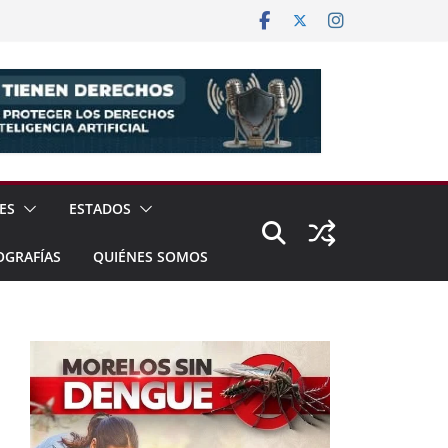
ES
ESTADOS
OGRAFÍAS
QUIÉNES SOMOS