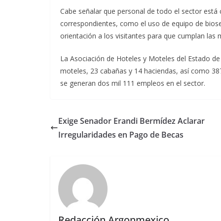
Cabe señalar que personal de todo el sector está 
correspondientes, como el uso de equipo de bioseg
orientación a los visitantes para que cumplan las 
La Asociación de Hoteles y Moteles del Estado de 
moteles, 23 cabañas y 14 haciendas, así como 387
se generan dos mil 111 empleos en el sector.
Exige Senador Erandi Bermídez Aclarar
Irregularidades en Pago de Becas
Redacción Argonmexico