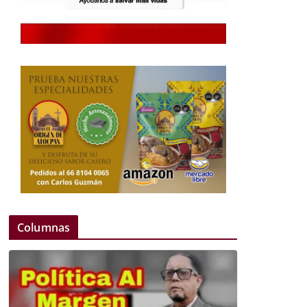
Columnas