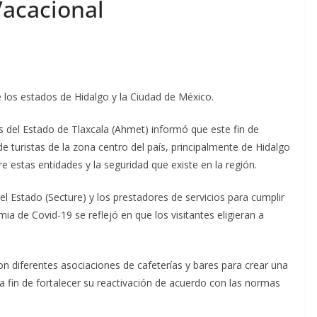
Vacacional
e los estados de Hidalgo y la Ciudad de México.
 del Estado de Tlaxcala (Ahmet) informó que este fin de
e turistas de la zona centro del país, principalmente de Hidalgo
e estas entidades y la seguridad que existe en la región.
el Estado (Secture) y los prestadores de servicios para cumplir
ia de Covid-19 se reflejó en que los visitantes eligieran a
n diferentes asociaciones de cafeterías y bares para crear una
 a fin de fortalecer su reactivación de acuerdo con las normas