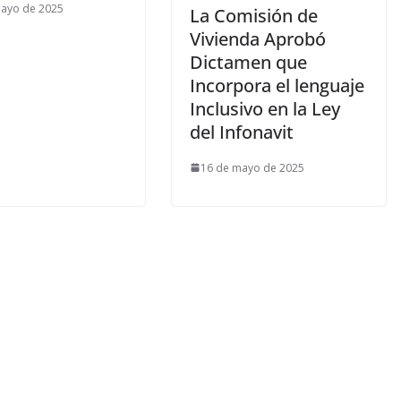
mayo de 2025
La Comisión de
Vivienda Aprobó
Dictamen que
Incorpora el lenguaje
Inclusivo en la Ley
del Infonavit
16 de mayo de 2025