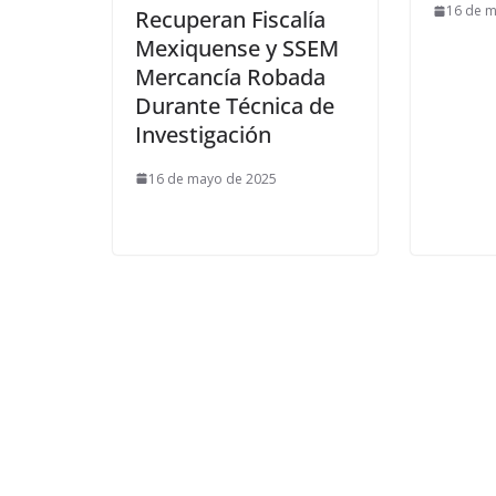
16 de 
Recuperan Fiscalía
Mexiquense y SSEM
Mercancía Robada
Durante Técnica de
Investigación
16 de mayo de 2025