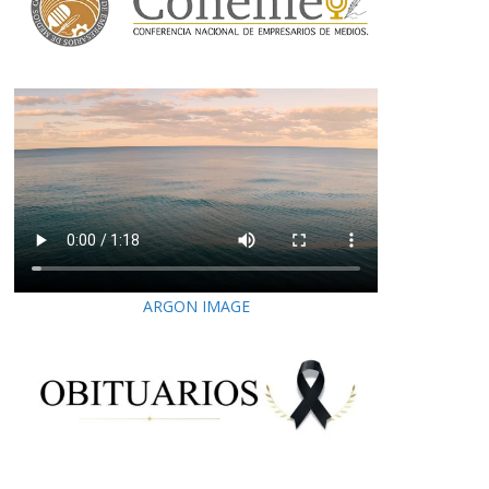
ARGON IMAGE