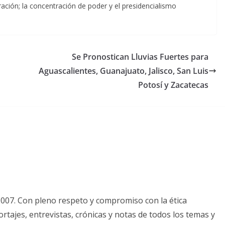
ración; la concentración de poder y el presidencialismo
.
Se Pronostican Lluvias Fuertes para
Aguascalientes, Guanajuato, Jalisco, San Luis
Potosí y Zacatecas
2007. Con pleno respeto y compromiso con la ética
tajes, entrevistas, crónicas y notas de todos los temas y