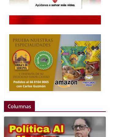
Columnas