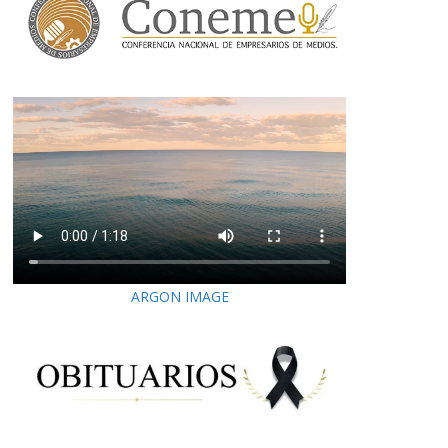
ARGON IMAGE