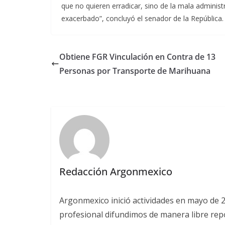
que no quieren erradicar, sino de la mala administ
exacerbado”, concluyó el senador de la República
Obtiene FGR Vinculación en Contra de 13
Personas por Transporte de Marihuana
Redacción Argonmexico
Argonmexico inició actividades en mayo de 
profesional difundimos de manera libre repor