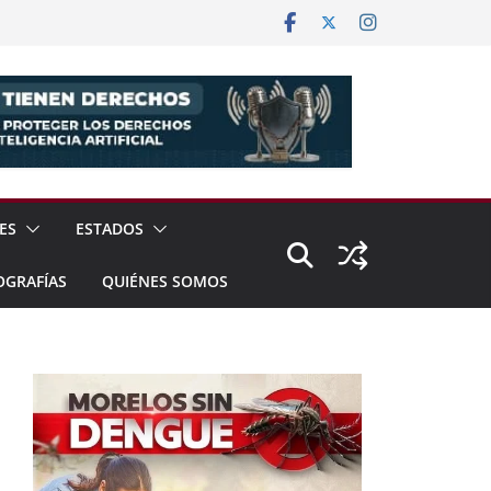
ES
ESTADOS
OGRAFÍAS
QUIÉNES SOMOS