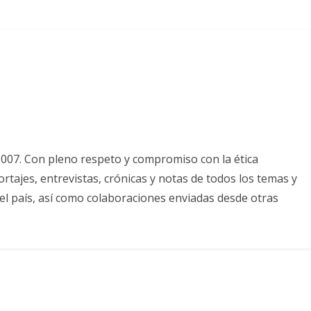
2007. Con pleno respeto y compromiso con la ética
tajes, entrevistas, crónicas y notas de todos los temas y
el país, así como colaboraciones enviadas desde otras