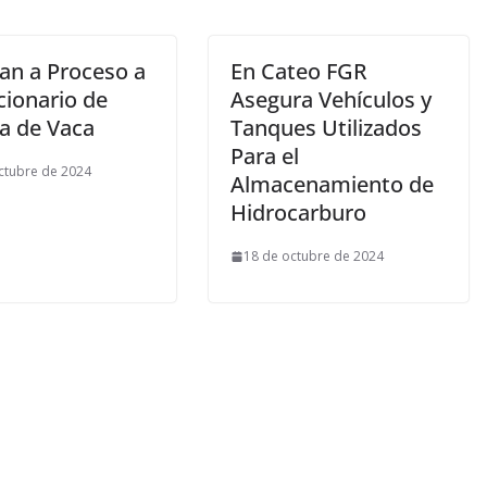
lan a Proceso a
En Cateo FGR
cionario de
Asegura Vehículos y
a de Vaca
Tanques Utilizados
Para el
ctubre de 2024
Almacenamiento de
Hidrocarburo
18 de octubre de 2024