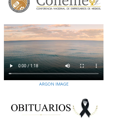
ARGON IMAGE