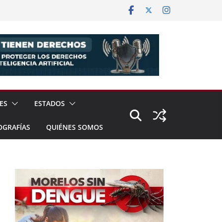
ES
ESTADOS
OGRAFÍAS
QUIÉNES SOMOS