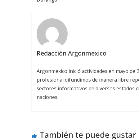
Redacción Argonmexico
Argonmexico inició actividades en mayo de 
profesional difundimos de manera libre repor
sectores informativos de diversos estados d
naciones.
También te puede gustar