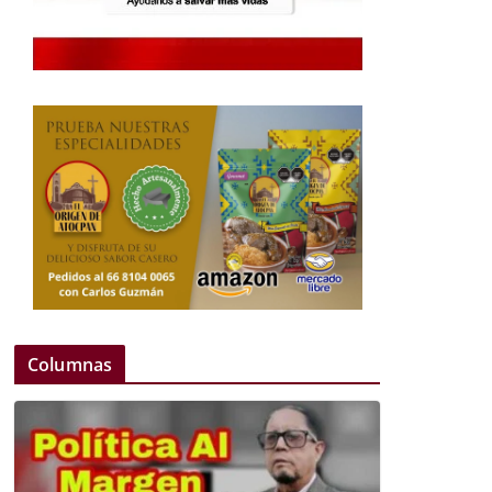
Columnas