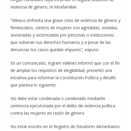
violencia de género, ni intrafamiliar.
“México enfrenta una grave crisis de violencia de género y
feminicidios, cientos de mujeres son agredidas, violadas,
asesinadas y victimizadas por personas o instituciones
que vulneran sus derechos humanos y a pesar de las
denuncias los casos quedan impunes”, expuso.
En un comunicado, Ingram Vallines informó que con el fin
de ampliar los requisitos de elegibilidad, presentó una
iniciativa para reformar la Constitución Política y detalló
que plantea lo siguiente:
No debe estar condenada o condenado mediante
sentencia ejecutoriada por el delito de violencia política
contra las mujeres en razón de género.
No estar inscrito en el Registro de Deudores Alimentarios