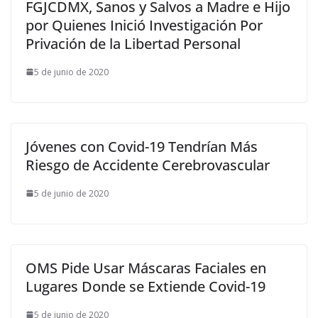
FGJCDMX, Sanos y Salvos a Madre e Hijo
por Quienes Inició Investigación Por
Privación de la Libertad Personal
5 de junio de 2020
Jóvenes con Covid-19 Tendrían Más
Riesgo de Accidente Cerebrovascular
5 de junio de 2020
OMS Pide Usar Máscaras Faciales en
Lugares Donde se Extiende Covid-19
5 de junio de 2020