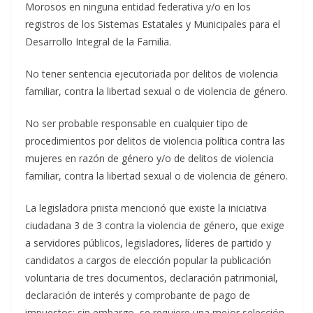
Morosos en ninguna entidad federativa y/o en los
registros de los Sistemas Estatales y Municipales para el
Desarrollo Integral de la Familia.
No tener sentencia ejecutoriada por delitos de violencia
familiar, contra la libertad sexual o de violencia de género.
No ser probable responsable en cualquier tipo de
procedimientos por delitos de violencia política contra las
mujeres en razón de género y/o de delitos de violencia
familiar, contra la libertad sexual o de violencia de género.
La legisladora priista mencionó que existe la iniciativa
ciudadana 3 de 3 contra la violencia de género, que exige
a servidores públicos, legisladores, líderes de partido y
candidatos a cargos de elección popular la publicación
voluntaria de tres documentos, declaración patrimonial,
declaración de interés y comprobante de pago de
impuestos; sin embargo, se requiere una mejor selección