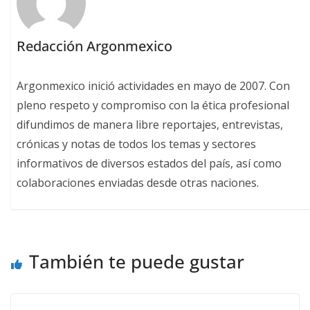
Redacción Argonmexico
Argonmexico inició actividades en mayo de 2007. Con
pleno respeto y compromiso con la ética profesional
difundimos de manera libre reportajes, entrevistas,
crónicas y notas de todos los temas y sectores
informativos de diversos estados del país, así como
colaboraciones enviadas desde otras naciones.
También te puede gustar