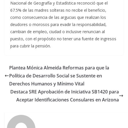
Nacional de Geografía y Estadística reconoció que el
67.5% de las madres solteras no recibe el beneficio,
como consecuencia de las argucias que realizan los
deudores o morosos para evadir la responsabilidad,
cambian de empleo, ciudad o inclusive renuncian al
puesto, con el propósito no tener una fuente de ingresos
para cubrir la pensión.
Plantea Mónica Almeida Reformas para que la
Política de Desarrollo Social se Sustente en
Derechos Humanos y Mínimo Vital
Destaca SRE Aprobación de Iniciativa SB1420 para
Aceptar Identificaciones Consulares en Arizona