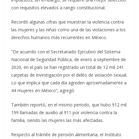
con requisitos elevados a rango constitucional.
Recordó algunas cifras que muestran la violencia contra
las mujeres y las niñas como una de las violaciones a los
derechos humanos más recurrentes en México.
“De acuerdo con el Secretariado Ejecutivo del Sistema
Nacional de Seguridad Pública, de enero a septiembre de
2020, en el país se han registrado un total de 12 mil 241
carpetas de investigación por el delito de violación sexual.
Lo que implica que cada día agreden aproximadamente a
44 mujeres en México”, agregó.
También reportó, en el mismo periodo, que hubo 912 mil
199 llamadas de auxilio al 911 por violencia contra la
familia, siendo las mujeres las más afectadas.
Respecto al trámite de pensión alimentaria, el Instituto