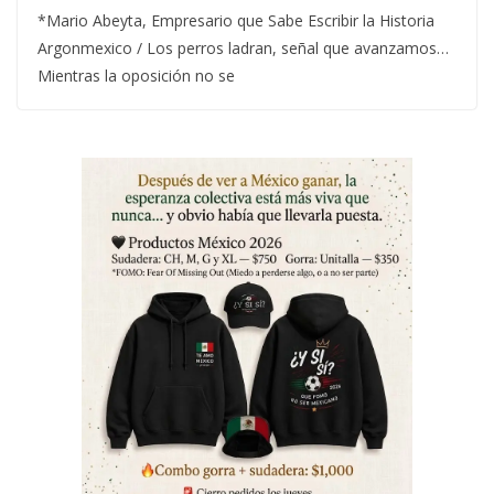
*Mario Abeyta, Empresario que Sabe Escribir la Historia
Argonmexico / Los perros ladran, señal que avanzamos…
Mientras la oposición no se