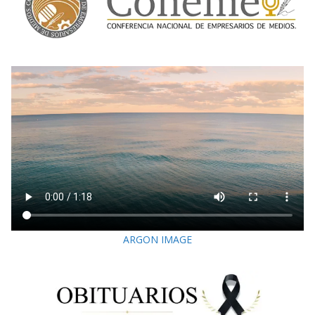
ARGON IMAGE