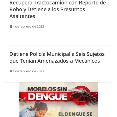
Recupera Tractocamión con Reporte de
Robo y Detiene a los Presuntos
Asaltantes
4 de febrero de 2023
Detiene Policía Municipal a Seis Sujetos
que Tenían Amenazados a Mecánicos
4 de febrero de 2023