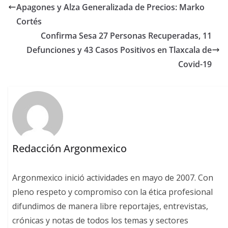
Apagones y Alza Generalizada de Precios: Marko
Cortés
Confirma Sesa 27 Personas Recuperadas, 11
Defunciones y 43 Casos Positivos en Tlaxcala de
Covid-19
Redacción Argonmexico
Argonmexico inició actividades en mayo de 2007. Con
pleno respeto y compromiso con la ética profesional
difundimos de manera libre reportajes, entrevistas,
crónicas y notas de todos los temas y sectores