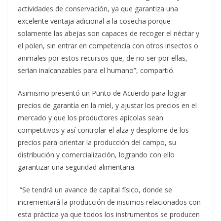
actividades de conservación, ya que garantiza una
excelente ventaja adicional a la cosecha porque
solamente las abejas son capaces de recoger el néctar y
el polen, sin entrar en competencia con otros insectos o
animales por estos recursos que, de no ser por ellas,
serían inalcanzables para el humano”, compartió.
Asimismo presentó un Punto de Acuerdo para lograr
precios de garantía en la miel, y ajustar los precios en el
mercado y que los productores apícolas sean
competitivos y así controlar el alza y desplome de los
precios para orientar la producción del campo, su
distribución y comercialización, logrando con ello
garantizar una seguridad alimentaria.
“Se tendrá un avance de capital físico, donde se
incrementará la producción de insumos relacionados con
esta práctica ya que todos los instrumentos se producen