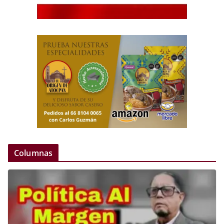
Columnas