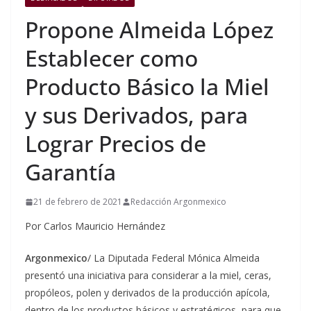
Propone Almeida López
Establecer como
Producto Básico la Miel
y sus Derivados, para
Lograr Precios de
Garantía
21 de febrero de 2021
Redacción Argonmexico
Por Carlos Mauricio Hernández
Argonmexico
/ La Diputada Federal Mónica Almeida
presentó una iniciativa para considerar a la miel, ceras,
propóleos, polen y derivados de la producción apícola,
dentro de los productos básicos y estratégicos, para que