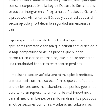
con su incorporación a la Ley de Desarrollo Sustentable,
se puedan integrar en el Programa de Precios de Garantía
a productos Alimentarios Básicos y poder así apoyar al
sector apícola y fortalecer la seguridad alimentaria del
país.
Explicó que en el caso de la miel, evitará que los
apicultores rematen o tengan que acumular miel debido a
la baja competitividad de los precios que puedan
encontrar en ciertos momentos, que lejos de presentar
una rentabilidad financiera representen pérdidas.
“Impulsar al sector apícola tendrá múltiples beneficios,
primeramente un impulso económico que beneficiara a
uno de los sectores más abandonados por los gobiernos,
pero también representa un tema de vital importancia
para al medio ambiente, teniendo rendimientos positivos
en otros sectores como la silvicultura, agricultura y las