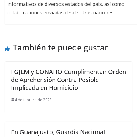
informativos de diversos estados del país, así como
colaboraciones enviadas desde otras naciones.
También te puede gustar
FGJEM y CONAHO Cumplimentan Orden
de Aprehensión Contra Posible
Implicada en Homicidio
4 de febrero de 2023
En Guanajuato, Guardia Nacional