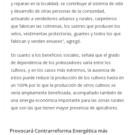
y reparan en la localidad, se contribuye al sistema de vida
y desarrollo de otras personas de la comunidad,
activando a vendedores urbanos y rurales, carpinteros
que fabrican las colmenas, los sastres que producen los
velos, vestimentas protectoras, guantes y todos los que
fabrican y venden envases”, agregó.
En cuanto a los beneficios sociales, señala que el grado
de dependencia de los polinizadores varía entre los
cultivos, y en los casos más extremos, la ausencia de
estos puede reducir la producción de los cultivos hasta en
un 100% por lo que la producción de otros cultivos se
vería ampliamente beneficiada, acompañado también de
una sinergia económica importante para las zonas rurales
que son las que tienen mayor presencia de apicultores.
Provocará Contrarreforma Energética más