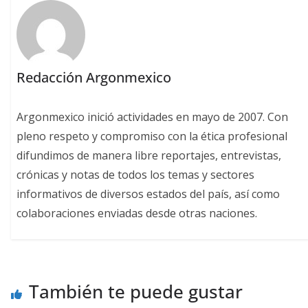
Redacción Argonmexico
Argonmexico inició actividades en mayo de 2007. Con
pleno respeto y compromiso con la ética profesional
difundimos de manera libre reportajes, entrevistas,
crónicas y notas de todos los temas y sectores
informativos de diversos estados del país, así como
colaboraciones enviadas desde otras naciones.
También te puede gustar