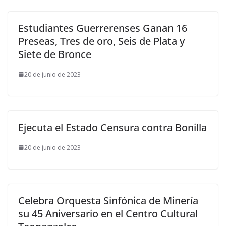
Estudiantes Guerrerenses Ganan 16
Preseas, Tres de oro, Seis de Plata y
Siete de Bronce
20 de junio de 2023
Ejecuta el Estado Censura contra Bonilla
20 de junio de 2023
Celebra Orquesta Sinfónica de Minería
su 45 Aniversario en el Centro Cultural