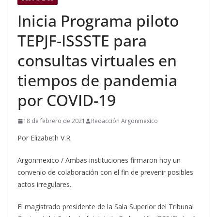
Inicia Programa piloto
TEPJF-ISSSTE para
consultas virtuales en
tiempos de pandemia
por COVID-19
18 de febrero de 2021
Redacción Argonmexico
Por Elizabeth V.R.
Argonmexico / Ambas instituciones firmaron hoy un
convenio de colaboración con el fin de prevenir posibles
actos irregulares.
El magistrado presidente de la Sala Superior del Tribunal