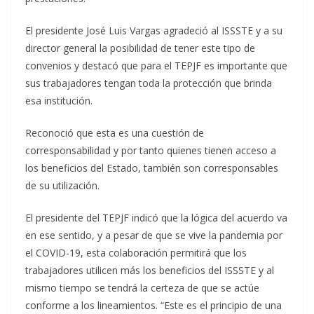
El presidente José Luis Vargas agradeció al ISSSTE y a su
director general la posibilidad de tener este tipo de
convenios y destacó que para el TEPJF es importante que
sus trabajadores tengan toda la protección que brinda
esa institución.
Reconoció que esta es una cuestión de
corresponsabilidad y por tanto quienes tienen acceso a
los beneficios del Estado, también son corresponsables
de su utilización.
El presidente del TEPJF indicó que la lógica del acuerdo va
en ese sentido, y a pesar de que se vive la pandemia por
el COVID-19, esta colaboración permitirá que los
trabajadores utilicen más los beneficios del ISSSTE y al
mismo tiempo se tendrá la certeza de que se actúe
conforme a los lineamientos. “Este es el principio de una