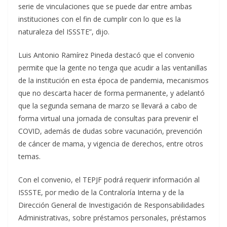
serie de vinculaciones que se puede dar entre ambas
instituciones con el fin de cumplir con lo que es la
naturaleza del ISSSTE”, dijo.
Luis Antonio Ramírez Pineda destacó que el convenio
permite que la gente no tenga que acudir a las ventanillas
de la institución en esta época de pandemia, mecanismos
que no descarta hacer de forma permanente, y adelantó
que la segunda semana de marzo se llevará a cabo de
forma virtual una jornada de consultas para prevenir el
COVID, además de dudas sobre vacunación, prevención
de cáncer de mama, y vigencia de derechos, entre otros
temas.
Con el convenio, el TEPJF podrá requerir información al
ISSSTE, por medio de la Contraloría Interna y de la
Dirección General de Investigación de Responsabilidades
Administrativas, sobre préstamos personales, préstamos