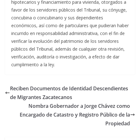
hipotecarios y financiamiento para vivienda, otorgados a
favor de los servidores públicos del Tribunal, su cónyuge,
concubina o concubinario y sus dependientes
económicos, así como de particulares que pudieran haber
incurrido en responsabilidad administrativa, con el fin de
verificar la evolución del patrimonio de los servidores
públicos del Tribunal, además de cualquier otra revisión,
verificación, auditoría o investigación, a efecto de dar
cumplimiento a la ley.
Reciben Documentos de Identidad Descendientes
de Migrantes Zacatecanos
Nombra Gobernador a Jorge Chávez como
Encargado de Catastro y Registro Público de la
Propiedad