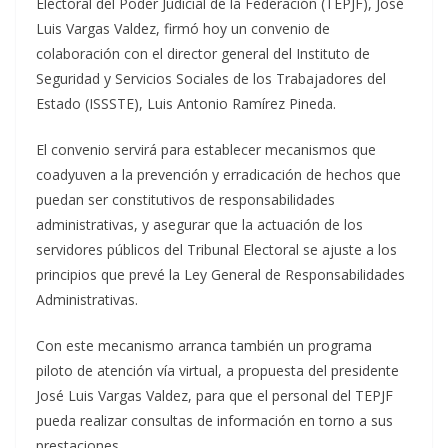
Electoral del Poder Judicial de la Federación (TEPJF), José
Luis Vargas Valdez, firmó hoy un convenio de
colaboración con el director general del Instituto de
Seguridad y Servicios Sociales de los Trabajadores del
Estado (ISSSTE), Luis Antonio Ramírez Pineda.
El convenio servirá para establecer mecanismos que
coadyuven a la prevención y erradicación de hechos que
puedan ser constitutivos de responsabilidades
administrativas, y asegurar que la actuación de los
servidores públicos del Tribunal Electoral se ajuste a los
principios que prevé la Ley General de Responsabilidades
Administrativas.
Con este mecanismo arranca también un programa
piloto de atención vía virtual, a propuesta del presidente
José Luis Vargas Valdez, para que el personal del TEPJF
pueda realizar consultas de información en torno a sus
prestaciones.