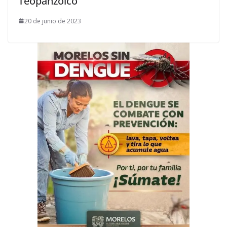
Teopanzolco
20 de junio de 2023