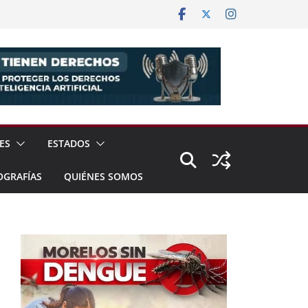
ES
ESTADOS
OGRAFÍAS
QUIÉNES SOMOS