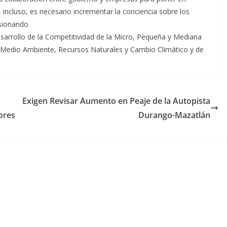
incluso, es necesario incrementar la conciencia sobre los
asionando.
Desarrollo de la Competitividad de la Micro, Pequeña y Mediana
 Medio Ambiente, Recursos Naturales y Cambio Climático y de
Exigen Revisar Aumento en Peaje de la Autopista
ores
Durango-Mazatlán