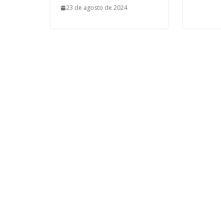
23 de agosto de 2024