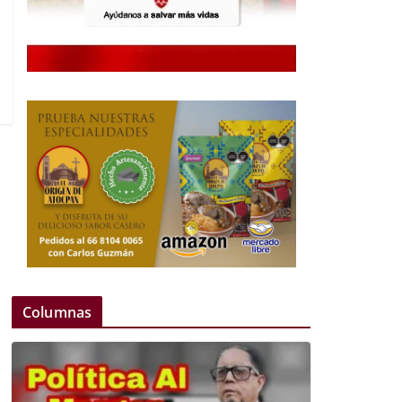
Columnas