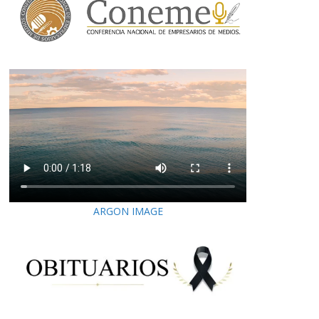
ARGON IMAGE