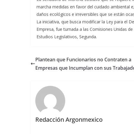
marcha medidas en favor del cuidado ambiental e, 
daños ecológicos e irreversibles que se están oc
La iniciativa, que busca modificar la Ley para el 
Empresa, fue turnada a las Comisiones Unidas de
Estudios Legislativos, Segunda.
Plantean que Funcionarios no Contraten a
Empresas que Incumplan con sus Trabajad
Redacción Argonmexico