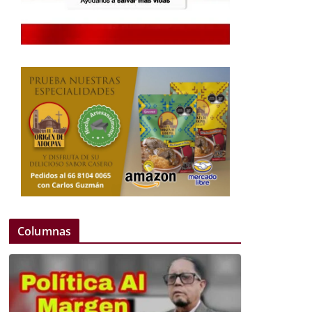
Columnas