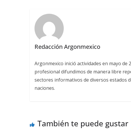
Redacción Argonmexico
Argonmexico inició actividades en mayo de 
profesional difundimos de manera libre repor
sectores informativos de diversos estados d
naciones.
También te puede gustar