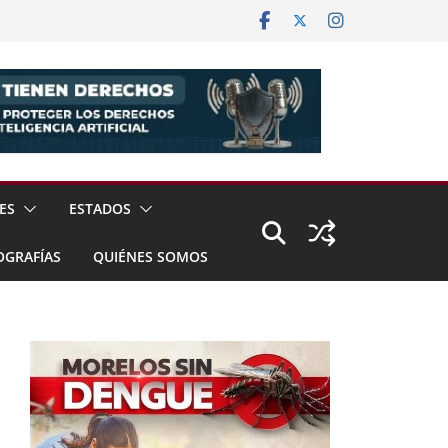
ES
ESTADOS
OGRAFÍAS
QUIÉNES SOMOS