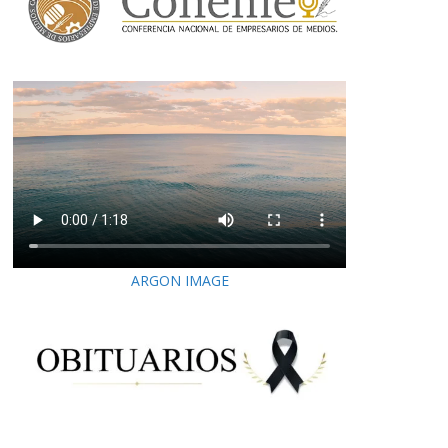
ARGON IMAGE