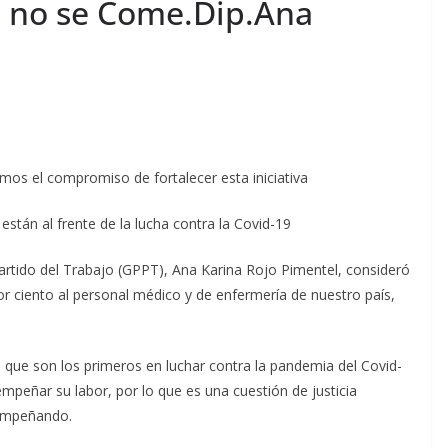
s no se Come.Dip.Ana
mos el compromiso de fortalecer esta iniciativa
stán al frente de la lucha contra la Covid-19
artido del Trabajo (GPPT), Ana Karina Rojo Pimentel, consideró
r ciento al personal médico y de enfermería de nuestro país,
 que son los primeros en luchar contra la pandemia del Covid-
mpeñar su labor, por lo que es una cuestión de justicia
sempeñando.