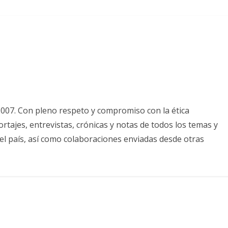
2007. Con pleno respeto y compromiso con la ética
tajes, entrevistas, crónicas y notas de todos los temas y
el país, así como colaboraciones enviadas desde otras