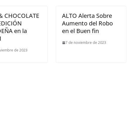
 & CHOCOLATE
ALTO Alerta Sobre
EDICIÓN
Aumento del Robo
EÑA en la
en el Buen fin
M
7 de noviembre de 2023
viembre de 2023