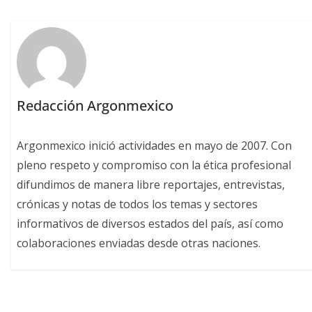
Redacción Argonmexico
Argonmexico inició actividades en mayo de 2007. Con
pleno respeto y compromiso con la ética profesional
difundimos de manera libre reportajes, entrevistas,
crónicas y notas de todos los temas y sectores
informativos de diversos estados del país, así como
colaboraciones enviadas desde otras naciones.