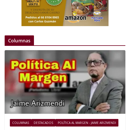
Columnas
COLUMNAS
DESTACADOS
POLÍTICA AL MARGEN - JAIME ARIZMENDI