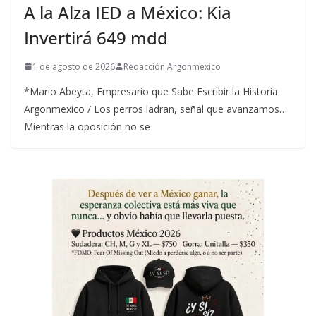
A la Alza IED a México: Kia
Invertirá 649 mdd
1 de agosto de 2026
Redacción Argonmexico
*Mario Abeyta, Empresario que Sabe Escribir la Historia
Argonmexico / Los perros ladran, señal que avanzamos…
Mientras la oposición no se