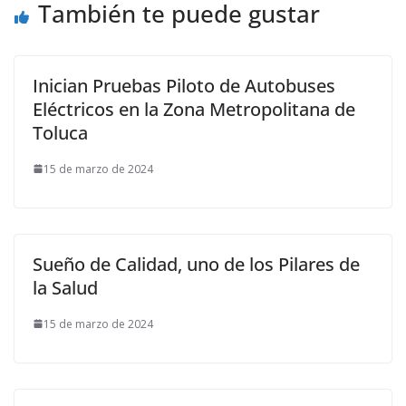
También te puede gustar
Inician Pruebas Piloto de Autobuses
Eléctricos en la Zona Metropolitana de
Toluca
15 de marzo de 2024
Sueño de Calidad, uno de los Pilares de
la Salud
15 de marzo de 2024