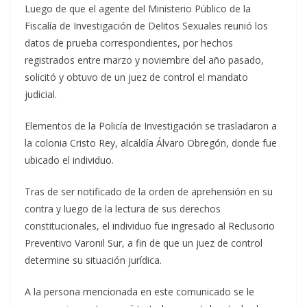
Luego de que el agente del Ministerio Público de la
Fiscalía de Investigación de Delitos Sexuales reunió los
datos de prueba correspondientes, por hechos
registrados entre marzo y noviembre del año pasado,
solicitó y obtuvo de un juez de control el mandato
judicial.
Elementos de la Policía de Investigación se trasladaron a
la colonia Cristo Rey, alcaldía Álvaro Obregón, donde fue
ubicado el individuo.
Tras de ser notificado de la orden de aprehensión en su
contra y luego de la lectura de sus derechos
constitucionales, el individuo fue ingresado al Reclusorio
Preventivo Varonil Sur, a fin de que un juez de control
determine su situación jurídica.
A la persona mencionada en este comunicado se le