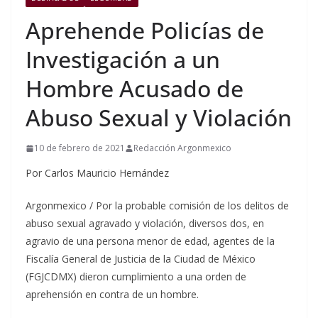
Aprehende Policías de
Investigación a un
Hombre Acusado de
Abuso Sexual y Violación
10 de febrero de 2021
Redacción Argonmexico
Por Carlos Mauricio Hernández
Argonmexico / Por la probable comisión de los delitos de
abuso sexual agravado y violación, diversos dos, en
agravio de una persona menor de edad, agentes de la
Fiscalía General de Justicia de la Ciudad de México
(FGJCDMX) dieron cumplimiento a una orden de
aprehensión en contra de un hombre.