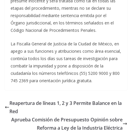
presume inocente y será tratada como tal en todas las
etapas del procedimiento, mientras no se declare su
responsabilidad mediante sentencia emitida por el
Órgano jurisdiccional, en los términos señalados en el
Código Nacional de Procedimientos Penales.
La Fiscalía General de Justicia de la Ciudad de México, en
apego a sus funciones y atribuciones como área esencial,
continúa todos los días sus tareas de investigación para
combatir la impunidad y pone a disposición de la
ciudadanía los números telefónicos (55) 5200 9000 y 800
745 2369 para orientación jurídica gratuita.
Reapertura de líneas 1, 2 y 3 Permite Balance en la
Red
Aprueba Comisión de Presupuesto Opinión sobre
Reforma a Ley de la Industria Eléctrica