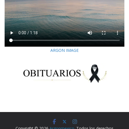
ARGON IMAGE
Copyright © 2026
Argonmexico
. Todos los derechos