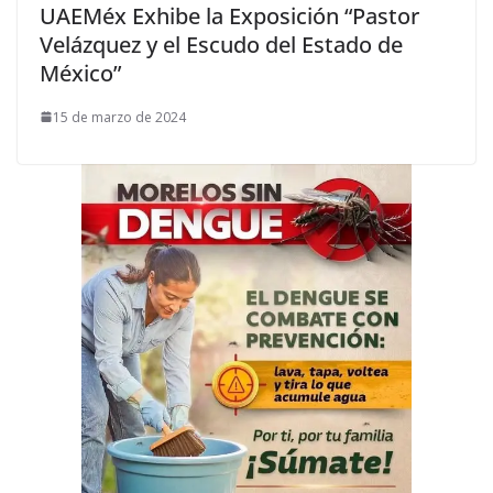
UAEMéx Exhibe la Exposición “Pastor
Velázquez y el Escudo del Estado de
México”
15 de marzo de 2024