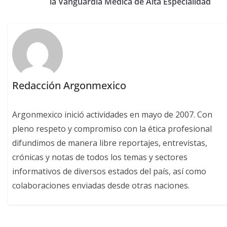
la Vanguardia Médica de Alta Especialidad
Redacción Argonmexico
Argonmexico inició actividades en mayo de 2007. Con
pleno respeto y compromiso con la ética profesional
difundimos de manera libre reportajes, entrevistas,
crónicas y notas de todos los temas y sectores
informativos de diversos estados del país, así como
colaboraciones enviadas desde otras naciones.