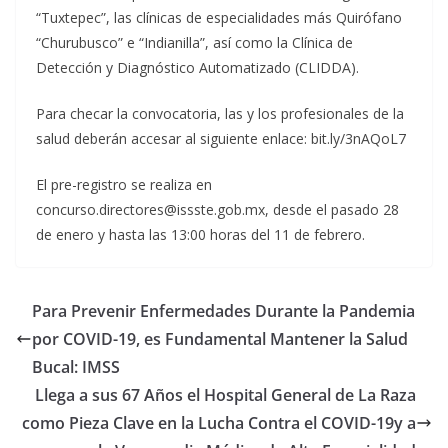
“Tuxtepec”, las clínicas de especialidades más Quirófano
“Churubusco” e “Indianilla”, así como la Clínica de
Detección y Diagnóstico Automatizado (CLIDDA).
Para checar la convocatoria, las y los profesionales de la
salud deberán accesar al siguiente enlace: bit.ly/3nAQoL7
El pre-registro se realiza en
concurso.directores@issste.gob.mx, desde el pasado 28
de enero y hasta las 13:00 horas del 11 de febrero.
Para Prevenir Enfermedades Durante la Pandemia
por COVID-19, es Fundamental Mantener la Salud
Bucal: IMSS
Llega a sus 67 Años el Hospital General de La Raza
como Pieza Clave en la Lucha Contra el COVID-19y a