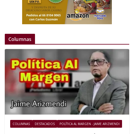
Columnas
COLUMNAS
DESTACADOS
POLÍTICA AL MARGEN - JAIME ARIZMENDI