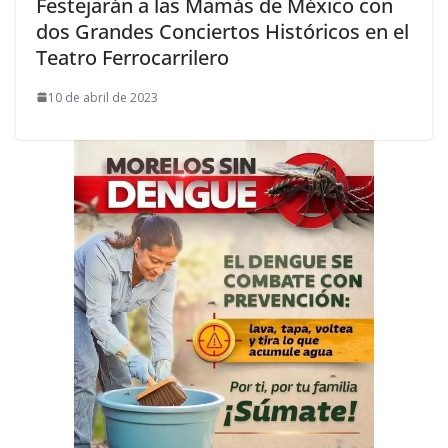
Festejarán a las Mamás de México con
dos Grandes Conciertos Históricos en el
Teatro Ferrocarrilero
10 de abril de 2023