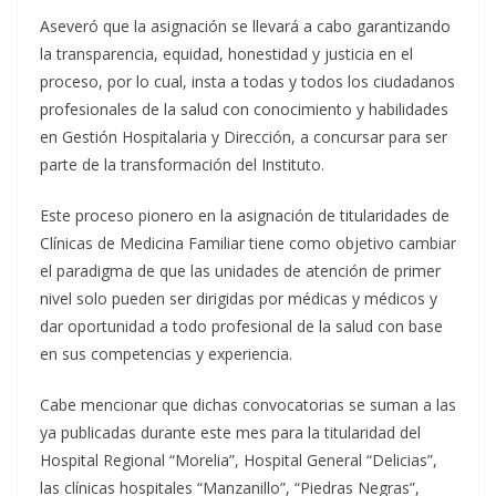
Aseveró que la asignación se llevará a cabo garantizando
la transparencia, equidad, honestidad y justicia en el
proceso, por lo cual, insta a todas y todos los ciudadanos
profesionales de la salud con conocimiento y habilidades
en Gestión Hospitalaria y Dirección, a concursar para ser
parte de la transformación del Instituto.
Este proceso pionero en la asignación de titularidades de
Clínicas de Medicina Familiar tiene como objetivo cambiar
el paradigma de que las unidades de atención de primer
nivel solo pueden ser dirigidas por médicas y médicos y
dar oportunidad a todo profesional de la salud con base
en sus competencias y experiencia.
Cabe mencionar que dichas convocatorias se suman a las
ya publicadas durante este mes para la titularidad del
Hospital Regional “Morelia”, Hospital General “Delicias”,
las clínicas hospitales “Manzanillo”, “Piedras Negras”,