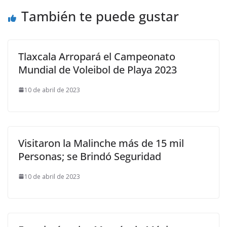
También te puede gustar
Tlaxcala Arropará el Campeonato
Mundial de Voleibol de Playa 2023
10 de abril de 2023
Visitaron la Malinche más de 15 mil
Personas; se Brindó Seguridad
10 de abril de 2023