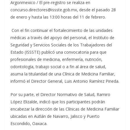
Argonmexico / El pre-registro se realiza en
concurso.directores@issste.gob.mx, desde el pasado 28
de enero y hasta las 13:00 horas del 11 de febrero.
Con el fin continuar el fortalecimiento de las unidades
médicas a través del apoyo del personal, el Instituto de
Seguridad y Servicios Sociales de los Trabajadores del
Estado (ISSSTE) publicó una convocatoria para que
profesionales de medicina, enfermería, nutrición,
odontología, trabajo social o a fin al área de salud,
asuma la titularidad de una Clínica de Medicina Familiar,
informó el Director General, Luis Antonio Ramírez Pineda.
Por su parte, el Director Normativo de Salud, Ramiro
López Elizalde, indicó que los participantes podrán
encabezar la dirección de las Clínicas de Medicina Familiar
ubicadas en Autlán de Navarro, Jalisco y Puerto
Escondido, Oaxaca.