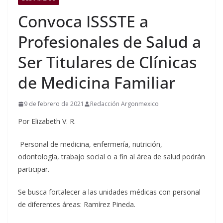
Convoca ISSSTE a
Profesionales de Salud a
Ser Titulares de Clínicas
de Medicina Familiar
9 de febrero de 2021
Redacción Argonmexico
Por Elizabeth V. R.
Personal de medicina, enfermería, nutrición,
odontología, trabajo social o a fin al área de salud podrán
participar.
Se busca fortalecer a las unidades médicas con personal
de diferentes áreas: Ramírez Pineda.