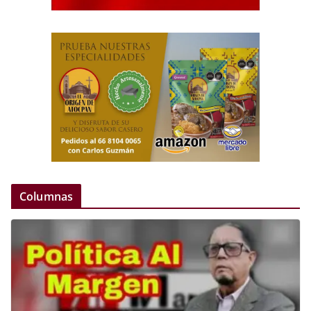
Columnas