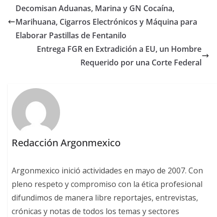
Decomisan Aduanas, Marina y GN Cocaína,
Marihuana, Cigarros Electrónicos y Máquina para
Elaborar Pastillas de Fentanilo
Entrega FGR en Extradición a EU, un Hombre
Requerido por una Corte Federal
Redacción Argonmexico
Argonmexico inició actividades en mayo de 2007. Con
pleno respeto y compromiso con la ética profesional
difundimos de manera libre reportajes, entrevistas,
crónicas y notas de todos los temas y sectores