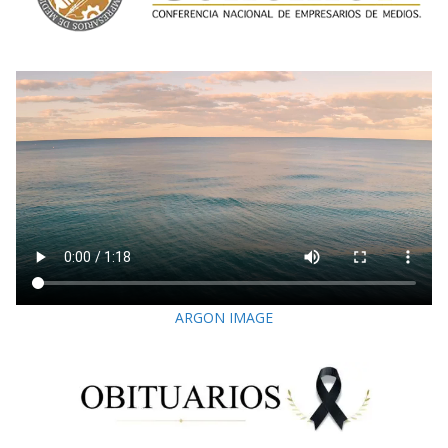
ARGON IMAGE