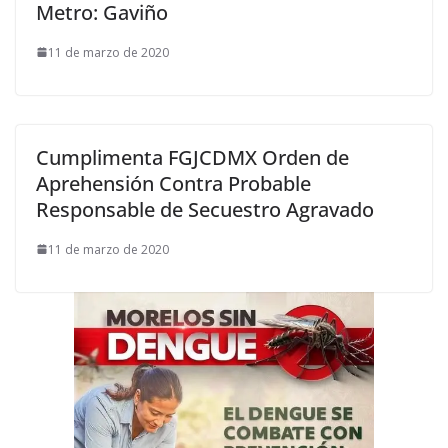
Metro: Gaviño
11 de marzo de 2020
Cumplimenta FGJCDMX Orden de
Aprehensión Contra Probable
Responsable de Secuestro Agravado
11 de marzo de 2020