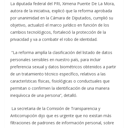
La diputada federal del PRI, Ximena Puente De La Mora,
autora de la iniciativa, explicó que la reforma aprobada
por unanimidad en la Cámara de Diputados, cumplió su
objetivo, actualizó el marco jurídico en función de los
cambios tecnológicos, fortaleció la protección de la
privacidad y va a combatir el robo de identidad.
“La reforma amplía la clasificación del listado de datos
personales sensibles en nuestro país, para incluir
preferencia sexual y datos biométricos obtenidos a partir
de un tratamiento técnico específico, relativos a las
características físicas, fisiológicas o conductuales que
permitan o confirmen la identificación de una manera
inequívoca de una persona”, detalló.
La secretaria de la Comisión de Transparencia y
Anticorrupción dijo que es urgente que no existan más
filtraciones de padrones de información personal, sobre