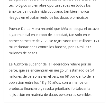
tecnológico si bien abre oportunidades en todos los
ámbitos de nuestra vida cotidiana, también implica
riesgos en el tratamiento de los datos biométricos.
Puente De La Mora recordó que México ocupa el octavo
lugar mundial en el robo de identidad, tan solo en el
primer semestre de 2020 se registraron tres millones 171
mil reclamaciones contra los bancos, por 14 mil 237
millones de pesos.
La Auditoría Superior de la Federación refiere por su
parte, que se encuentran en riesgo un estimado de 54
millones de personas en el país, un 68 por ciento de la
población entre los 18 y 70 años, con al menos un
producto financiero y resulta prioritario fortalecer la
legislación en materia de datos personales sensibles.