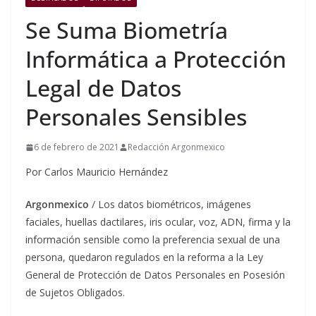
Se Suma Biometría
Informática a Protección
Legal de Datos
Personales Sensibles
6 de febrero de 2021
Redacción Argonmexico
Por Carlos Mauricio Hernández
Argonmexico
/ Los datos biométricos, imágenes
faciales, huellas dactilares, iris ocular, voz, ADN, firma y la
información sensible como la preferencia sexual de una
persona, quedaron regulados en la reforma a la Ley
General de Protección de Datos Personales en Posesión
de Sujetos Obligados.