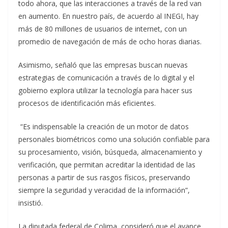
todo ahora, que las interacciones a través de la red van
en aumento. En nuestro país, de acuerdo al INEGI, hay
más de 80 millones de usuarios de internet, con un
promedio de navegación de más de ocho horas diarias.
Asimismo, señaló que las empresas buscan nuevas
estrategias de comunicación a través de lo digital y el
gobierno explora utilizar la tecnología para hacer sus
procesos de identificación más eficientes.
“Es indispensable la creación de un motor de datos
personales biométricos como una solución confiable para
su procesamiento, visión, búsqueda, almacenamiento y
verificación, que permitan acreditar la identidad de las
personas a partir de sus rasgos físicos, preservando
siempre la seguridad y veracidad de la información”,
insistió.
La diputada federal de Colima, consideró que el avance