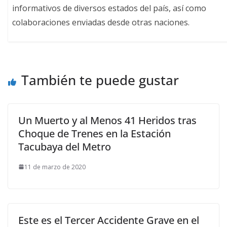
informativos de diversos estados del país, así como
colaboraciones enviadas desde otras naciones.
También te puede gustar
Un Muerto y al Menos 41 Heridos tras
Choque de Trenes en la Estación
Tacubaya del Metro
11 de marzo de 2020
Este es el Tercer Accidente Grave en el