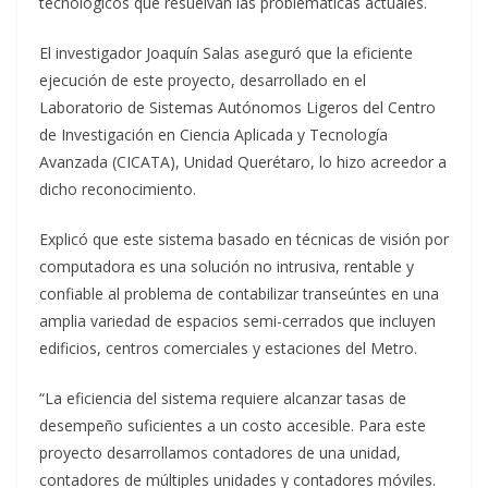
tecnológicos que resuelvan las problemáticas actuales.
El investigador Joaquín Salas aseguró que la eficiente
ejecución de este proyecto, desarrollado en el
Laboratorio de Sistemas Autónomos Ligeros del Centro
de Investigación en Ciencia Aplicada y Tecnología
Avanzada (CICATA), Unidad Querétaro, lo hizo acreedor a
dicho reconocimiento.
Explicó que este sistema basado en técnicas de visión por
computadora es una solución no intrusiva, rentable y
confiable al problema de contabilizar transeúntes en una
amplia variedad de espacios semi-cerrados que incluyen
edificios, centros comerciales y estaciones del Metro.
“La eficiencia del sistema requiere alcanzar tasas de
desempeño suficientes a un costo accesible. Para este
proyecto desarrollamos contadores de una unidad,
contadores de múltiples unidades y contadores móviles.