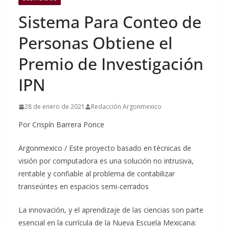
Sistema Para Conteo de
Personas Obtiene el
Premio de Investigación
IPN
28 de enero de 2021
Redacción Argonmexico
Por Crispín Barrera Ponce
Argonmexico / Este proyecto basado en técnicas de
visión por computadora es una solución no intrusiva,
rentable y confiable al problema de contabilizar
transeúntes en espacios semi-cerrados
La innovación, y el aprendizaje de las ciencias son parte
esencial en la currícula de la Nueva Escuela Mexicana: