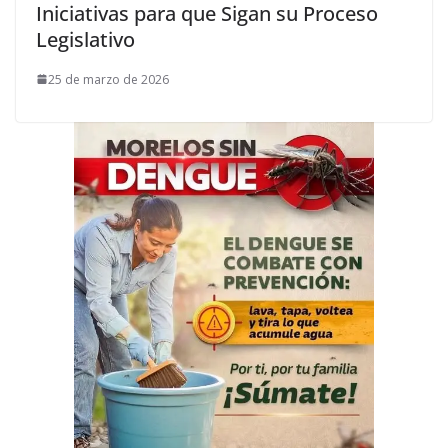
Iniciativas para que Sigan su Proceso
Legislativo
25 de marzo de 2026