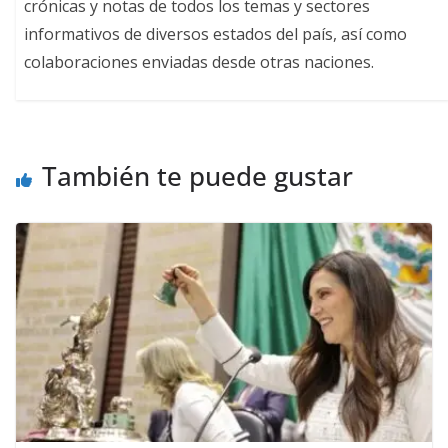
crónicas y notas de todos los temas y sectores
informativos de diversos estados del país, así como
colaboraciones enviadas desde otras naciones.
También te puede gustar