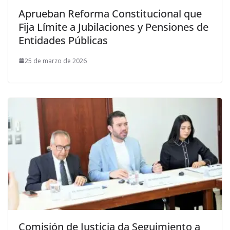
Aprueban Reforma Constitucional que
Fija Límite a Jubilaciones y Pensiones de
Entidades Públicas
25 de marzo de 2026
Comisión de Justicia da Seguimiento a