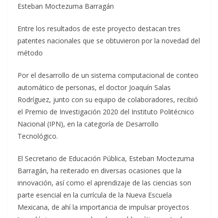
Esteban Moctezuma Barragán
Entre los resultados de este proyecto destacan tres
patentes nacionales que se obtuvieron por la novedad del
método
Por el desarrollo de un sistema computacional de conteo
automático de personas, el doctor Joaquín Salas
Rodríguez, junto con su equipo de colaboradores, recibió
el Premio de Investigación 2020 del Instituto Politécnico
Nacional (IPN), en la categoría de Desarrollo
Tecnológico.
El Secretario de Educación Pública, Esteban Moctezuma
Barragán, ha reiterado en diversas ocasiones que la
innovación, así como el aprendizaje de las ciencias son
parte esencial en la currícula de la Nueva Escuela
Mexicana, de ahí la importancia de impulsar proyectos