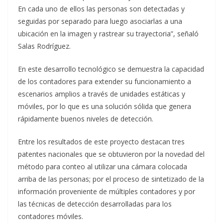
En cada uno de ellos las personas son detectadas y
seguidas por separado para luego asociarlas a una
ubicación en la imagen y rastrear su trayectoria”, señaló
Salas Rodríguez.
En este desarrollo tecnológico se demuestra la capacidad
de los contadores para extender su funcionamiento a
escenarios amplios a través de unidades estáticas y
móviles, por lo que es una solución sólida que genera
rápidamente buenos niveles de detección.
Entre los resultados de este proyecto destacan tres
patentes nacionales que se obtuvieron por la novedad del
método para conteo al utilizar una cámara colocada
arriba de las personas; por el proceso de sintetizado de la
información proveniente de múltiples contadores y por
las técnicas de detección desarrolladas para los
contadores móviles.