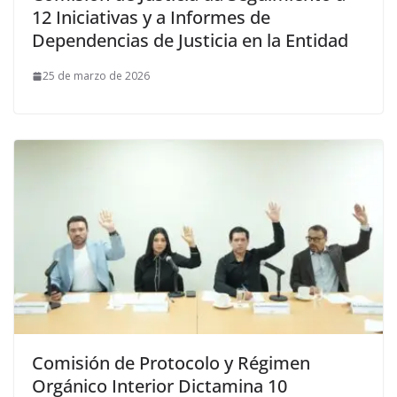
12 Iniciativas y a Informes de
Dependencias de Justicia en la Entidad
25 de marzo de 2026
Comisión de Protocolo y Régimen
Orgánico Interior Dictamina 10