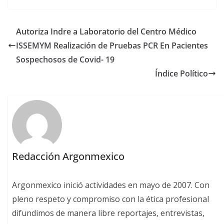
Autoriza Indre a Laboratorio del Centro Médico
ISSEMYM Realización de Pruebas PCR En Pacientes
Sospechosos de Covid- 19
Índice Político
Redacción Argonmexico
Argonmexico inició actividades en mayo de 2007. Con
pleno respeto y compromiso con la ética profesional
difundimos de manera libre reportajes, entrevistas,