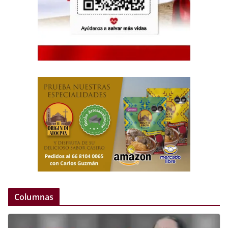
Columnas