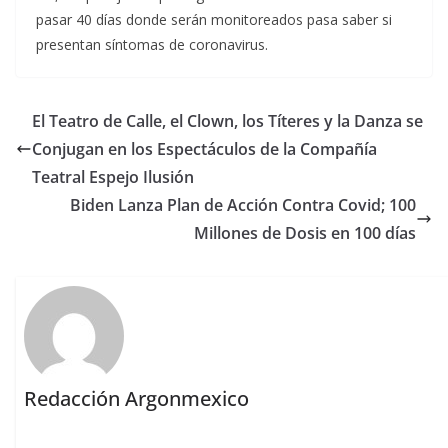
pasar 40 días donde serán monitoreados pasa saber si
presentan síntomas de coronavirus.
El Teatro de Calle, el Clown, los Títeres y la Danza se
Conjugan en los Espectáculos de la Compañía
Teatral Espejo Ilusión
Biden Lanza Plan de Acción Contra Covid; 100
Millones de Dosis en 100 días
Redacción Argonmexico