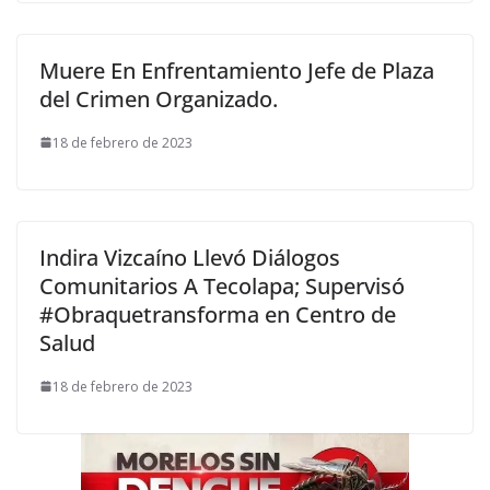
Muere En Enfrentamiento Jefe de Plaza
del Crimen Organizado.
18 de febrero de 2023
Indira Vizcaíno Llevó Diálogos
Comunitarios A Tecolapa; Supervisó
#Obraquetransforma en Centro de
Salud
18 de febrero de 2023