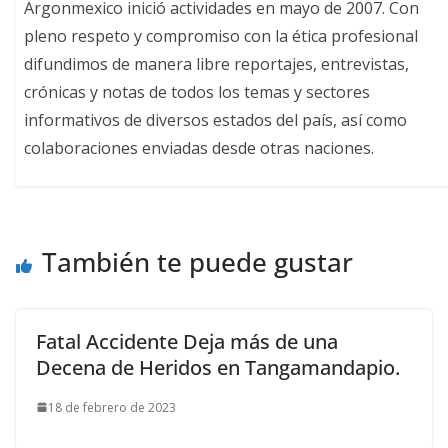
Argonmexico inició actividades en mayo de 2007. Con
pleno respeto y compromiso con la ética profesional
difundimos de manera libre reportajes, entrevistas,
crónicas y notas de todos los temas y sectores
informativos de diversos estados del país, así como
colaboraciones enviadas desde otras naciones.
También te puede gustar
Fatal Accidente Deja más de una
Decena de Heridos en Tangamandapio.
18 de febrero de 2023