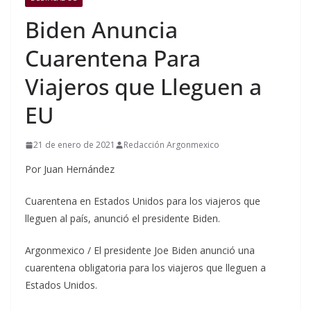
Biden Anuncia
Cuarentena Para
Viajeros que Lleguen a
EU
21 de enero de 2021
Redacción Argonmexico
Por Juan Hernández
Cuarentena en Estados Unidos para los viajeros que
lleguen al país, anunció el presidente Biden.
Argonmexico / El presidente Joe Biden anunció una
cuarentena obligatoria para los viajeros que lleguen a
Estados Unidos.