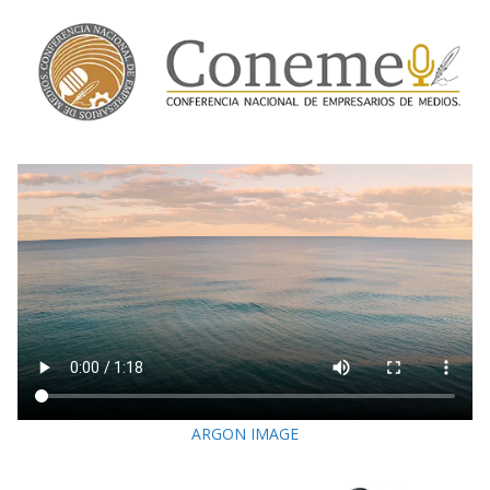
ARGON IMAGE