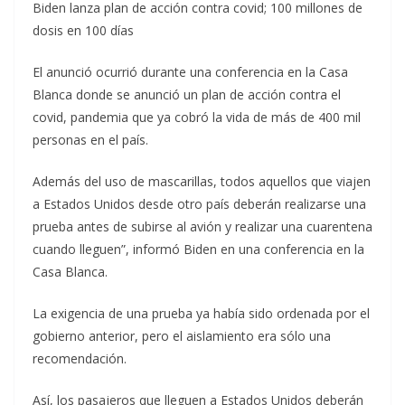
Biden lanza plan de acción contra covid; 100 millones de
dosis en 100 días
El anunció ocurrió durante una conferencia en la Casa
Blanca donde se anunció un plan de acción contra el
covid, pandemia que ya cobró la vida de más de 400 mil
personas en el país.
Además del uso de mascarillas, todos aquellos que viajen
a Estados Unidos desde otro país deberán realizarse una
prueba antes de subirse al avión y realizar una cuarentena
cuando lleguen”, informó Biden en una conferencia en la
Casa Blanca.
La exigencia de una prueba ya había sido ordenada por el
gobierno anterior, pero el aislamiento era sólo una
recomendación.
Así, los pasajeros que lleguen a Estados Unidos deberán