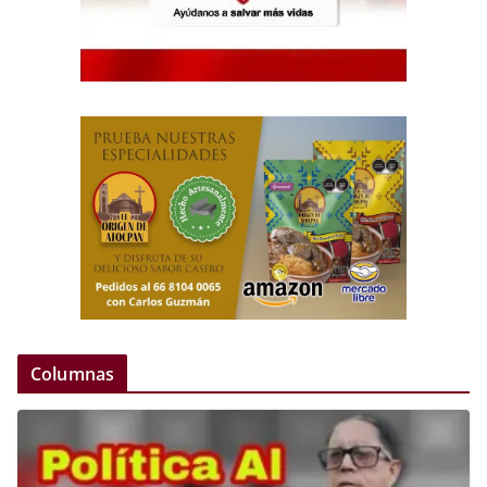
Columnas