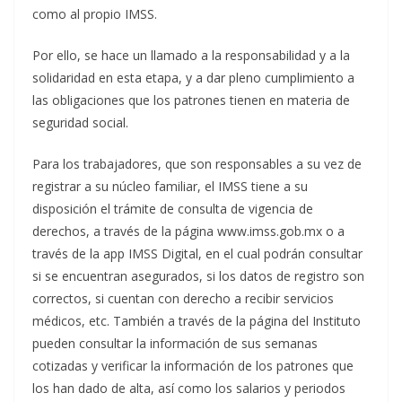
como al propio IMSS.
Por ello, se hace un llamado a la responsabilidad y a la
solidaridad en esta etapa, y a dar pleno cumplimiento a
las obligaciones que los patrones tienen en materia de
seguridad social.
Para los trabajadores, que son responsables a su vez de
registrar a su núcleo familiar, el IMSS tiene a su
disposición el trámite de consulta de vigencia de
derechos, a través de la página www.imss.gob.mx o a
través de la app IMSS Digital, en el cual podrán consultar
si se encuentran asegurados, si los datos de registro son
correctos, si cuentan con derecho a recibir servicios
médicos, etc. También a través de la página del Instituto
pueden consultar la información de sus semanas
cotizadas y verificar la información de los patrones que
los han dado de alta, así como los salarios y periodos