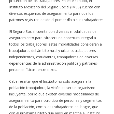
protección de los trabajadores. En este sentido, el
Instituto Mexicano del Seguro Social (IMSS) cuenta con
diversos esquemas de aseguramiento para que los
patrones registren desde el primer día a sus trabajadores.
El Seguro Social cuenta con diversas modalidades de
aseguramiento para ofrecer una cobertura integral a
todos los trabajadores; estas modalidades consideran a
trabajadores del ámbito rural y urbano, trabajadores
independientes, estudiantes, trabajadores de diversas
dependencias de la administración pública y patrones-
personas físicas, entre otros.
Cabe resaltar que el Instituto no sólo asegura a la
población trabajadora; la visión es ser un organismo
incluyente, por lo que existen diversas modalidades de
aseguramiento para otro tipo de personas y segmentos
de la población, como las trabajadoras del hogar, que
con el programa piloto que puso en marcha el Instituto