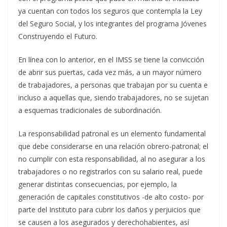
ya cuentan con todos los seguros que contempla la Ley
del Seguro Social, y los integrantes del programa Jóvenes
Construyendo el Futuro.
En línea con lo anterior, en el IMSS se tiene la convicción
de abrir sus puertas, cada vez más, a un mayor número
de trabajadores, a personas que trabajan por su cuenta e
incluso a aquellas que, siendo trabajadores, no se sujetan
a esquemas tradicionales de subordinación.
La responsabilidad patronal es un elemento fundamental
que debe considerarse en una relación obrero-patronal; el
no cumplir con esta responsabilidad, al no asegurar a los
trabajadores o no registrarlos con su salario real, puede
generar distintas consecuencias, por ejemplo, la
generación de capitales constitutivos -de alto costo- por
parte del Instituto para cubrir los daños y perjuicios que
se causen a los asegurados y derechohabientes, así