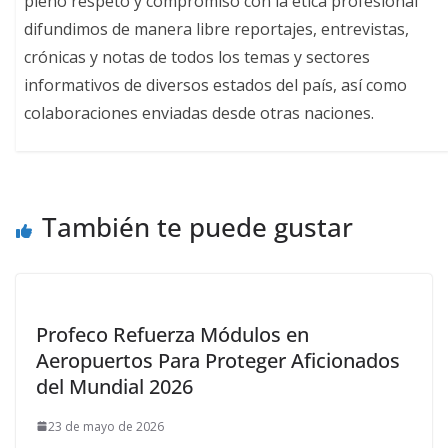
pleno respeto y compromiso con la ética profesional
difundimos de manera libre reportajes, entrevistas,
crónicas y notas de todos los temas y sectores
informativos de diversos estados del país, así como
colaboraciones enviadas desde otras naciones.
También te puede gustar
Profeco Refuerza Módulos en
Aeropuertos Para Proteger Aficionados
del Mundial 2026
23 de mayo de 2026