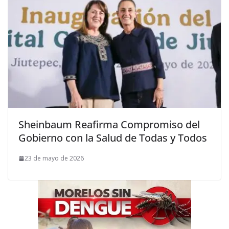
Sheinbaum Reafirma Compromiso del
Gobierno con la Salud de Todas y Todos
23 de mayo de 2026