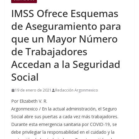
IMSS Ofrece Esquemas
de Aseguramiento para
que un Mayor Número
de Trabajadores
Accedan a la Seguridad
Social
19 de enero de 2021
Redacción Argonmexico
Por Elizabeth V. R.
Argonmexico / En la actual administración, el Seguro
Social abre sus puertas a cada vez más trabajadores.
Durante esta emergencia sanitaria por COVID-19, se
debe privilegiar la responsabilidad en el cuidado y la