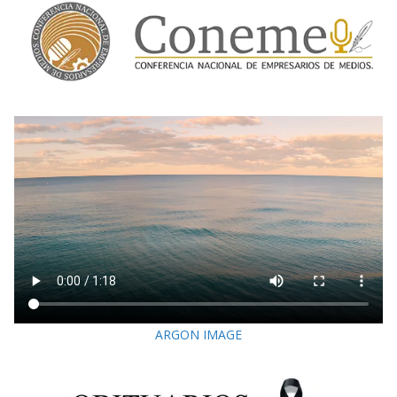
ARGON IMAGE