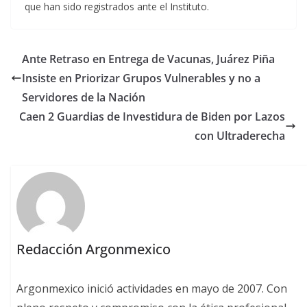
que han sido registrados ante el Instituto.
Ante Retraso en Entrega de Vacunas, Juárez Piña
Insiste en Priorizar Grupos Vulnerables y no a
Servidores de la Nación
Caen 2 Guardias de Investidura de Biden por Lazos
con Ultraderecha
Redacción Argonmexico
Argonmexico inició actividades en mayo de 2007. Con