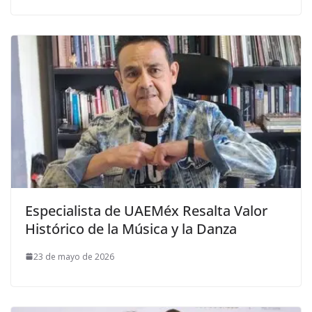
Especialista de UAEMéx Resalta Valor
Histórico de la Música y la Danza
23 de mayo de 2026