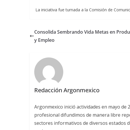
La iniciativa fue turnada a la Comisión de Comun
Consolida Sembrando Vida Metas en Produ
y Empleo
Redacción Argonmexico
Argonmexico inició actividades en mayo de 
profesional difundimos de manera libre repor
sectores informativos de diversos estados d