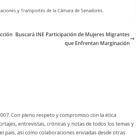
icaciones y Transportes de la Cámara de Senadores.
cción
Buscará INE Participación de Mujeres Migrantes
que Enfrentan Marginación
2007. Con pleno respeto y compromiso con la ética
tajes, entrevistas, crónicas y notas de todos los temas y
el país, así como colaboraciones enviadas desde otras