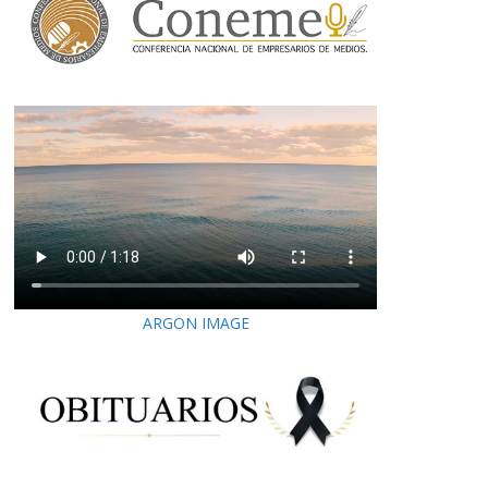
ARGON IMAGE