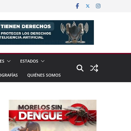
ES
ESTADOS
OGRAFÍAS
QUIÉNES SOMOS