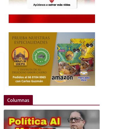
Columnas