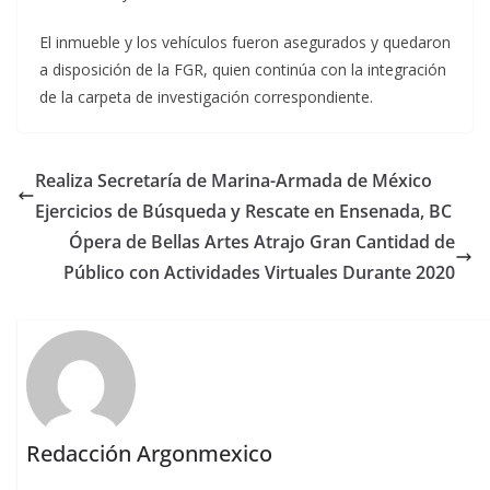
El inmueble y los vehículos fueron asegurados y quedaron
a disposición de la FGR, quien continúa con la integración
de la carpeta de investigación correspondiente.
Realiza Secretaría de Marina-Armada de México
Ejercicios de Búsqueda y Rescate en Ensenada, BC
Ópera de Bellas Artes Atrajo Gran Cantidad de
Público con Actividades Virtuales Durante 2020
Redacción Argonmexico