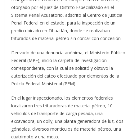
otorgado por el Juez de Distrito Especializado en el
Sistema Penal Acusatorio, adscrito al Centro de Justicia
Penal Federal en el estado, para la inspección de un
predio ubicado en Tihuatlán, donde se realizaban
triturados de material pétreo sin contar con concesión.
Derivado de una denuncia anónima, el Ministerio Público
Federal (MPF), inició la carpeta de investigación
correspondiente, con la cual se solicitó y obtuvo la
autorización del cateo efectuado por elementos de la
Policía Federal Ministerial (PFM).
En el lugar inspeccionado, los elementos federales
localizaron tres trituradoras de material pétreo, 10
vehículos de transporte de carga pesada, una
excavadora, un dolly, una planta generadora de luz, dos
góndolas, diversos montículos de material pétreo, una
cuatrimoto y una moto.