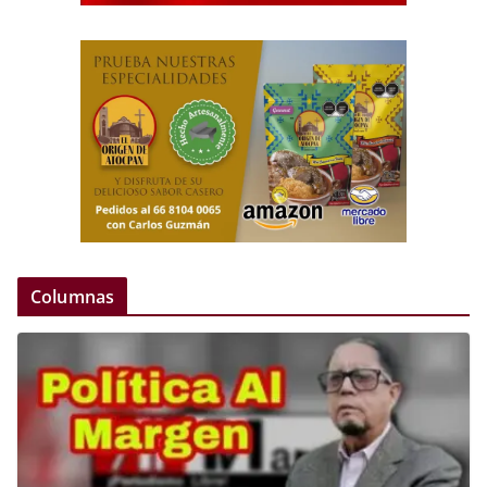
Columnas