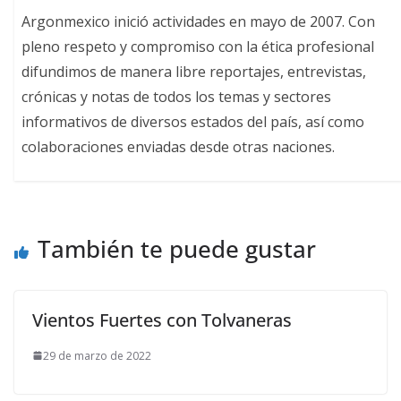
Argonmexico inició actividades en mayo de 2007. Con
pleno respeto y compromiso con la ética profesional
difundimos de manera libre reportajes, entrevistas,
crónicas y notas de todos los temas y sectores
informativos de diversos estados del país, así como
colaboraciones enviadas desde otras naciones.
También te puede gustar
Vientos Fuertes con Tolvaneras
29 de marzo de 2022