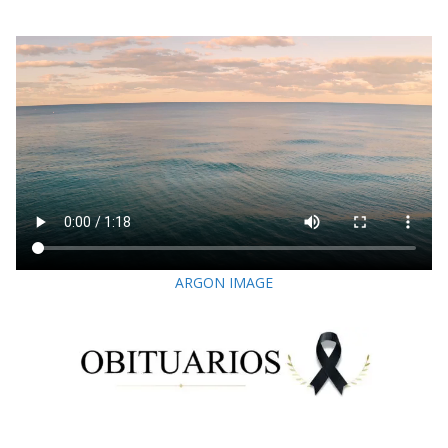
ARGON IMAGE