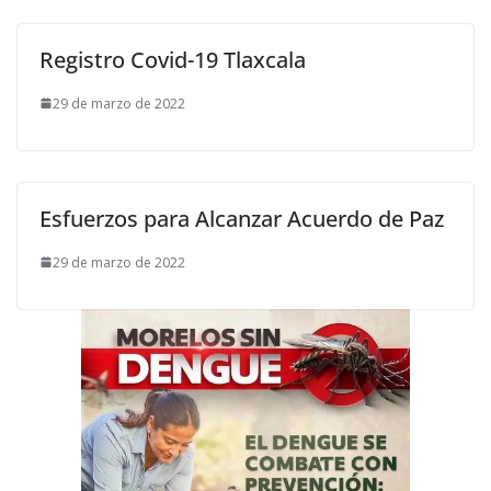
Registro Covid-19 Tlaxcala
29 de marzo de 2022
Esfuerzos para Alcanzar Acuerdo de Paz
29 de marzo de 2022