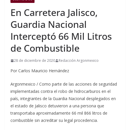
En Carretera Jalisco,
Guardia Nacional
Interceptó 66 Mil Litros
de Combustible
28 de diciembre de 2020
Redacción Argonmexico
Por Carlos Mauricio Hernández
Argonmexico / Como parte de las acciones de seguridad
implementadas contra el robo de hidrocarburos en el
país, integrantes de la Guardia Nacional desplegados en
el estado de Jalisco detuvieron a una persona que
transportaba aproximadamente 66 mil 866 litros de
combustible sin acreditar su legal procedencia.