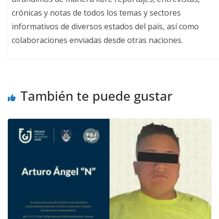
crónicas y notas de todos los temas y sectores
informativos de diversos estados del país, así como
colaboraciones enviadas desde otras naciones.
También te puede gustar