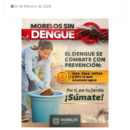
25 de febrero de 2026