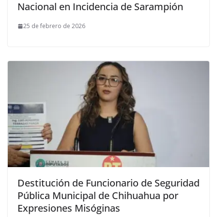
Nacional en Incidencia de Sarampión
25 de febrero de 2026
Destitución de Funcionario de Seguridad
Pública Municipal de Chihuahua por
Expresiones Misóginas