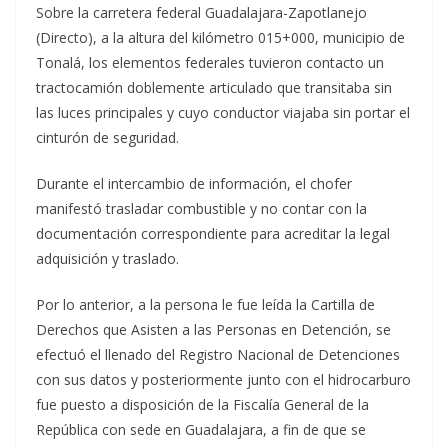
Sobre la carretera federal Guadalajara-Zapotlanejo
(Directo), a la altura del kilómetro 015+000, municipio de
Tonalá, los elementos federales tuvieron contacto un
tractocamión doblemente articulado que transitaba sin
las luces principales y cuyo conductor viajaba sin portar el
cinturón de seguridad.
Durante el intercambio de información, el chofer
manifestó trasladar combustible y no contar con la
documentación correspondiente para acreditar la legal
adquisición y traslado.
Por lo anterior, a la persona le fue leída la Cartilla de
Derechos que Asisten a las Personas en Detención, se
efectuó el llenado del Registro Nacional de Detenciones
con sus datos y posteriormente junto con el hidrocarburo
fue puesto a disposición de la Fiscalía General de la
República con sede en Guadalajara, a fin de que se