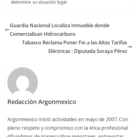
determine su situación legal.
Guardia Nacional Localiza Inmueble donde
Comercializan Hidrocarburo
Tabasco Reclama Poner Fin a las Altas Tarifas
Eléctricas : Diputada Soraya Pérez
Redacción Argonmexico
Argonmexico inició actividades en mayo de 2007. Con
pleno respeto y compromiso con la ética profesional
difundimos de manera libre reportajes, entrevistas,