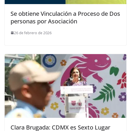
Se obtiene Vinculación a Proceso de Dos
personas por Asociación
26 de febrero de 2026
Clara Brugada: CDMX es Sexto Lugar