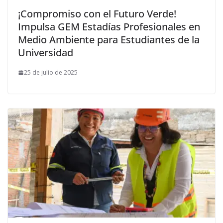
¡Compromiso con el Futuro Verde!
Impulsa GEM Estadías Profesionales en
Medio Ambiente para Estudiantes de la
Universidad
25 de julio de 2025