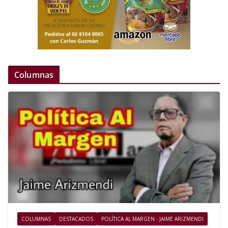
Columnas
COLUMNAS
DESTACADOS
POLÍTICA AL MARGEN - JAIME ARIZMENDI