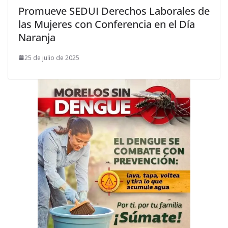
Promueve SEDUI Derechos Laborales de
las Mujeres con Conferencia en el Día
Naranja
25 de julio de 2025