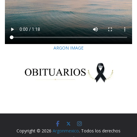
ARGON IMAGE
Copyright © 2026
Argonmexico
. Todos los derechos