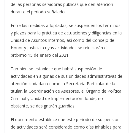
de las personas servidoras públicas que den atención
durante el período señalado.
Entre las medidas adoptadas, se suspenden los términos
y plazos para la práctica de actuaciones y diligencias en la
Unidad de Asuntos Internos, así como del Consejo de
Honor y Justicia, cuyas actividades se reiniciarán el
próximo 15 de enero del 2021.
También se establece que habrá suspensión de
actividades en algunas de sus unidades administrativas de
atención ciudadana como la Secretaría Particular de la
titular, la Coordinación de Asesores, el Órgano de Política
Criminal y Unidad de Implementación donde, no
obstante, se designarán guardias.
El documento establece que este período de suspensión
de actividades será considerado como días inhábiles para