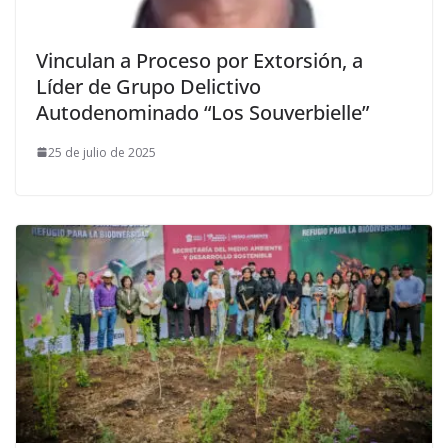
Vinculan a Proceso por Extorsión, a
Líder de Grupo Delictivo
Autodenominado “Los Souverbielle”
25 de julio de 2025