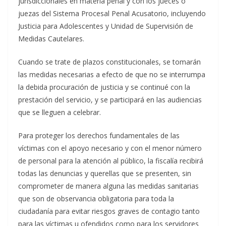
jurisdiccionales en materia penal y con los jueces o
juezas del Sistema Procesal Penal Acusatorio, incluyendo
Justicia para Adolescentes y Unidad de Supervisión de
Medidas Cautelares.
Cuando se trate de plazos constitucionales, se tomarán
las medidas necesarias a efecto de que no se interrumpa
la debida procuración de justicia y se continué con la
prestación del servicio, y se participará en las audiencias
que se lleguen a celebrar.
Para proteger los derechos fundamentales de las
víctimas con el apoyo necesario y con el menor número
de personal para la atención al público, la fiscalía recibirá
todas las denuncias y querellas que se presenten, sin
comprometer de manera alguna las medidas sanitarias
que son de observancia obligatoria para toda la
ciudadanía para evitar riesgos graves de contagio tanto
para las víctimas u ofendidos como para los servidores