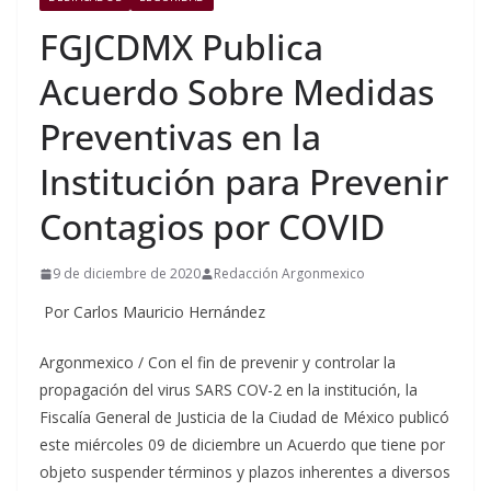
FGJCDMX Publica
Acuerdo Sobre Medidas
Preventivas en la
Institución para Prevenir
Contagios por COVID
9 de diciembre de 2020
Redacción Argonmexico
Por Carlos Mauricio Hernández
Argonmexico / Con el fin de prevenir y controlar la
propagación del virus SARS COV-2 en la institución, la
Fiscalía General de Justicia de la Ciudad de México publicó
este miércoles 09 de diciembre un Acuerdo que tiene por
objeto suspender términos y plazos inherentes a diversos