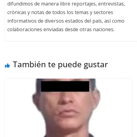
difundimos de manera libre reportajes, entrevistas,
crónicas y notas de todos los temas y sectores
informativos de diversos estados del país, así como
colaboraciones enviadas desde otras naciones.
También te puede gustar