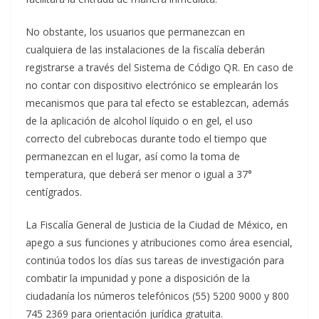
No obstante, los usuarios que permanezcan en
cualquiera de las instalaciones de la fiscalía deberán
registrarse a través del Sistema de Código QR. En caso de
no contar con dispositivo electrónico se emplearán los
mecanismos que para tal efecto se establezcan, además
de la aplicación de alcohol líquido o en gel, el uso
correcto del cubrebocas durante todo el tiempo que
permanezcan en el lugar, así como la toma de
temperatura, que deberá ser menor o igual a 37°
centígrados.
La Fiscalía General de Justicia de la Ciudad de México, en
apego a sus funciones y atribuciones como área esencial,
continúa todos los días sus tareas de investigación para
combatir la impunidad y pone a disposición de la
ciudadanía los números telefónicos (55) 5200 9000 y 800
745 2369 para orientación jurídica gratuita.