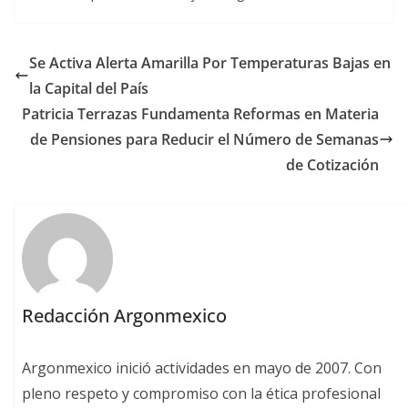
Se Activa Alerta Amarilla Por Temperaturas Bajas en
la Capital del País
Patricia Terrazas Fundamenta Reformas en Materia
de Pensiones para Reducir el Número de Semanas
de Cotización
Redacción Argonmexico
Argonmexico inició actividades en mayo de 2007. Con
pleno respeto y compromiso con la ética profesional