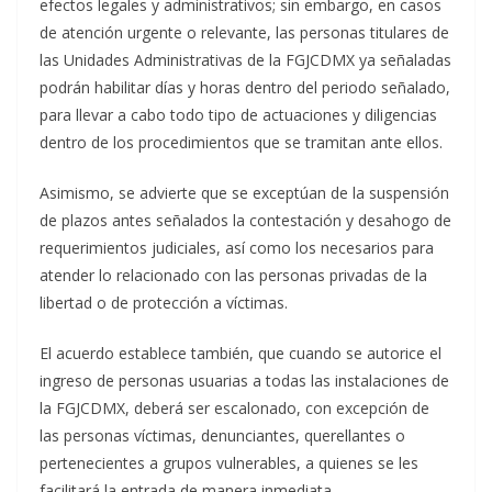
efectos legales y administrativos; sin embargo, en casos
de atención urgente o relevante, las personas titulares de
las Unidades Administrativas de la FGJCDMX ya señaladas
podrán habilitar días y horas dentro del periodo señalado,
para llevar a cabo todo tipo de actuaciones y diligencias
dentro de los procedimientos que se tramitan ante ellos.
Asimismo, se advierte que se exceptúan de la suspensión
de plazos antes señalados la contestación y desahogo de
requerimientos judiciales, así como los necesarios para
atender lo relacionado con las personas privadas de la
libertad o de protección a víctimas.
El acuerdo establece también, que cuando se autorice el
ingreso de personas usuarias a todas las instalaciones de
la FGJCDMX, deberá ser escalonado, con excepción de
las personas víctimas, denunciantes, querellantes o
pertenecientes a grupos vulnerables, a quienes se les
facilitará la entrada de manera inmediata.