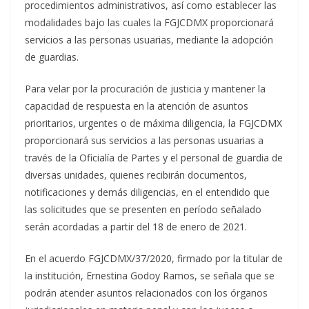
procedimientos administrativos, así como establecer las
modalidades bajo las cuales la FGJCDMX proporcionará
servicios a las personas usuarias, mediante la adopción
de guardias.
Para velar por la procuración de justicia y mantener la
capacidad de respuesta en la atención de asuntos
prioritarios, urgentes o de máxima diligencia, la FGJCDMX
proporcionará sus servicios a las personas usuarias a
través de la Oficialía de Partes y el personal de guardia de
diversas unidades, quienes recibirán documentos,
notificaciones y demás diligencias, en el entendido que
las solicitudes que se presenten en período señalado
serán acordadas a partir del 18 de enero de 2021.
En el acuerdo FGJCDMX/37/2020, firmado por la titular de
la institución, Ernestina Godoy Ramos, se señala que se
podrán atender asuntos relacionados con los órganos