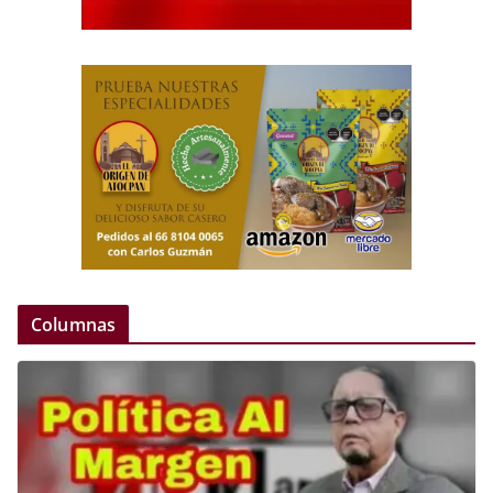
Columnas