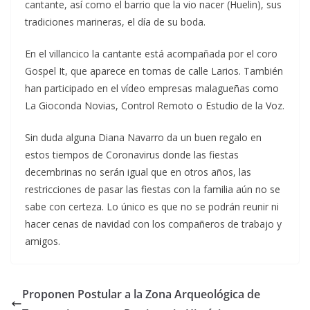
cantante, así como el barrio que la vio nacer (Huelin), sus
tradiciones marineras, el día de su boda.
En el villancico la cantante está acompañada por el coro
Gospel It, que aparece en tomas de calle Larios. También
han participado en el vídeo empresas malagueñas como
La Gioconda Novias, Control Remoto o Estudio de la Voz.
Sin duda alguna Diana Navarro da un buen regalo en
estos tiempos de Coronavirus donde las fiestas
decembrinas no serán igual que en otros años, las
restricciones de pasar las fiestas con la familia aún no se
sabe con certeza. Lo único es que no se podrán reunir ni
hacer cenas de navidad con los compañeros de trabajo y
amigos.
Proponen Postular a la Zona Arqueológica de