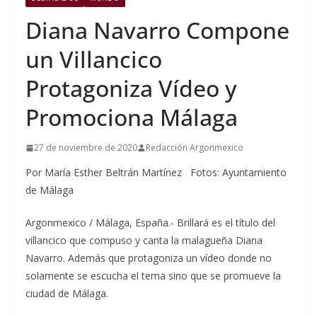
Diana Navarro Compone
un Villancico
Protagoniza Vídeo y
Promociona Málaga
27 de noviembre de 2020
Redacción Argonmexico
Por María Esther Beltrán Martínez Fotos: Ayuntamiento
de Málaga
Argonmexico / Málaga, España.- Brillará es el título del
villancico que compuso y canta la malagueña Diana
Navarro. Además que protagoniza un vídeo donde no
solamente se escucha el tema sino que se promueve la
ciudad de Málaga.