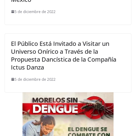
5 de diciembre de 2022
El Público Está Invitado a Visitar un
Universo Onírico a Través de la
Propuesta Dancística de la Compañía
Ictus Danza
5 de diciembre de 2022