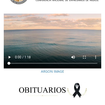
ARGON IMAGE