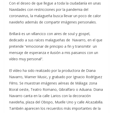
Con el deseo de que llegue a toda la ciudadanía en unas
Navidades con restricciones por la pandemia del
coronavirus, la malagueña busca llevar un poco de calor
navideño además de compartir imágenes personales.
Brillará es un villancico con aires de soul y gospel,
dedicado a sus raíces malagueñas de Navarro, en el que
pretende “emocionar de principio a fin y transmitir un
mensaje de esperanza e ilusión a mis paisanos con un
vídeo muy personal”.
El vídeo ha sido realizado por la productora de Diana
Navarro, Warner Music, y grabado por Ignacio Rodríguez
Films. Se muestran imágenes aéreas de Málaga: zona
litoral oeste, Teatro Romano, Gibralfaro o Aduana. Diana
Navarro canta en la calle Larios con la decoración
navideña, plaza del Obispo, Muelle Uno y calle Alcazabilla.
También aparecen los recuerdos más importantes de la