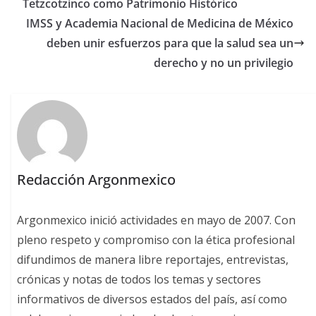
Tetzcotzinco como Patrimonio Histórico
IMSS y Academia Nacional de Medicina de México
deben unir esfuerzos para que la salud sea un
derecho y no un privilegio
Redacción Argonmexico
Argonmexico inició actividades en mayo de 2007. Con
pleno respeto y compromiso con la ética profesional
difundimos de manera libre reportajes, entrevistas,
crónicas y notas de todos los temas y sectores
informativos de diversos estados del país, así como