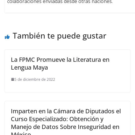
colaboraciones enviadas desde otras naciones.
También te puede gustar
La FPMC Promueve la Literatura en
Lengua Maya
5 de diciembre de 2022
Imparten en la Cámara de Diputados el
Curso Especializado: Obtención y
Manejo de Datos Sobre Inseguridad en
México