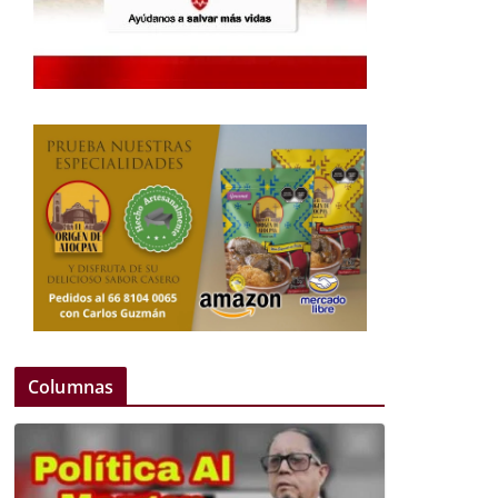
Columnas