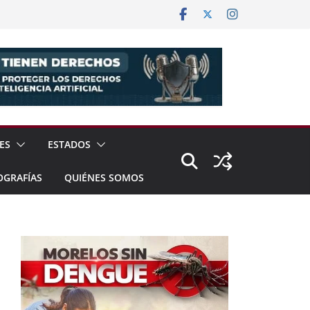
ES
ESTADOS
OGRAFÍAS
QUIÉNES SOMOS