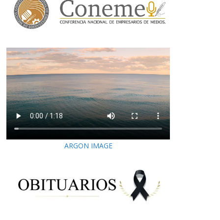
ARGON IMAGE