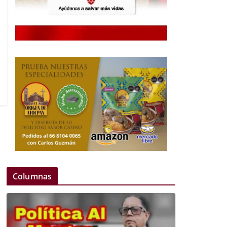
Columnas