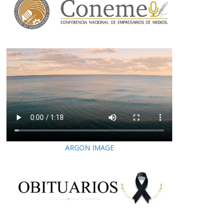
ARGON IMAGE