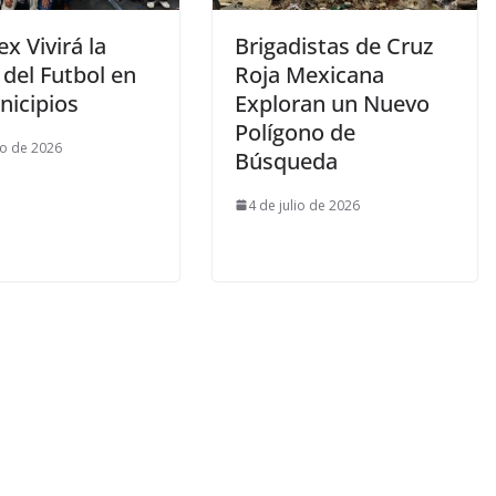
x Vivirá la
Brigadistas de Cruz
 del Futbol en
Roja Mexicana
nicipios
Exploran un Nuevo
Polígono de
io de 2026
Búsqueda
4 de julio de 2026