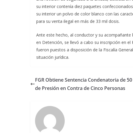
su interior contenía diez paquetes confeccionados
su interior un polvo de color blanco con las caract
para su venta ilegal en más de 33 mil dosis.
Ante este hecho, al conductor y su acompañante le
en Detención, se llevó a cabo su inscripción en e
fueron puestos a disposición de la Fiscalía Genera
situación jurídica.
FGR Obtiene Sentencia Condenatoria de 50
de Presión en Contra de Cinco Personas