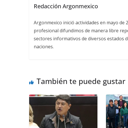
Redacción Argonmexico
Argonmexico inició actividades en mayo de 
profesional difundimos de manera libre repor
sectores informativos de diversos estados d
naciones.
También te puede gustar