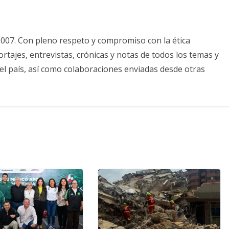
2007. Con pleno respeto y compromiso con la ética
tajes, entrevistas, crónicas y notas de todos los temas y
el país, así como colaboraciones enviadas desde otras