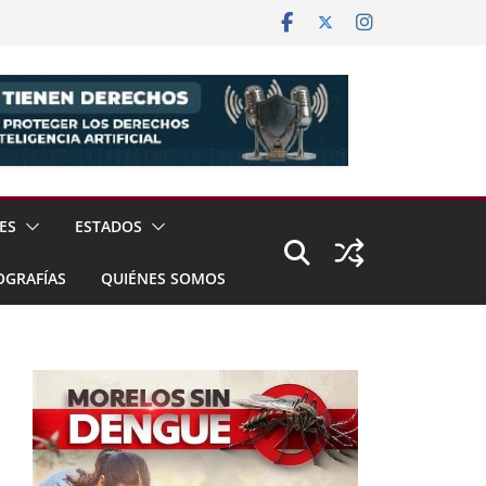
ES
ESTADOS
OGRAFÍAS
QUIÉNES SOMOS