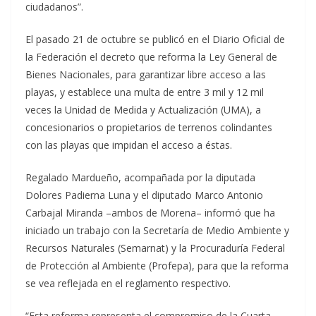
ciudadanos”.
El pasado 21 de octubre se publicó en el Diario Oficial de
la Federación el decreto que reforma la Ley General de
Bienes Nacionales, para garantizar libre acceso a las
playas, y establece una multa de entre 3 mil y 12 mil
veces la Unidad de Medida y Actualización (UMA), a
concesionarios o propietarios de terrenos colindantes
con las playas que impidan el acceso a éstas.
Regalado Mardueño, acompañada por la diputada
Dolores Padierna Luna y el diputado Marco Antonio
Carbajal Miranda –ambos de Morena– informó que ha
iniciado un trabajo con la Secretaría de Medio Ambiente y
Recursos Naturales (Semarnat) y la Procuraduría Federal
de Protección al Ambiente (Profepa), para que la reforma
se vea reflejada en el reglamento respectivo.
“Esta reforma representa el compromiso de la Cuarta