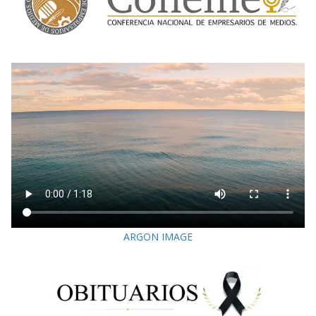
ARGON IMAGE