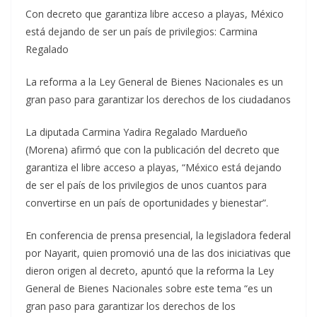
Con decreto que garantiza libre acceso a playas, México
está dejando de ser un país de privilegios: Carmina
Regalado
La reforma a la Ley General de Bienes Nacionales es un
gran paso para garantizar los derechos de los ciudadanos
La diputada Carmina Yadira Regalado Mardueño
(Morena) afirmó que con la publicación del decreto que
garantiza el libre acceso a playas, “México está dejando
de ser el país de los privilegios de unos cuantos para
convertirse en un país de oportunidades y bienestar”.
En conferencia de prensa presencial, la legisladora federal
por Nayarit, quien promovió una de las dos iniciativas que
dieron origen al decreto, apuntó que la reforma la Ley
General de Bienes Nacionales sobre este tema “es un
gran paso para garantizar los derechos de los