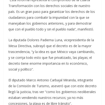
Transformación con los derechos sociales de nuestro
país. Es un gran paso para garantizar los derechos de los
ciudadanos para combatir la impunidad con la que se
manejaban los gobiernos anteriores, y para demostrar
que con el pueblo todo y sin el pueblo nada”, manifestó.
La diputada Dolores Padierna Luna, vicepresidenta de la
Mesa Directiva, subrayó que el decreto es de la mayor
trascendencia, “y la idea es que México vaya cambiando,
y se corrija todo esto que fue privatizado, las playas; el
decreto tiene enorme importancia en lo económico,
social y político”.
El diputado Marco Antonio Carbajal Miranda, integrante
de la Comisión de Turismo, aseveró que con este decreto
llegó la justicia, tras ver “como los gobiernos neoliberales
estaban vendiendo nuestros recursos; ya no más
concesiones, la playa es de libre tránsito”.