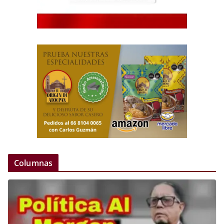
Columnas