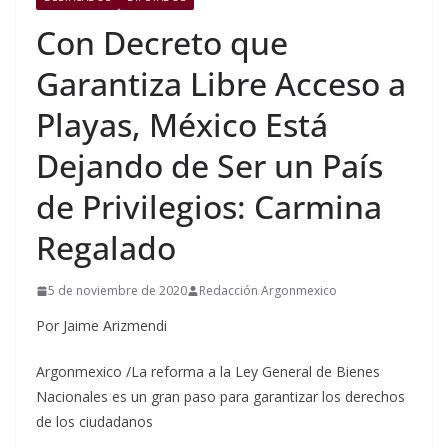
Con Decreto que
Garantiza Libre Acceso a
Playas, México Está
Dejando de Ser un País
de Privilegios: Carmina
Regalado
5 de noviembre de 2020
Redacción Argonmexico
Por Jaime Arizmendi
Argonmexico /La reforma a la Ley General de Bienes
Nacionales es un gran paso para garantizar los derechos
de los ciudadanos