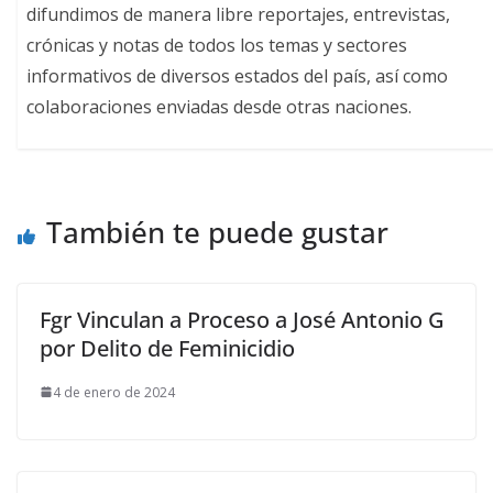
difundimos de manera libre reportajes, entrevistas,
crónicas y notas de todos los temas y sectores
informativos de diversos estados del país, así como
colaboraciones enviadas desde otras naciones.
También te puede gustar
Fgr Vinculan a Proceso a José Antonio G
por Delito de Feminicidio
4 de enero de 2024