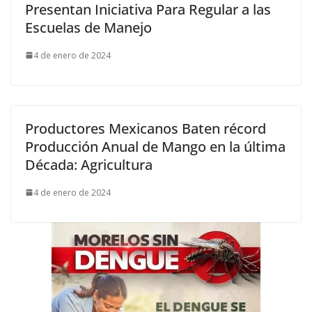
Presentan Iniciativa Para Regular a las
Escuelas de Manejo
4 de enero de 2024
Productores Mexicanos Baten récord
Producción Anual de Mango en la última
Década: Agricultura
4 de enero de 2024