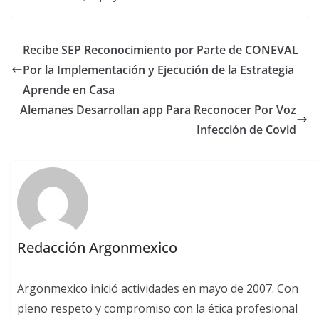
Recibe SEP Reconocimiento por Parte de CONEVAL
Por la Implementación y Ejecución de la Estrategia
Aprende en Casa
Alemanes Desarrollan app Para Reconocer Por Voz
Infección de Covid
Redacción Argonmexico
Argonmexico inició actividades en mayo de 2007. Con
pleno respeto y compromiso con la ética profesional