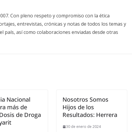
2007. Con pleno respeto y compromiso con la ética
tajes, entrevistas, crónicas y notas de todos los temas y
el país, así como colaboraciones enviadas desde otras
ia Nacional
Nosotros Somos
ra más de
Hijos de los
 Dosis de Droga
Resultados: Herrera
yarit
30 de enero de 2024