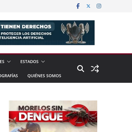
ES
ESTADOS
OGRAFÍAS
QUIÉNES SOMOS