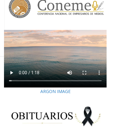
ARGON IMAGE