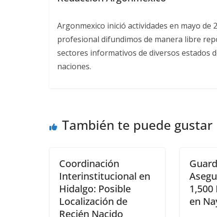
Argonmexico inició actividades en mayo de 
profesional difundimos de manera libre repor
sectores informativos de diversos estados d
naciones.
También te puede gustar
Coordinación
Guard
Interinstitucional en
Asegu
Hidalgo: Posible
1,500
Localización de
en Na
Recién Nacido