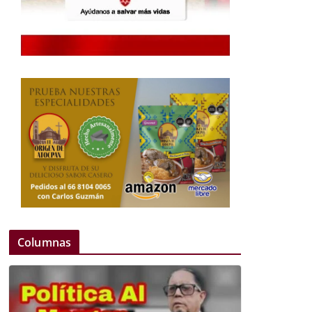
Columnas