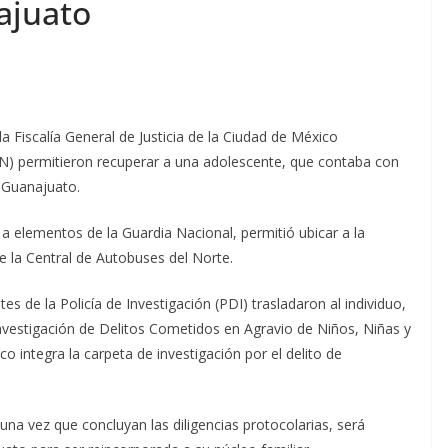
ajuato
 Fiscalía General de Justicia de la Ciudad de México
N) permitieron recuperar a una adolescente, que contaba con
e Guanajuato.
a elementos de la Guardia Nacional, permitió ubicar a la
e la Central de Autobuses del Norte.
tes de la Policía de Investigación (PDI) trasladaron al individuo,
 Investigación de Delitos Cometidos en Agravio de Niños, Niñas y
o integra la carpeta de investigación por el delito de
 una vez que concluyan las diligencias protocolarias, será