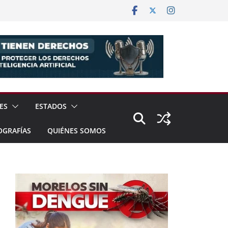
ES
ESTADOS
OGRAFÍAS
QUIÉNES SOMOS