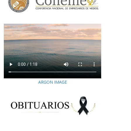
ARGON IMAGE