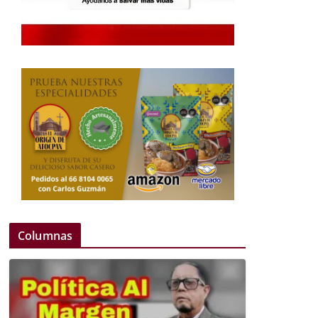
Columnas