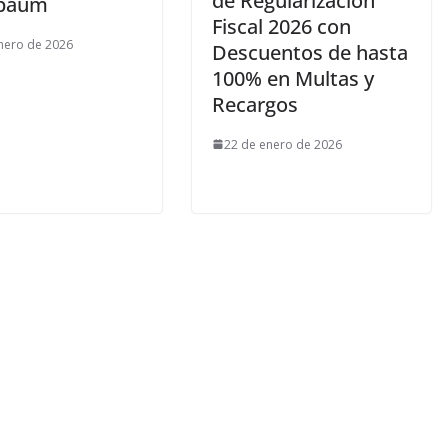
de Regularización
nbaum
Fiscal 2026 con
nero de 2026
Descuentos de hasta
100% en Multas y
Recargos
22 de enero de 2026