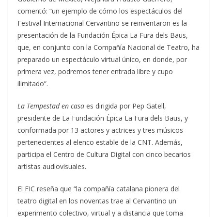
comentó: “un ejemplo de cómo los espectáculos del
Festival Internacional Cervantino se reinventaron es la
presentación de la Fundación Épica La Fura dels Baus,
que, en conjunto con la Compañía Nacional de Teatro, ha
preparado un espectáculo virtual único, en donde, por
primera vez, podremos tener entrada libre y cupo
ilimitado”.
La Tempestad en casa
es dirigida por Pep Gatell,
presidente de La Fundación Épica La Fura dels Baus, y
conformada por 13 actores y actrices y tres músicos
pertenecientes al elenco estable de la CNT. Además,
participa el Centro de Cultura Digital con cinco becarios
artistas audiovisuales.
El FIC reseña que “la compañía catalana pionera del
teatro digital en los noventas trae al Cervantino un
experimento colectivo, virtual y a distancia que toma