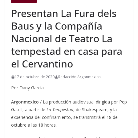
Presentan La Fura dels
Baus y la Compañía
Nacional de Teatro La
tempestad en casa para
el Cervantino
17 de octubre de 2020
Redacción Argonmexico
Por Dany García
Argonmexico
/ La producción audiovisual dirigida por Pep
Gatell, a partir de
La Tempestad
, de Shakespeare, y la
experiencia del confinamiento, se transmitirá el 18 de
octubre a las 18 horas.