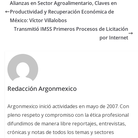
Alianzas en Sector Agroalimentario, Claves en
Productividad y Recuperación Económica de
México: Víctor Villalobos
Transmitió IMSS Primeros Procesos de Licitación
por Internet
Redacción Argonmexico
Argonmexico inició actividades en mayo de 2007. Con
pleno respeto y compromiso con la ética profesional
difundimos de manera libre reportajes, entrevistas,
crónicas y notas de todos los temas y sectores