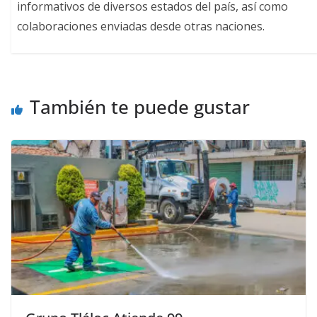
informativos de diversos estados del país, así como
colaboraciones enviadas desde otras naciones.
También te puede gustar