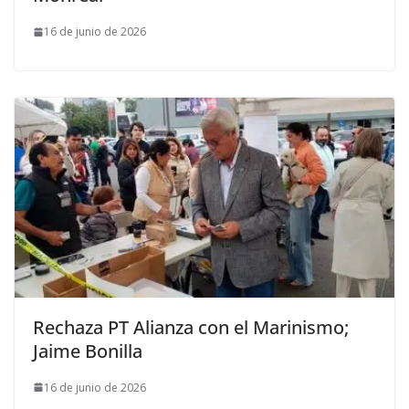
16 de junio de 2026
Rechaza PT Alianza con el Marinismo;
Jaime Bonilla
16 de junio de 2026