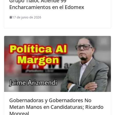
Grupo Tláloc Atiende 99
Encharcamientos en el Edomex
17 de junio de 2026
Gobernadoras y Gobernadores No
Metan Manos en Candidaturas; Ricardo
Monreal