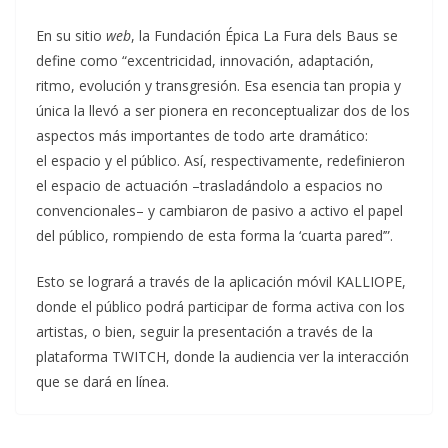
En su sitio
web
, la Fundación Épica La Fura dels Baus se
define como “excentricidad, innovación, adaptación,
ritmo, evolución y transgresión. Esa esencia tan propia y
única la llevó a ser pionera en reconceptualizar dos de los
aspectos más importantes de todo arte dramático:
el espacio y el público. Así, respectivamente, redefinieron
el espacio de actuación –trasladándolo a espacios no
convencionales– y cambiaron de pasivo a activo el papel
del público, rompiendo de esta forma la ‘cuarta pared’”.
Esto se logrará a través de la aplicación móvil KALLIOPE,
donde el público podrá participar de forma activa con los
artistas, o bien, seguir la presentación a través de la
plataforma TWITCH, donde la audiencia ver la interacción
que se dará en línea.