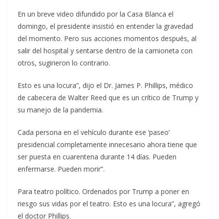
En un breve video difundido por la Casa Blanca el
domingo, el presidente insistió en entender la gravedad
del momento. Pero sus acciones momentos después, al
salir del hospital y sentarse dentro de la camioneta con
otros, sugirieron lo contrario.
Esto es una locura”, dijo el Dr. James P. Phillips, médico
de cabecera de Walter Reed que es un crítico de Trump y
su manejo de la pandemia.
Cada persona en el vehículo durante ese ‘paseo’
presidencial completamente innecesario ahora tiene que
ser puesta en cuarentena durante 14 días. Pueden
enfermarse. Pueden morir”.
Para teatro político. Ordenados por Trump a poner en
riesgo sus vidas por el teatro. Esto es una locura”, agregó
el doctor Phillips.