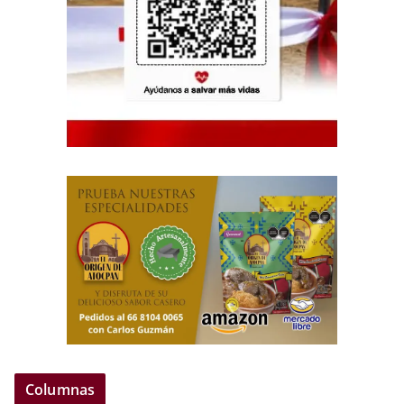
Columnas