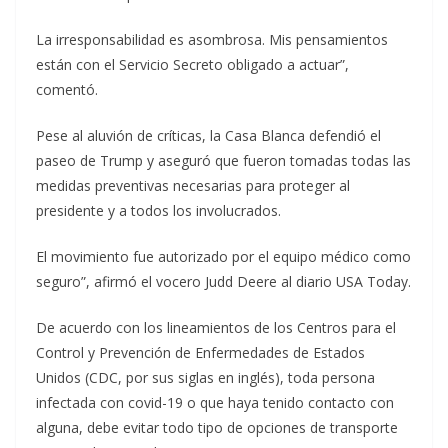
La irresponsabilidad es asombrosa. Mis pensamientos
están con el Servicio Secreto obligado a actuar”,
comentó.
Pese al aluvión de críticas, la Casa Blanca defendió el
paseo de Trump y aseguró que fueron tomadas todas las
medidas preventivas necesarias para proteger al
presidente y a todos los involucrados.
El movimiento fue autorizado por el equipo médico como
seguro”, afirmó el vocero Judd Deere al diario USA Today.
De acuerdo con los lineamientos de los Centros para el
Control y Prevención de Enfermedades de Estados
Unidos (CDC, por sus siglas en inglés), toda persona
infectada con covid-19 o que haya tenido contacto con
alguna, debe evitar todo tipo de opciones de transporte