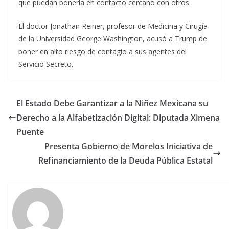
que puedan ponerla en contacto cercano con otros.
El doctor Jonathan Reiner, profesor de Medicina y Cirugía
de la Universidad George Washington, acusó a Trump de
poner en alto riesgo de contagio a sus agentes del
Servicio Secreto.
El Estado Debe Garantizar a la Niñez Mexicana su
Derecho a la Alfabetización Digital: Diputada Ximena
Puente
Presenta Gobierno de Morelos Iniciativa de
Refinanciamiento de la Deuda Pública Estatal