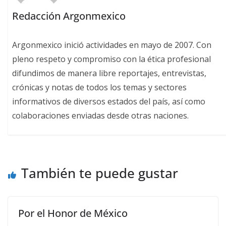
Redacción Argonmexico
Argonmexico inició actividades en mayo de 2007. Con
pleno respeto y compromiso con la ética profesional
difundimos de manera libre reportajes, entrevistas,
crónicas y notas de todos los temas y sectores
informativos de diversos estados del país, así como
colaboraciones enviadas desde otras naciones.
También te puede gustar
Por el Honor de México