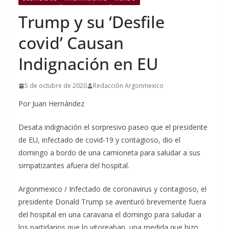
Trump y su ‘Desfile
covid’ Causan
Indignación en EU
5 de octubre de 2020
Redacción Argonmexico
Por Juan Hernández
Desata indignación el sorpresivo paseo que el presidente
de EU, infectado de covid-19 y contagioso, dio el
domingo a bordo de una camioneta para saludar a sus
simpatizantes afuera del hospital.
Argonmexico / Infectado de coronavirus y contagioso, el
presidente Donald Trump se aventuró brevemente fuera
del hospital en una caravana el domingo para saludar a
los partidarios que lo vitoreaban, una medida que hizo