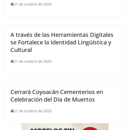
21 de octubre de 2020
A través de las Herramientas Digitales
se Fortalece la Identidad Lingüística y
Cultural
21 de octubre de 2020
Cerrará Coyoacán Cementerios en
Celebración del Día de Muertos
21 de octubre de 2020