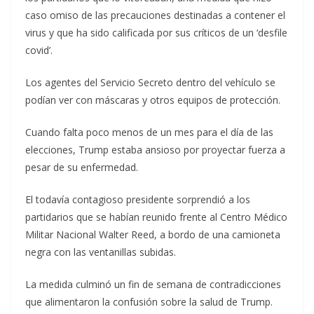
caso omiso de las precauciones destinadas a contener el
virus y que ha sido calificada por sus críticos de un ‘desfile
covid’.
Los agentes del Servicio Secreto dentro del vehículo se
podían ver con máscaras y otros equipos de protección.
Cuando falta poco menos de un mes para el día de las
elecciones, Trump estaba ansioso por proyectar fuerza a
pesar de su enfermedad.
El todavía contagioso presidente sorprendió a los
partidarios que se habían reunido frente al Centro Médico
Militar Nacional Walter Reed, a bordo de una camioneta
negra con las ventanillas subidas.
La medida culminó un fin de semana de contradicciones
que alimentaron la confusión sobre la salud de Trump.