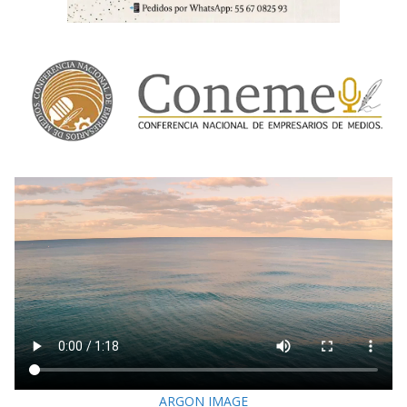
ARGON IMAGE