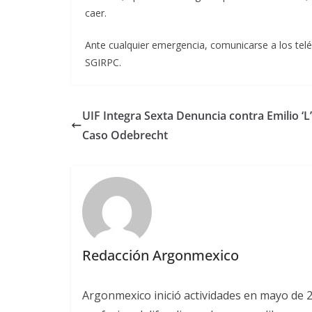
caer.
Ante cualquier emergencia, comunicarse a los telé
SGIRPC.
UIF Integra Sexta Denuncia contra Emilio ‘L
Caso Odebrecht
Redacción Argonmexico
Argonmexico inició actividades en mayo de 