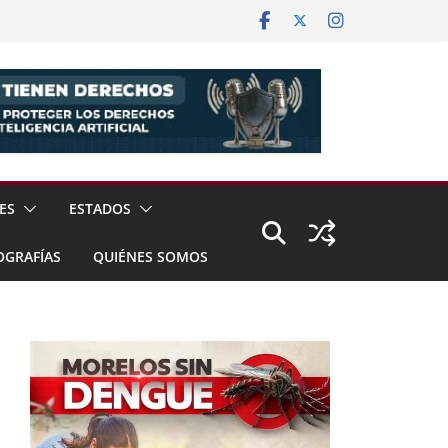
ES
ESTADOS
OGRAFÍAS
QUIÉNES SOMOS