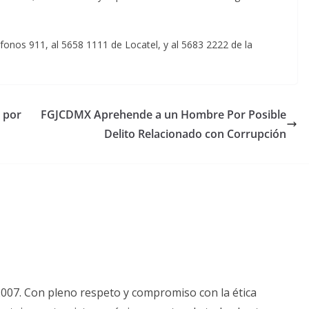
fonos 911, al 5658 1111 de Locatel, y al 5683 2222 de la
’ por
FGJCDMX Aprehende a un Hombre Por Posible
Delito Relacionado con Corrupción
2007. Con pleno respeto y compromiso con la ética