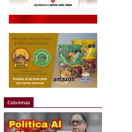
Columnas