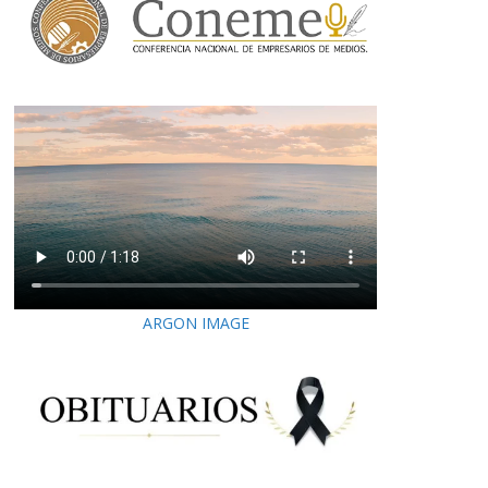
ARGON IMAGE