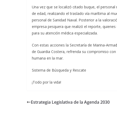
Una vez que se localizó citado buque, el personal 
de edad, realizando el traslado vía marítima al m
personal de Sanidad Naval. Posterior a la valoraci
empresa pesquera que realizó el reporte, quienes i
para su atención médica especializada.
Con estas acciones la Secretaría de Marina-Arma
de Guardia Costera, refrenda su compromiso con la
humana en la mar.
Sistema de Búsqueda y Rescate
¡Todo por la vida!
Estrategia Legislativa de la Agenda 2030