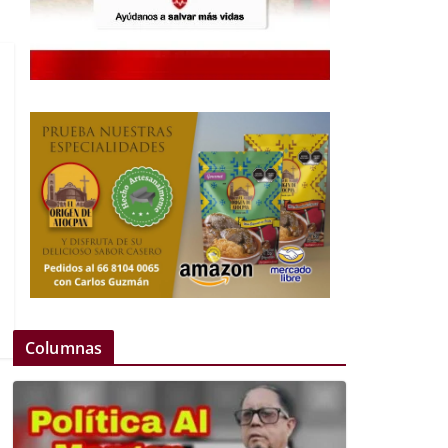
Columnas