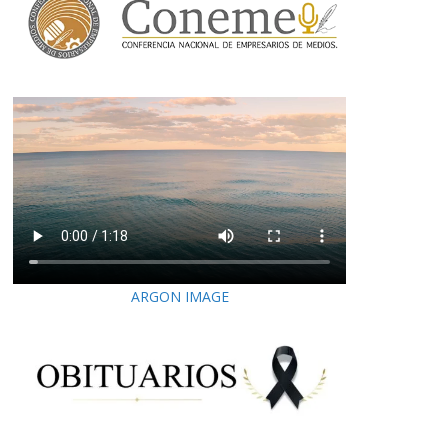
ARGON IMAGE