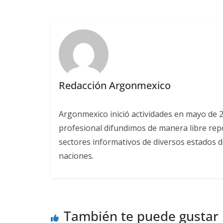
Redacción Argonmexico
Argonmexico inició actividades en mayo de 
profesional difundimos de manera libre repor
sectores informativos de diversos estados d
naciones.
También te puede gustar