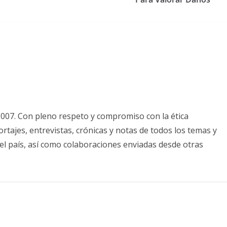
2007. Con pleno respeto y compromiso con la ética
tajes, entrevistas, crónicas y notas de todos los temas y
el país, así como colaboraciones enviadas desde otras