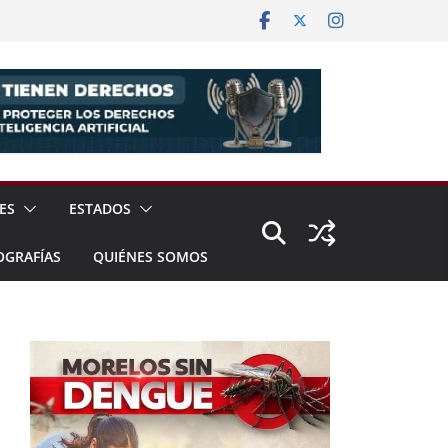
ES
ESTADOS
OGRAFÍAS
QUIÉNES SOMOS