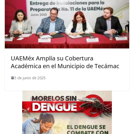
UAEMéx Amplía su Cobertura
Académica en el Municipio de Tecámac
5 de junio de 2025