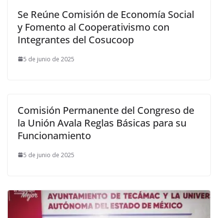
Se Reúne Comisión de Economía Social
y Fomento al Cooperativismo con
Integrantes del Cosucoop
5 de junio de 2025
Comisión Permanente del Congreso de
la Unión Avala Reglas Básicas para su
Funcionamiento
5 de junio de 2025