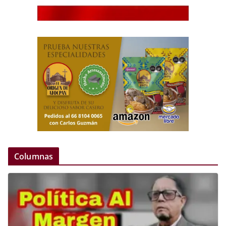
Columnas