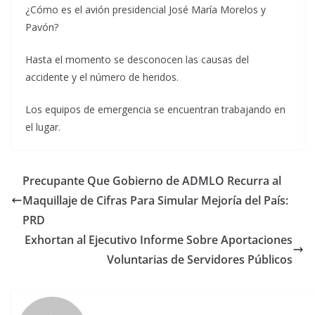
¿Cómo es el avión presidencial José María Morelos y
Pavón?
Hasta el momento se desconocen las causas del
accidente y el número de heridos.
Los equipos de emergencia se encuentran trabajando en
el lugar.
Precupante Que Gobierno de ADMLO Recurra al
Maquillaje de Cifras Para Simular Mejoría del País:
PRD
Exhortan al Ejecutivo Informe Sobre Aportaciones
Voluntarias de Servidores Públicos