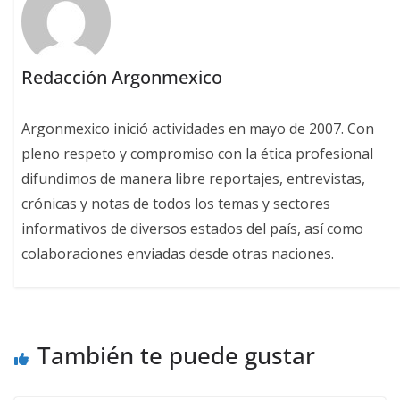
Redacción Argonmexico
Argonmexico inició actividades en mayo de 2007. Con
pleno respeto y compromiso con la ética profesional
difundimos de manera libre reportajes, entrevistas,
crónicas y notas de todos los temas y sectores
informativos de diversos estados del país, así como
colaboraciones enviadas desde otras naciones.
También te puede gustar