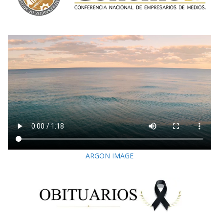
ARGON IMAGE