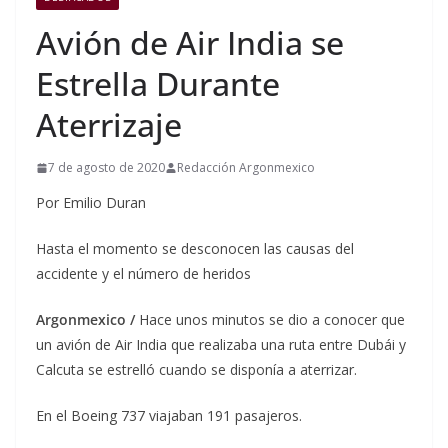
Avión de Air India se
Estrella Durante
Aterrizaje
7 de agosto de 2020
Redacción Argonmexico
Por Emilio Duran
Hasta el momento se desconocen las causas del
accidente y el número de heridos
Argonmexico /
Hace unos minutos se dio a conocer que
un avión de Air India que realizaba una ruta entre Dubái y
Calcuta se estrelló cuando se disponía a aterrizar.
En el Boeing 737 viajaban 191 pasajeros.