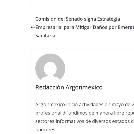
Comisión del Senado signa Estrategia
Empresarial para Mitigar Daños por Emerg
Sanitaria
Redacción Argonmexico
Argonmexico inició actividades en mayo de 
profesional difundimos de manera libre repor
sectores informativos de diversos estados d
naciones.