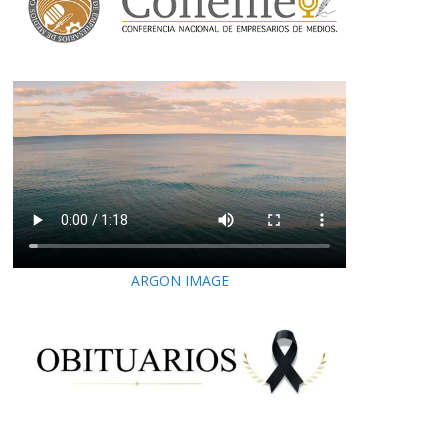
ARGON IMAGE