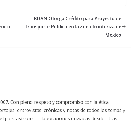
BDAN Otorga Crédito para Proyecto de
encia
Transporte Público en la Zona fronteriza de
México
2007. Con pleno respeto y compromiso con la ética
tajes, entrevistas, crónicas y notas de todos los temas y
el país, así como colaboraciones enviadas desde otras