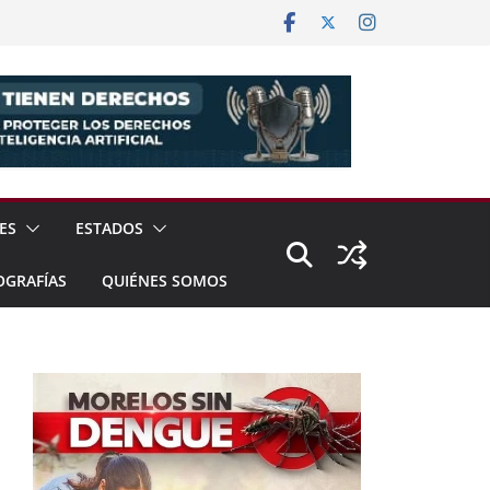
ES
ESTADOS
OGRAFÍAS
QUIÉNES SOMOS