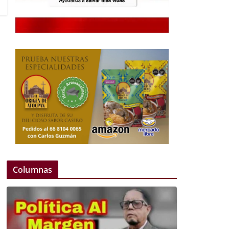
Columnas