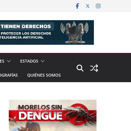
ES
ESTADOS
OGRAFÍAS
QUIÉNES SOMOS