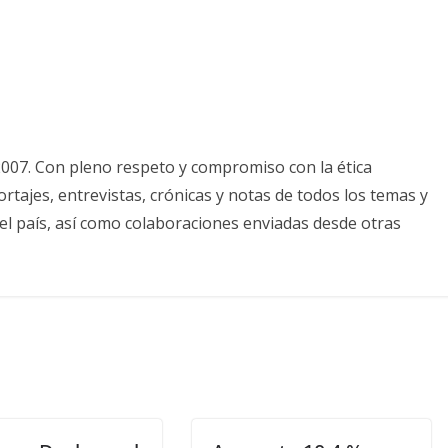
2007. Con pleno respeto y compromiso con la ética
tajes, entrevistas, crónicas y notas de todos los temas y
el país, así como colaboraciones enviadas desde otras