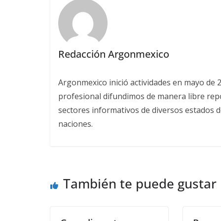
Redacción Argonmexico
Argonmexico inició actividades en mayo de 
profesional difundimos de manera libre repor
sectores informativos de diversos estados d
naciones.
También te puede gustar