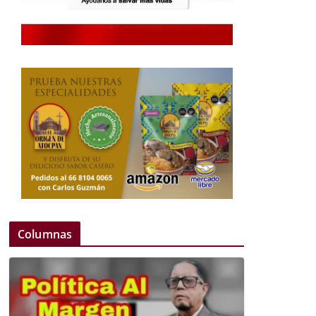
Columnas