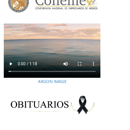
ARGON IMAGE