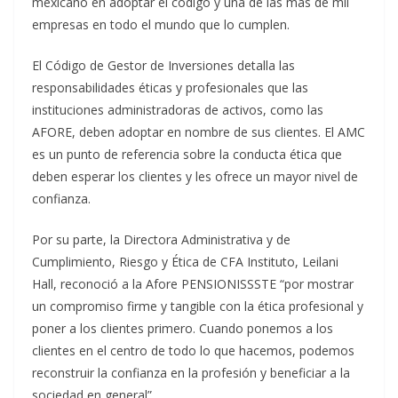
mexicano en adoptar el código y una de las más de mil
empresas en todo el mundo que lo cumplen.
El Código de Gestor de Inversiones detalla las
responsabilidades éticas y profesionales que las
instituciones administradoras de activos, como las
AFORE, deben adoptar en nombre de sus clientes. El AMC
es un punto de referencia sobre la conducta ética que
deben esperar los clientes y les ofrece un mayor nivel de
confianza.
Por su parte, la Directora Administrativa y de
Cumplimiento, Riesgo y Ética de CFA Instituto, Leilani
Hall, reconoció a la Afore PENSIONISSSTE “por mostrar
un compromiso firme y tangible con la ética profesional y
poner a los clientes primero. Cuando ponemos a los
clientes en el centro de todo lo que hacemos, podemos
reconstruir la confianza en la profesión y beneficiar a la
sociedad en general”.