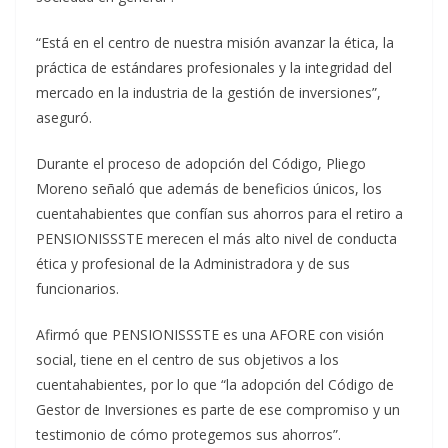
“Está en el centro de nuestra misión avanzar la ética, la
práctica de estándares profesionales y la integridad del
mercado en la industria de la gestión de inversiones”,
aseguró.
Durante el proceso de adopción del Código, Pliego
Moreno señaló que además de beneficios únicos, los
cuentahabientes que confían sus ahorros para el retiro a
PENSIONISSSTE merecen el más alto nivel de conducta
ética y profesional de la Administradora y de sus
funcionarios.
Afirmó que PENSIONISSSTE es una AFORE con visión
social, tiene en el centro de sus objetivos a los
cuentahabientes, por lo que “la adopción del Código de
Gestor de Inversiones es parte de ese compromiso y un
testimonio de cómo protegemos sus ahorros”.