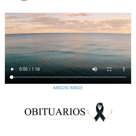
ARGON IMAGE