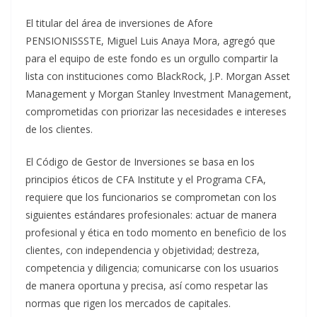
El titular del área de inversiones de Afore
PENSIONISSSTE, Miguel Luis Anaya Mora, agregó que
para el equipo de este fondo es un orgullo compartir la
lista con instituciones como BlackRock, J.P. Morgan Asset
Management y Morgan Stanley Investment Management,
comprometidas con priorizar las necesidades e intereses
de los clientes.
El Código de Gestor de Inversiones se basa en los
principios éticos de CFA Institute y el Programa CFA,
requiere que los funcionarios se comprometan con los
siguientes estándares profesionales: actuar de manera
profesional y ética en todo momento en beneficio de los
clientes, con independencia y objetividad; destreza,
competencia y diligencia; comunicarse con los usuarios
de manera oportuna y precisa, así como respetar las
normas que rigen los mercados de capitales.