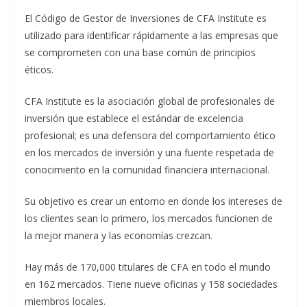
El Código de Gestor de Inversiones de CFA Institute es
utilizado para identificar rápidamente a las empresas que
se comprometen con una base común de principios
éticos.
CFA Institute es la asociación global de profesionales de
inversión que establece el estándar de excelencia
profesional; es una defensora del comportamiento ético
en los mercados de inversión y una fuente respetada de
conocimiento en la comunidad financiera internacional.
Su objetivo es crear un entorno en donde los intereses de
los clientes sean lo primero, los mercados funcionen de
la mejor manera y las economías crezcan.
Hay más de 170,000 titulares de CFA en todo el mundo
en 162 mercados. Tiene nueve oficinas y 158 sociedades
miembros locales.