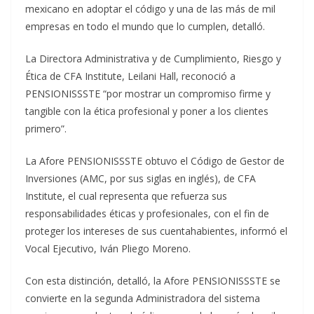
mexicano en adoptar el código y una de las más de mil
empresas en todo el mundo que lo cumplen, detalló.
La Directora Administrativa y de Cumplimiento, Riesgo y
Ética de CFA Institute, Leilani Hall, reconoció a
PENSIONISSSTE “por mostrar un compromiso firme y
tangible con la ética profesional y poner a los clientes
primero”.
La Afore PENSIONISSSTE obtuvo el Código de Gestor de
Inversiones (AMC, por sus siglas en inglés), de CFA
Institute, el cual representa que refuerza sus
responsabilidades éticas y profesionales, con el fin de
proteger los intereses de sus cuentahabientes, informó el
Vocal Ejecutivo, Iván Pliego Moreno.
Con esta distinción, detalló, la Afore PENSIONISSSTE se
convierte en la segunda Administradora del sistema