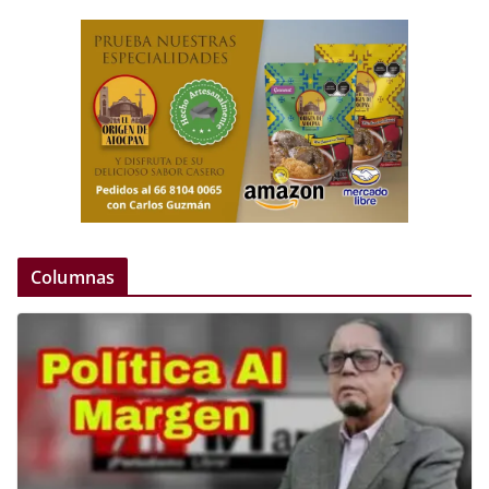
Columnas