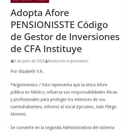
Adopta Afore
PENSIONISSTE Código
de Gestor de Inversiones
de CFA Instituye
3 de junio de 2020
Redacción Argonmexico
Por Elizabeth V.R.
*Argonmexico / Esto representa que la única Afore
pública en México, refuerza sus responsabilidades éticas
y profesionales para proteger los intereses de sus
cuentahabientes, informó el Vocal Ejecutivo, Iván Pliego
Moreno.
Se convierte en la segunda Administradora del sistema