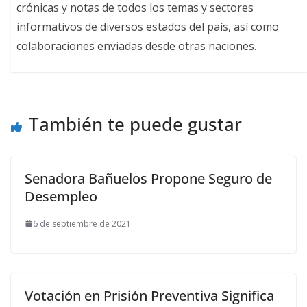
crónicas y notas de todos los temas y sectores
informativos de diversos estados del país, así como
colaboraciones enviadas desde otras naciones.
También te puede gustar
Senadora Bañuelos Propone Seguro de
Desempleo
6 de septiembre de 2021
Votación en Prisión Preventiva Significa