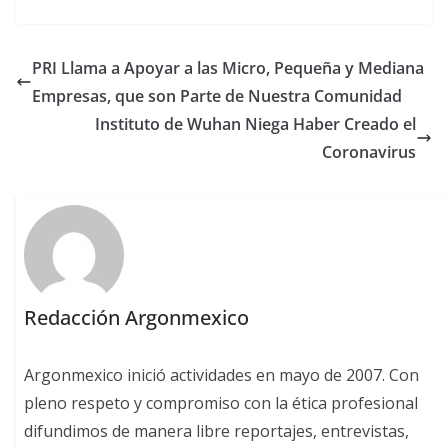
PRI Llama a Apoyar a las Micro, Pequeña y Mediana
Empresas, que son Parte de Nuestra Comunidad
Instituto de Wuhan Niega Haber Creado el
Coronavirus
Redacción Argonmexico
Argonmexico inició actividades en mayo de 2007. Con
pleno respeto y compromiso con la ética profesional
difundimos de manera libre reportajes, entrevistas,