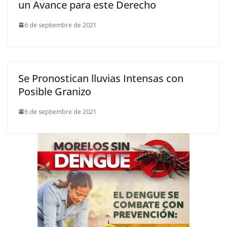
un Avance para este Derecho
6 de septiembre de 2021
Se Pronostican lluvias Intensas con
Posible Granizo
6 de septiembre de 2021