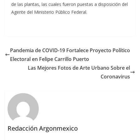
de las plantas, las cuales fueron puestas a disposición del
Agente del Ministerio Público Federal.
Pandemia de COVID-19 Fortalece Proyecto Político
Electoral en Felipe Carrillo Puerto
Las Mejores Fotos de Arte Urbano Sobre el
Coronavirus
Redacción Argonmexico