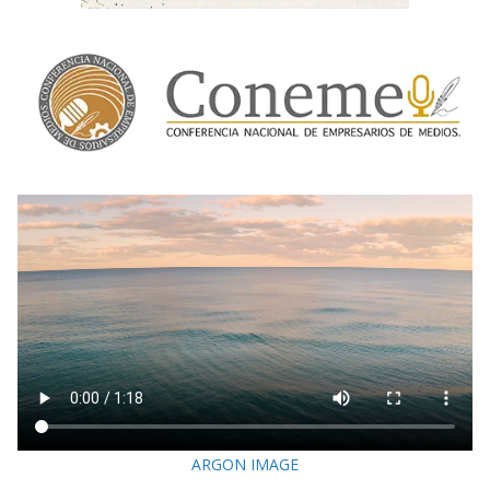
ARGON IMAGE