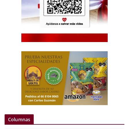
Columnas