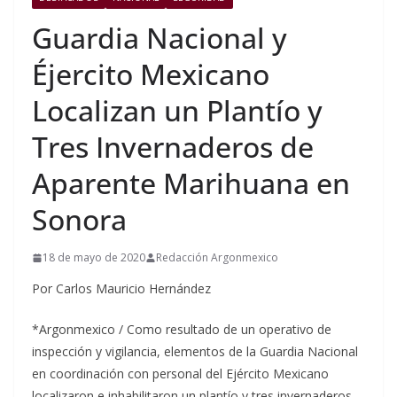
Guardia Nacional y
Éjercito Mexicano
Localizan un Plantío y
Tres Invernaderos de
Aparente Marihuana en
Sonora
18 de mayo de 2020
Redacción Argonmexico
Por Carlos Mauricio Hernández
*Argonmexico / Como resultado de un operativo de
inspección y vigilancia, elementos de la Guardia Nacional
en coordinación con personal del Ejército Mexicano
localizaron e inhabilitaron un plantío y tres invernaderos