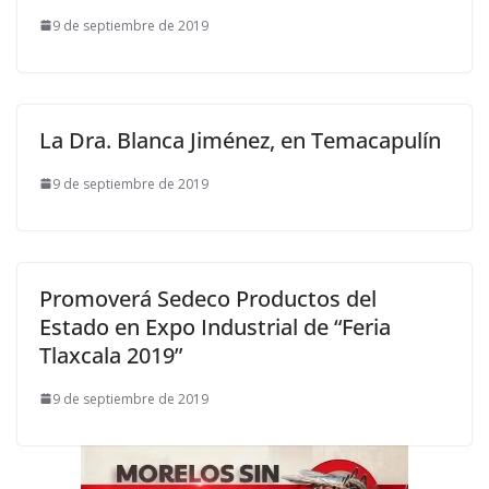
9 de septiembre de 2019
La Dra. Blanca Jiménez, en Temacapulín
9 de septiembre de 2019
Promoverá Sedeco Productos del
Estado en Expo Industrial de “Feria
Tlaxcala 2019”
9 de septiembre de 2019