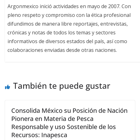
Argonmexico inició actividades en mayo de 2007. Con
pleno respeto y compromiso con la ética profesional
difundimos de manera libre reportajes, entrevistas,
crónicas y notas de todos los temas y sectores
informativos de diversos estados del país, así como
colaboraciones enviadas desde otras naciones.
También te puede gustar
Consolida México su Posición de Nación
Pionera en Materia de Pesca
Responsable y uso Sostenible de los
Recursos: Inapesca