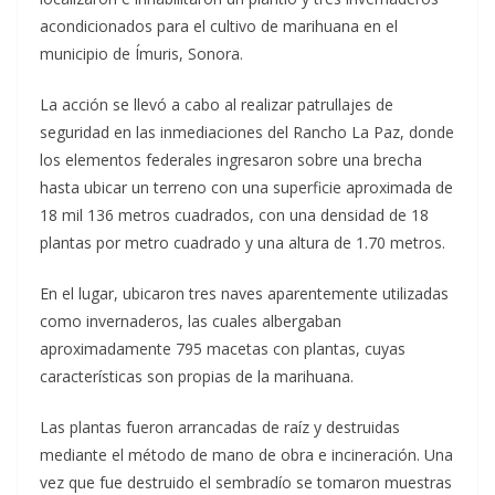
acondicionados para el cultivo de marihuana en el
municipio de Ímuris, Sonora.
La acción se llevó a cabo al realizar patrullajes de
seguridad en las inmediaciones del Rancho La Paz, donde
los elementos federales ingresaron sobre una brecha
hasta ubicar un terreno con una superficie aproximada de
18 mil 136 metros cuadrados, con una densidad de 18
plantas por metro cuadrado y una altura de 1.70 metros.
En el lugar, ubicaron tres naves aparentemente utilizadas
como invernaderos, las cuales albergaban
aproximadamente 795 macetas con plantas, cuyas
características son propias de la marihuana.
Las plantas fueron arrancadas de raíz y destruidas
mediante el método de mano de obra e incineración. Una
vez que fue destruido el sembradío se tomaron muestras