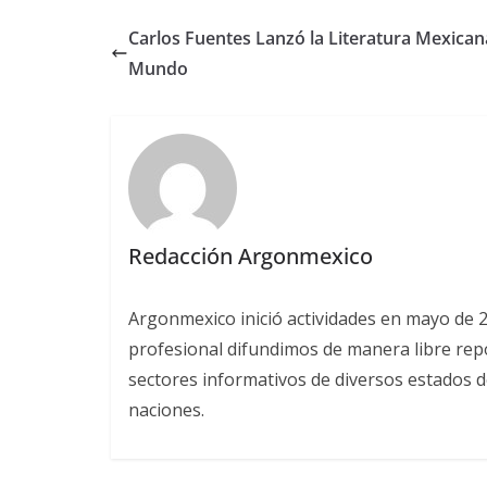
Carlos Fuentes Lanzó la Literatura Mexican
Mundo
Redacción Argonmexico
Argonmexico inició actividades en mayo de 
profesional difundimos de manera libre repor
sectores informativos de diversos estados d
naciones.