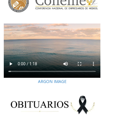
ARGON IMAGE