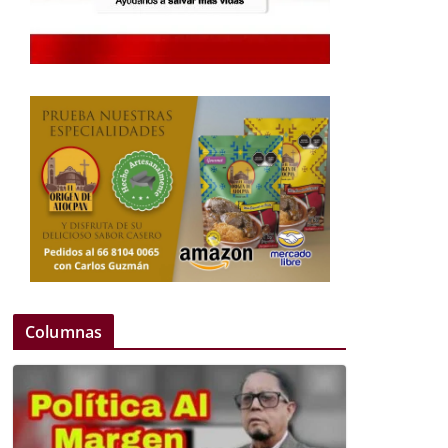
Columnas