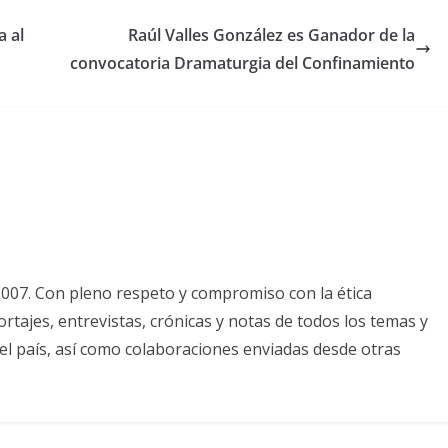
a al
Raúl Valles González es Ganador de la
convocatoria Dramaturgia del Confinamiento
2007. Con pleno respeto y compromiso con la ética
tajes, entrevistas, crónicas y notas de todos los temas y
el país, así como colaboraciones enviadas desde otras