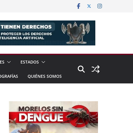
ES
ESTADOS
OGRAFÍAS
QUIÉNES SOMOS