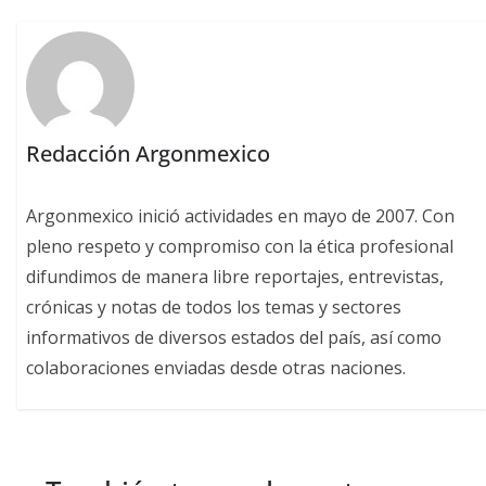
Redacción Argonmexico
Argonmexico inició actividades en mayo de 2007. Con
pleno respeto y compromiso con la ética profesional
difundimos de manera libre reportajes, entrevistas,
crónicas y notas de todos los temas y sectores
informativos de diversos estados del país, así como
colaboraciones enviadas desde otras naciones.