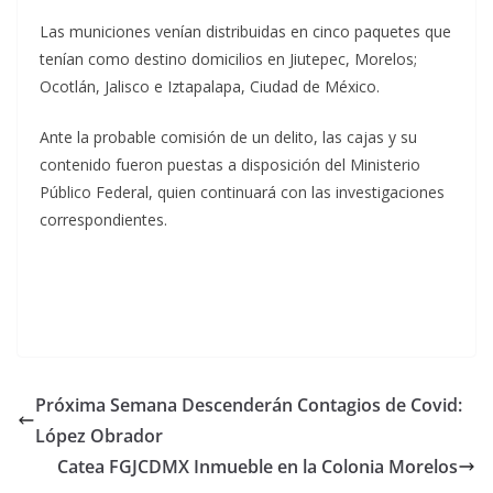
Las municiones venían distribuidas en cinco paquetes que
tenían como destino domicilios en Jiutepec, Morelos;
Ocotlán, Jalisco e Iztapalapa, Ciudad de México.
Ante la probable comisión de un delito, las cajas y su
contenido fueron puestas a disposición del Ministerio
Público Federal, quien continuará con las investigaciones
correspondientes.
Próxima Semana Descenderán Contagios de Covid:
López Obrador
Catea FGJCDMX Inmueble en la Colonia Morelos