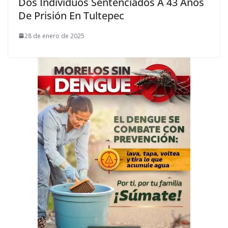
Dos Individuos Sentenciados A 43 Años
De Prisión En Tultepec
28 de enero de 2025