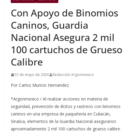
Con Apoyo de Binomios
Caninos, Guardia
Nacional Asegura 2 mil
100 cartuchos de Grueso
Calibre
15 de mayo de 2020
Redacción Argonmexico
Por Carlos Muricio Hernandez
*Argonmexico / Al realizar acciones en materia de
seguridad, prevención de ilícitos y rastreos con binomios
caninos en una empresa de paquetería en Culiacán,
Sinaloa, elementos de la Guardia Nacional aseguraron
aproximadamente 2 mil 100 cartuchos de grueso calibre.