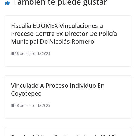
También te puede gustar
Fiscalía EDOMEX Vinculaciones a
Proceso Contra Ex Director De Policía
Municipal De Nicolás Romero
28 de enero de 2025
Vinculado A Proceso Individuo En
Coyotepec
28 de enero de 2025