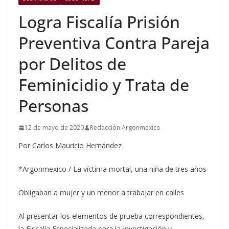
Logra Fiscalía Prisión
Preventiva Contra Pareja
por Delitos de
Feminicidio y Trata de
Personas
12 de mayo de 2020
Redacción Argonmexico
Por Carlos Mauricio Hernández
*Argonmexico / La víctima mortal, una niña de tres años
Obligaban a mujer y un menor a trabajar en calles
Al presentar los elementos de prueba correspondientes,
la Fiscalía Especializada para la Investigación y