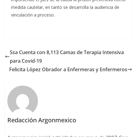
medida cautelar, en tanto se desarrolla la audiencia de
vinculación a proceso.
Ssa Cuenta con 8,113 Camas de Terapia Intensiva
para Covid-19
Felicita López Obrador a Enfermeras y Enfermeros
Redacción Argonmexico