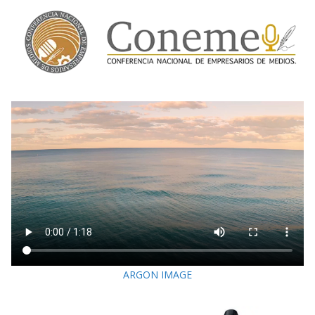
ARGON IMAGE