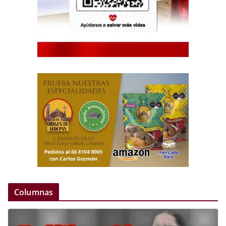
Columnas