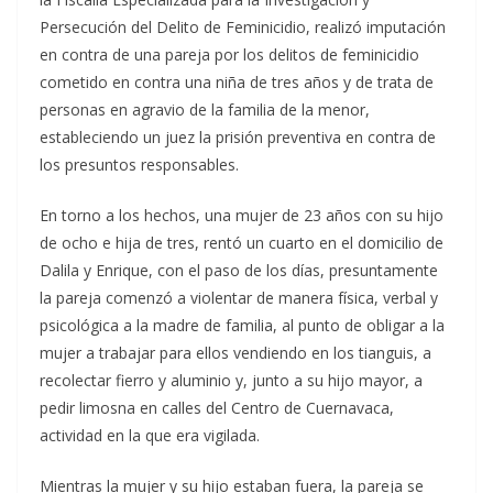
Persecución del Delito de Feminicidio, realizó imputación
en contra de una pareja por los delitos de feminicidio
cometido en contra una niña de tres años y de trata de
personas en agravio de la familia de la menor,
estableciendo un juez la prisión preventiva en contra de
los presuntos responsables.
En torno a los hechos, una mujer de 23 años con su hijo
de ocho e hija de tres, rentó un cuarto en el domicilio de
Dalila y Enrique, con el paso de los días, presuntamente
la pareja comenzó a violentar de manera física, verbal y
psicológica a la madre de familia, al punto de obligar a la
mujer a trabajar para ellos vendiendo en los tianguis, a
recolectar fierro y aluminio y, junto a su hijo mayor, a
pedir limosna en calles del Centro de Cuernavaca,
actividad en la que era vigilada.
Mientras la mujer y su hijo estaban fuera, la pareja se