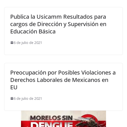
Publica la Usicamm Resultados para
cargos de Dirección y Supervisión en
Educación Básica
6 de julio de 2021
Preocupación por Posibles Violaciones a
Derechos Laborales de Mexicanos en
EU
6 de julio de 2021