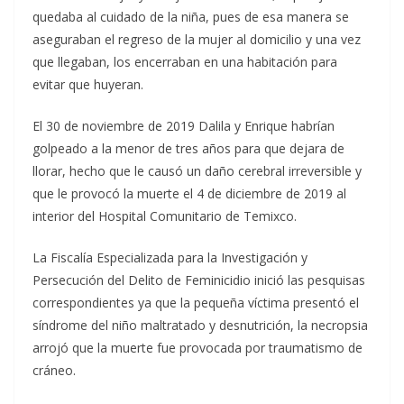
quedaba al cuidado de la niña, pues de esa manera se
aseguraban el regreso de la mujer al domicilio y una vez
que llegaban, los encerraban en una habitación para
evitar que huyeran.
El 30 de noviembre de 2019 Dalila y Enrique habrían
golpeado a la menor de tres años para que dejara de
llorar, hecho que le causó un daño cerebral irreversible y
que le provocó la muerte el 4 de diciembre de 2019 al
interior del Hospital Comunitario de Temixco.
La Fiscalía Especializada para la Investigación y
Persecución del Delito de Feminicidio inició las pesquisas
correspondientes ya que la pequeña víctima presentó el
síndrome del niño maltratado y desnutrición, la necropsia
arrojó que la muerte fue provocada por traumatismo de
cráneo.