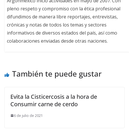
Argonmexico inició actividades en mayo de 2007. Con
pleno respeto y compromiso con la ética profesional
difundimos de manera libre reportajes, entrevistas,
crónicas y notas de todos los temas y sectores
informativos de diversos estados del país, así como
colaboraciones enviadas desde otras naciones.
También te puede gustar
Evita la Cisticercosis a la hora de
Consumir carne de cerdo
6 de julio de 2021