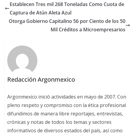
Establecen Tres mil 268 Toneladas Como Cuota de
Captura de Atún Aleta Azul
Otorga Gobierno Capitalino 56 por Ciento de los 50
Mil Créditos a Microempresarios
Redacción Argonmexico
Argonmexico inició actividades en mayo de 2007. Con
pleno respeto y compromiso con la ética profesional
difundimos de manera libre reportajes, entrevistas,
crónicas y notas de todos los temas y sectores
informativos de diversos estados del país, así como