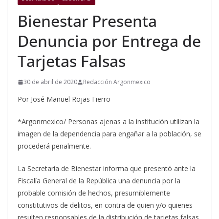
Bienestar Presenta
Denuncia por Entrega de
Tarjetas Falsas
30 de abril de 2020
Redacción Argonmexico
Por José Manuel Rojas Fierro
*Argonmexico/ Personas ajenas a la institución utilizan la
imagen de la dependencia para engañar a la población, se
procederá penalmente.
La Secretaría de Bienestar informa que presentó ante la
Fiscalía General de la República una denuncia por la
probable comisión de hechos, presumiblemente
constitutivos de delitos, en contra de quien y/o quienes
resulten responsables de la distribución de tarjetas falsas