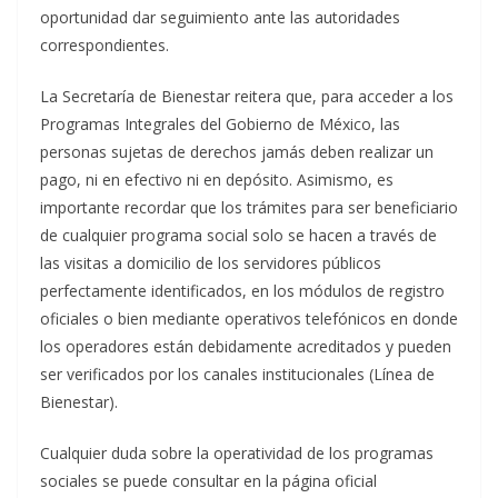
oportunidad dar seguimiento ante las autoridades
correspondientes.
La Secretaría de Bienestar reitera que, para acceder a los
Programas Integrales del Gobierno de México, las
personas sujetas de derechos jamás deben realizar un
pago, ni en efectivo ni en depósito. Asimismo, es
importante recordar que los trámites para ser beneficiario
de cualquier programa social solo se hacen a través de
las visitas a domicilio de los servidores públicos
perfectamente identificados, en los módulos de registro
oficiales o bien mediante operativos telefónicos en donde
los operadores están debidamente acreditados y pueden
ser verificados por los canales institucionales (Línea de
Bienestar).
Cualquier duda sobre la operatividad de los programas
sociales se puede consultar en la página oficial