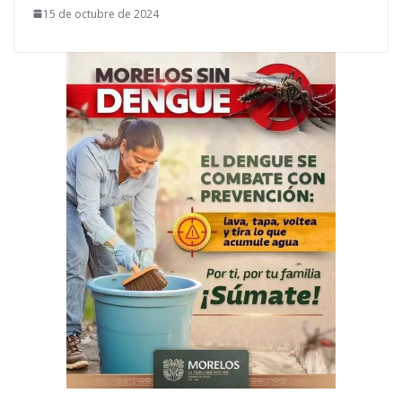
15 de octubre de 2024