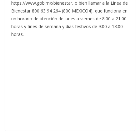
https://www.gob.mx/bienestar, o bien llamar a la Línea de
Bienestar 800 63 94 264 (800 MEXICO4), que funciona en
un horario de atención de lunes a viernes de 8:00 a 21:00
horas y fines de semana y días festivos de 9:00 a 13:00
horas.