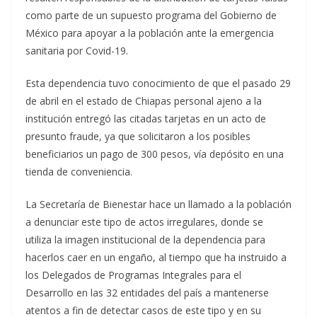
como parte de un supuesto programa del Gobierno de
México para apoyar a la población ante la emergencia
sanitaria por Covid-19.
Esta dependencia tuvo conocimiento de que el pasado 29
de abril en el estado de Chiapas personal ajeno a la
institución entregó las citadas tarjetas en un acto de
presunto fraude, ya que solicitaron a los posibles
beneficiarios un pago de 300 pesos, vía depósito en una
tienda de conveniencia.
La Secretaría de Bienestar hace un llamado a la población
a denunciar este tipo de actos irregulares, donde se
utiliza la imagen institucional de la dependencia para
hacerlos caer en un engaño, al tiempo que ha instruido a
los Delegados de Programas Integrales para el
Desarrollo en las 32 entidades del país a mantenerse
atentos a fin de detectar casos de este tipo y en su