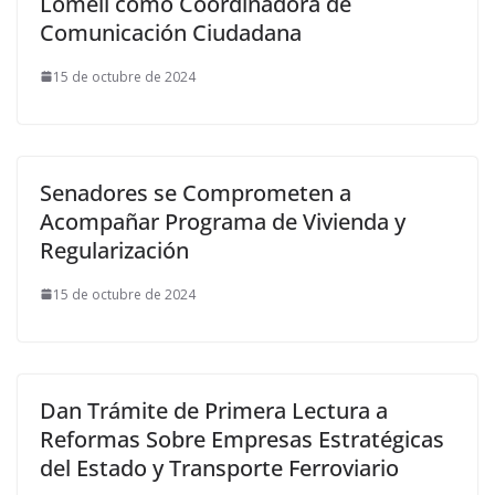
Lomelí como Coordinadora de
Comunicación Ciudadana
15 de octubre de 2024
Senadores se Comprometen a
Acompañar Programa de Vivienda y
Regularización
15 de octubre de 2024
Dan Trámite de Primera Lectura a
Reformas Sobre Empresas Estratégicas
del Estado y Transporte Ferroviario