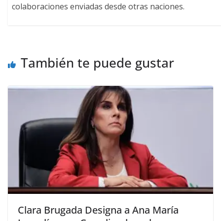
colaboraciones enviadas desde otras naciones.
También te puede gustar
Clara Brugada Designa a Ana María