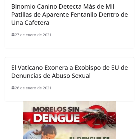
Binomio Canino Detecta Más de Mil
Patillas de Aparente Fentanilo Dentro de
Una Cafetera
27 de enero de 2021
El Vaticano Exonera a Exobispo de EU de
Denuncias de Abuso Sexual
26 de enero de 2021