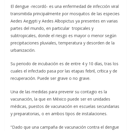
El dengue -recordó- es una enfermedad de infección viral
transmitida principalmente por mosquitos de las especies
Aedes Aegypti y Aedes Albopictus ya presentes en varias
partes del mundo, en particular tropicales y
subtropicales, donde el riesgo es mayor o menor según
precipitaciones pluviales, temperatura y desorden de la
urbanización.
Su periodo de incubación es de entre 4 y 10 días, tras los
cuales el infectado pasa por las etapas febril, crítica y de
recuperación. Puede ser grave o no grave.
Una de las medidas para prevenir su contagio es la
vacunación, la que en México puede ser en unidades
médicas, puestos de vacunación en escuelas secundarias
y preparatorias, o en ambos tipos de instalaciones.
“Dado que una campaña de vacunación contra el dengue