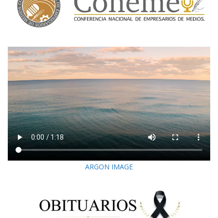
ARGON IMAGE