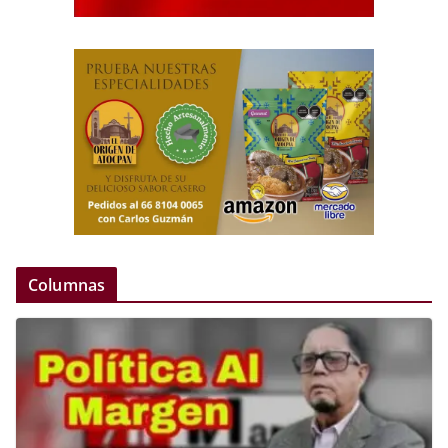
Columnas