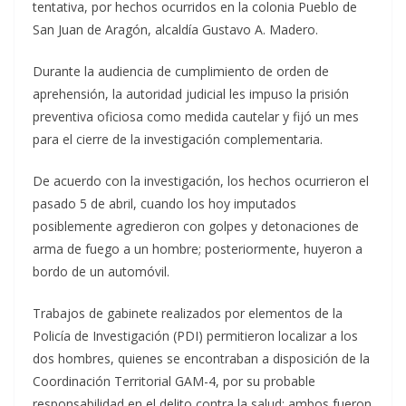
tentativa, por hechos ocurridos en la colonia Pueblo de
San Juan de Aragón, alcaldía Gustavo A. Madero.
Durante la audiencia de cumplimiento de orden de
aprehensión, la autoridad judicial les impuso la prisión
preventiva oficiosa como medida cautelar y fijó un mes
para el cierre de la investigación complementaria.
De acuerdo con la investigación, los hechos ocurrieron el
pasado 5 de abril, cuando los hoy imputados
posiblemente agredieron con golpes y detonaciones de
arma de fuego a un hombre; posteriormente, huyeron a
bordo de un automóvil.
Trabajos de gabinete realizados por elementos de la
Policía de Investigación (PDI) permitieron localizar a los
dos hombres, quienes se encontraban a disposición de la
Coordinación Territorial GAM-4, por su probable
responsabilidad en el delito contra la salud; ambos fueron