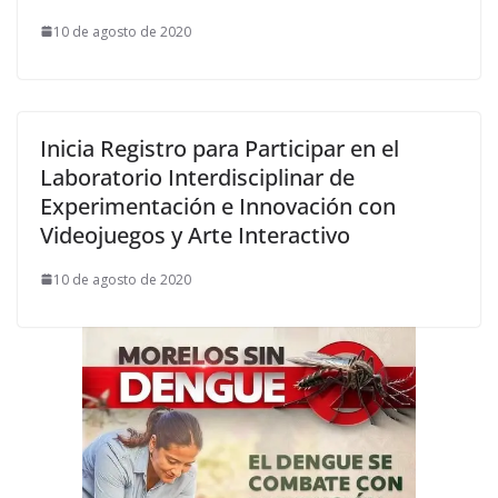
10 de agosto de 2020
Inicia Registro para Participar en el
Laboratorio Interdisciplinar de
Experimentación e Innovación con
Videojuegos y Arte Interactivo
10 de agosto de 2020