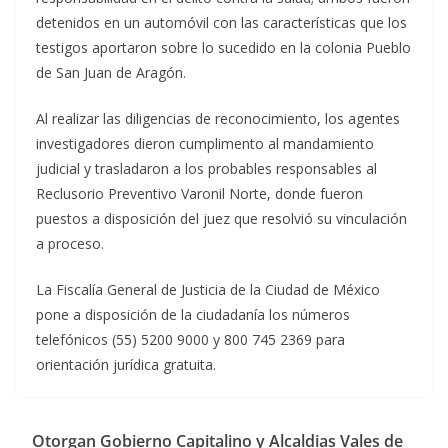
detenidos en un automóvil con las características que los
testigos aportaron sobre lo sucedido en la colonia Pueblo
de San Juan de Aragón.
Al realizar las diligencias de reconocimiento, los agentes
investigadores dieron cumplimento al mandamiento
judicial y trasladaron a los probables responsables al
Reclusorio Preventivo Varonil Norte, donde fueron
puestos a disposición del juez que resolvió su vinculación
a proceso.
La Fiscalía General de Justicia de la Ciudad de México
pone a disposición de la ciudadanía los números
telefónicos (55) 5200 9000 y 800 745 2369 para
orientación jurídica gratuita.
Otorgan Gobierno Capitalino y Alcaldias Vales de