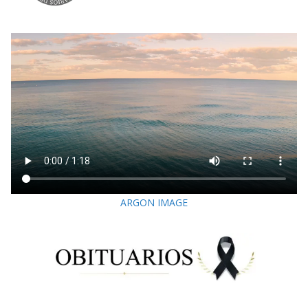
ARGON IMAGE