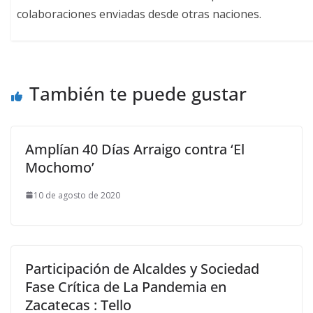
colaboraciones enviadas desde otras naciones.
También te puede gustar
Amplían 40 Días Arraigo contra ‘El
Mochomo’
10 de agosto de 2020
Participación de Alcaldes y Sociedad
Fase Crítica de La Pandemia en
Zacatecas : Tello