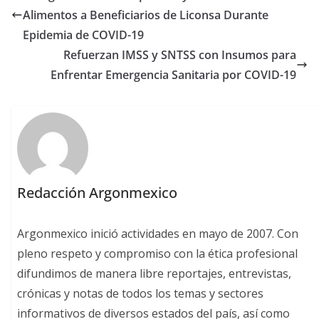
Alimentos a Beneficiarios de Liconsa Durante
Epidemia de COVID-19
Refuerzan IMSS y SNTSS con Insumos para
Enfrentar Emergencia Sanitaria por COVID-19
Redacción Argonmexico
Argonmexico inició actividades en mayo de 2007. Con
pleno respeto y compromiso con la ética profesional
difundimos de manera libre reportajes, entrevistas,
crónicas y notas de todos los temas y sectores
informativos de diversos estados del país, así como