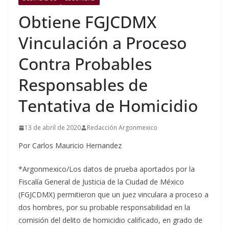
Obtiene FGJCDMX
Vinculación a Proceso
Contra Probables
Responsables de
Tentativa de Homicidio
13 de abril de 2020
Redacción Argonmexico
Por Carlos Mauricio Hernandez
*Argonmexico/Los datos de prueba aportados por la
Fiscalía General de Justicia de la Ciudad de México
(FGJCDMX) permitieron que un juez vinculara a proceso a
dos hombres, por su probable responsabilidad en la
comisión del delito de homicidio calificado, en grado de