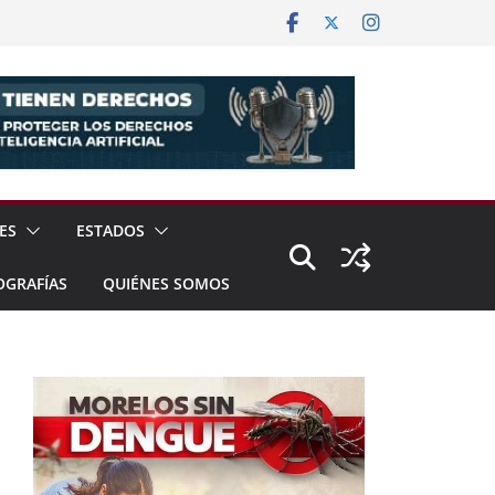
ES
ESTADOS
OGRAFÍAS
QUIÉNES SOMOS