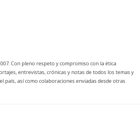
2007. Con pleno respeto y compromiso con la ética
tajes, entrevistas, crónicas y notas de todos los temas y
el país, así como colaboraciones enviadas desde otras