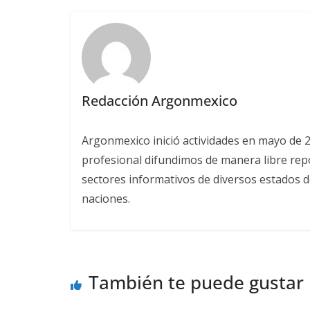
Redacción Argonmexico
Argonmexico inició actividades en mayo de 
profesional difundimos de manera libre repor
sectores informativos de diversos estados d
naciones.
También te puede gustar