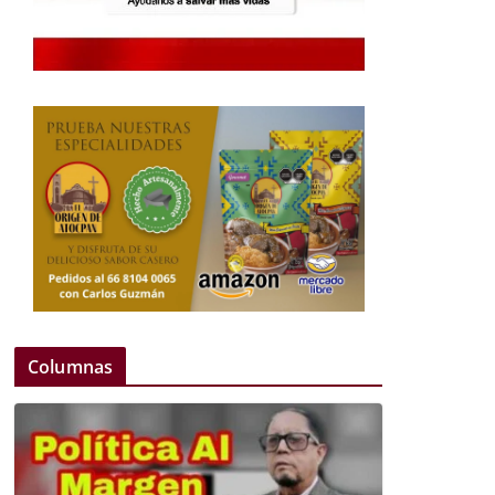
Columnas