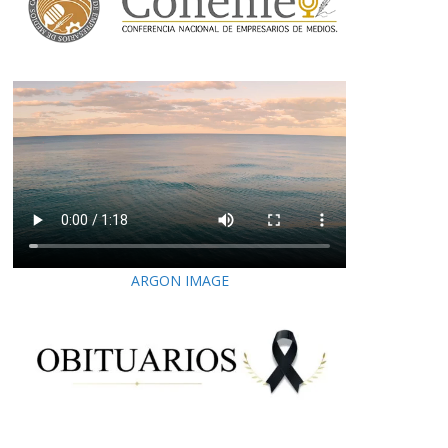
ARGON IMAGE