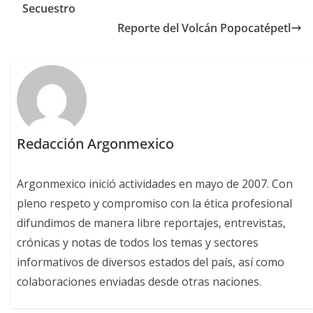
Secuestro
Reporte del Volcán Popocatépetl
Redacción Argonmexico
Argonmexico inició actividades en mayo de 2007. Con
pleno respeto y compromiso con la ética profesional
difundimos de manera libre reportajes, entrevistas,
crónicas y notas de todos los temas y sectores
informativos de diversos estados del país, así como
colaboraciones enviadas desde otras naciones.