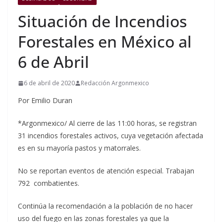
Situación de Incendios
Forestales en México al
6 de Abril
6 de abril de 2020
Redacción Argonmexico
Por Emilio Duran
*Argonmexico/ Al cierre de las 11:00 horas, se registran
31 incendios forestales activos, cuya vegetación afectada
es en su mayoría pastos y matorrales.
No se reportan eventos de atención especial. Trabajan
792 combatientes.
Continúa la recomendación a la población de no hacer
uso del fuego en las zonas forestales ya que la