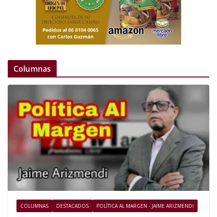
Columnas
COLUMNAS
DESTACADOS
POLÍTICA AL MARGEN - JAIME ARIZMENDI