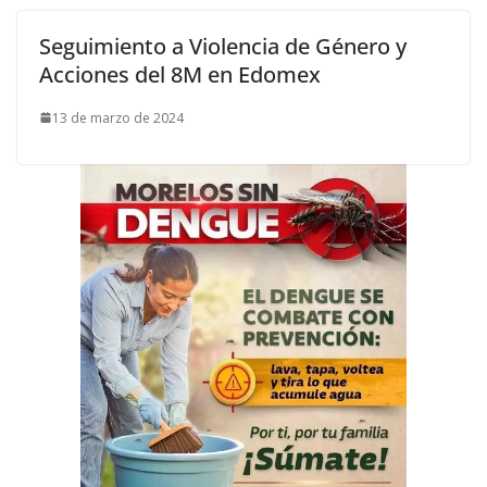
Seguimiento a Violencia de Género y
Acciones del 8M en Edomex
13 de marzo de 2024