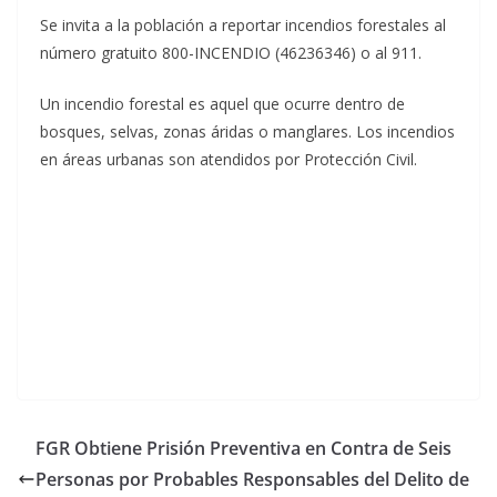
Se invita a la población a reportar incendios forestales al
número gratuito 800-INCENDIO (46236346) o al 911.
Un incendio forestal es aquel que ocurre dentro de
bosques, selvas, zonas áridas o manglares. Los incendios
en áreas urbanas son atendidos por Protección Civil.
FGR Obtiene Prisión Preventiva en Contra de Seis
Personas por Probables Responsables del Delito de