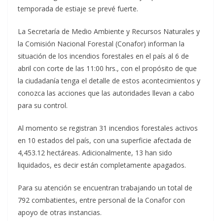
temporada de estiaje se prevé fuerte.
La Secretaría de Medio Ambiente y Recursos Naturales y
la Comisión Nacional Forestal (Conafor) informan la
situación de los incendios forestales en el país al 6 de
abril con corte de las 11:00 hrs., con el propósito de que
la ciudadanía tenga el detalle de estos acontecimientos y
conozca las acciones que las autoridades llevan a cabo
para su control.
Al momento se registran 31 incendios forestales activos
en 10 estados del país, con una superficie afectada de
4,453.12 hectáreas. Adicionalmente, 13 han sido
liquidados, es decir están completamente apagados.
Para su atención se encuentran trabajando un total de
792 combatientes, entre personal de la Conafor con
apoyo de otras instancias.